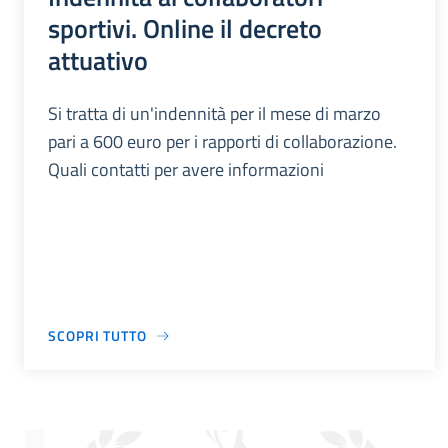
sportivi. Online il decreto
attuativo
Si tratta di un'indennità per il mese di marzo
pari a 600 euro per i rapporti di collaborazione.
Quali contatti per avere informazioni
SCOPRI TUTTO