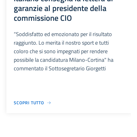
garanzie al presidente della
commissione CIO
“Soddisfatto ed emozionato per il risultato
raggiunto. Lo merita il nostro sport e tutti
coloro che si sono impegnati per rendere
possibile la candidatura Milano-Cortina" ha
commentato il Sottosegretario Giorgetti
SCOPRI TUTTO