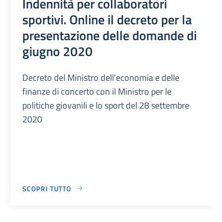
Indennità per collaboratori
sportivi. Online il decreto per la
presentazione delle domande di
giugno 2020
Decreto del Ministro dell'economia e delle
finanze di concerto con il Ministro per le
politiche giovanili e lo sport del 28 settembre
2020
SCOPRI TUTTO