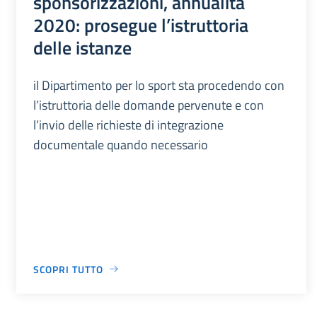
sponsorizzazioni, annualità
2020: prosegue l’istruttoria
delle istanze
il Dipartimento per lo sport sta procedendo con
l’istruttoria delle domande pervenute e con
l’invio delle richieste di integrazione
documentale quando necessario
SCOPRI TUTTO