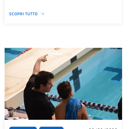
SCOPRI TUTTO