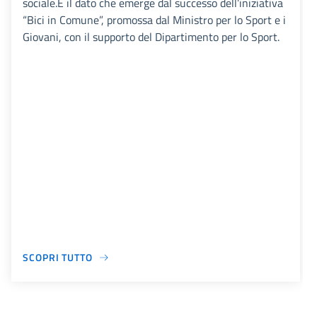
sociale.È il dato che emerge dal successo dell’iniziativa
“Bici in Comune”, promossa dal Ministro per lo Sport e i
Giovani, con il supporto del Dipartimento per lo Sport.
SCOPRI TUTTO