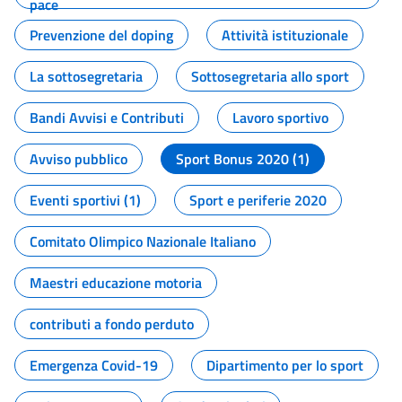
pace
Prevenzione del doping
Attività istituzionale
La sottosegretaria
Sottosegretaria allo sport
Bandi Avvisi e Contributi
Lavoro sportivo
Avviso pubblico
Sport Bonus 2020 (1)
Eventi sportivi (1)
Sport e periferie 2020
Comitato Olimpico Nazionale Italiano
Maestri educazione motoria
contributi a fondo perduto
Emergenza Covid-19
Dipartimento per lo sport