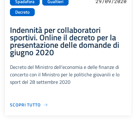
29/09/2020
Spadafora
Gualtieri
Decreto
Indennità per collaboratori
sportivi. Online il decreto per la
presentazione delle domande di
giugno 2020
Decreto del Ministro dell'economia e delle finanze di
concerto con il Ministro per le politiche giovanili e lo
sport del 28 settembre 2020
SCOPRI TUTTO