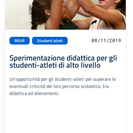
08/11/2019
MIUR
Studenti atleti
Sperimentazione didattica per gli
studenti-atleti di alto livello
Un'opportunità per gli studenti-atleti per superare le
eventuali criticità del loro percorso scolastico, tra
didattica ed allenamenti.