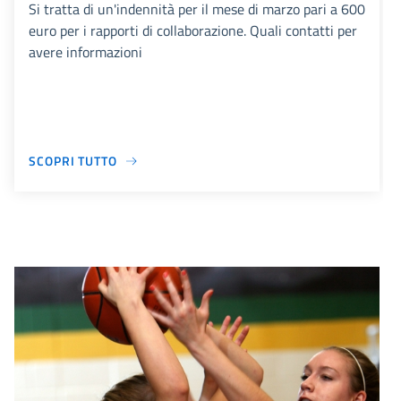
Si tratta di un'indennità per il mese di marzo pari a 600
euro per i rapporti di collaborazione. Quali contatti per
avere informazioni
SCOPRI TUTTO