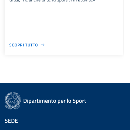
SCOPRI TUTTO
Dipartimento per lo Sport
SEDE