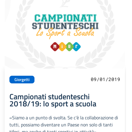
09/01/2019
Giorgetti
Campionati studenteschi
2018/19: lo sport a scuola
«Siamo a un punto di svolta. Se c'è la collaborazione di
tutti, possiamo diventare un Paese non solo di tanti
tifosi, ma anche di tanti sportivi in attività»