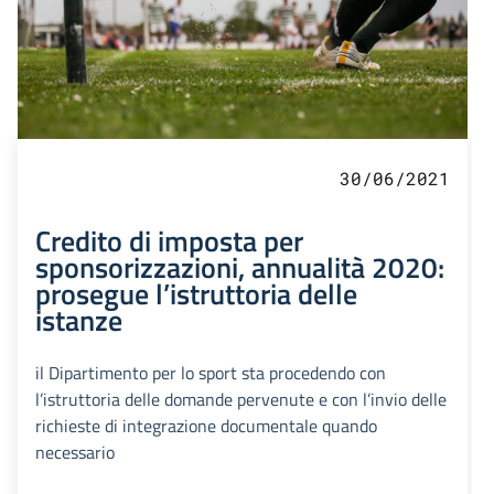
30/06/2021
Credito di imposta per
sponsorizzazioni, annualità 2020:
prosegue l’istruttoria delle
istanze
il Dipartimento per lo sport sta procedendo con
l’istruttoria delle domande pervenute e con l’invio delle
richieste di integrazione documentale quando
necessario