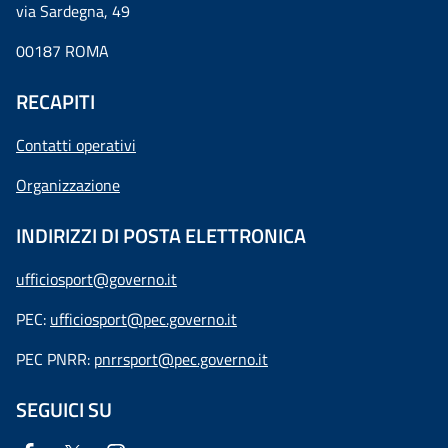
via Sardegna, 49
00187 ROMA
RECAPITI
Contatti operativi
Organizzazione
INDIRIZZI DI POSTA ELETTRONICA
ufficiosport@governo.it
PEC:
ufficiosport@pec.governo.it
PEC PNRR:
pnrrsport@pec.governo.it
SEGUICI SU