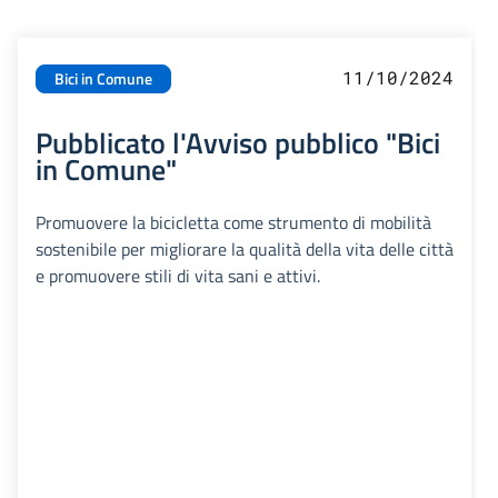
11/10/2024
Bici in Comune
Pubblicato l'Avviso pubblico "Bici
in Comune"
Promuovere la bicicletta come strumento di mobilità
sostenibile per migliorare la qualità della vita delle città
e promuovere stili di vita sani e attivi.