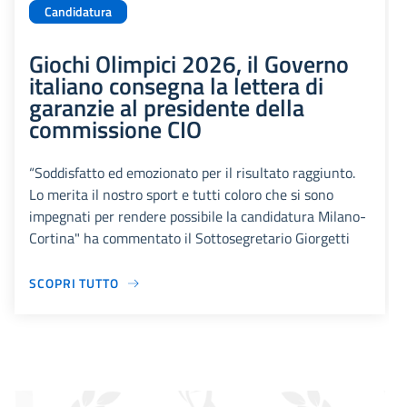
Candidatura
Giochi Olimpici 2026, il Governo
italiano consegna la lettera di
garanzie al presidente della
commissione CIO
“Soddisfatto ed emozionato per il risultato raggiunto.
Lo merita il nostro sport e tutti coloro che si sono
impegnati per rendere possibile la candidatura Milano-
Cortina" ha commentato il Sottosegretario Giorgetti
SCOPRI TUTTO