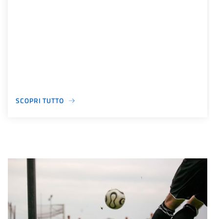
SCOPRI TUTTO