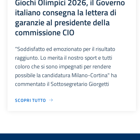
Giochi Olimpici 2026, il Governo
italiano consegna la lettera di
garanzie al presidente della
commissione CIO
“Soddisfatto ed emozionato per il risultato
raggiunto. Lo merita il nostro sport e tutti
coloro che si sono impegnati per rendere
possibile la candidatura Milano-Cortina" ha
commentato il Sottosegretario Giorgetti
SCOPRI TUTTO