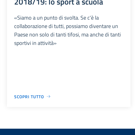
2018/19: lo sport a scuola
«Siamo a un punto di svolta. Se c'è la
collaborazione di tutti, possiamo diventare un
Paese non solo di tanti tifosi, ma anche di tanti
sportivi in attività»
SCOPRI TUTTO