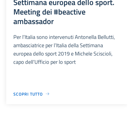
Settimana europea dello sport.
Meeting dei #beactive
ambassador
Per l’Italia sono intervenuti Antonella Bellutti,
ambasciatrice per l’Italia della Settimana
europea dello sport 2019 e Michele Sciscioli,
capo dell’Ufficio per lo sport
SCOPRI TUTTO