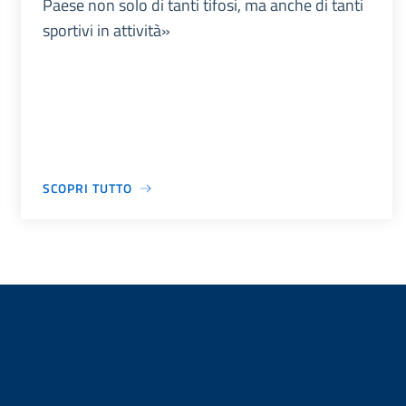
Paese non solo di tanti tifosi, ma anche di tanti
sportivi in attività»
SCOPRI TUTTO