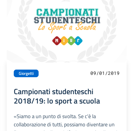
09/01/2019
Giorgetti
Campionati studenteschi
2018/19: lo sport a scuola
«Siamo a un punto di svolta. Se c'è la
collaborazione di tutti, possiamo diventare un