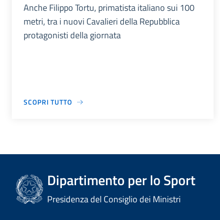
Anche Filippo Tortu, primatista italiano sui 100
metri, tra i nuovi Cavalieri della Repubblica
protagonisti della giornata
SCOPRI TUTTO
Dipartimento per lo Sport
Presidenza del Consiglio dei Ministri