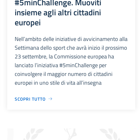
#5minChallenge. Muoviti
insieme agli altri cittadini
europei
Nell’ambito delle iniziative di avvicinamento alla
Settimana dello sport che avrà inizio il prossimo
23 settembre, la Commissione europea ha
lanciato l’iniziativa #5minChallenge per
coinvolgere il maggior numero di cittadini
europei in uno stile di vita all’insegna
SCOPRI TUTTO