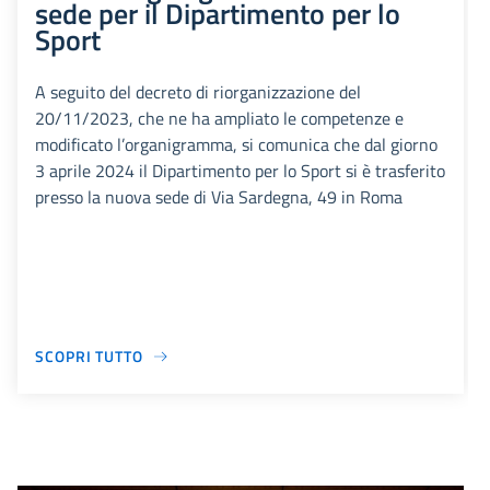
sede per il Dipartimento per lo
Sport
A seguito del decreto di riorganizzazione del
20/11/2023, che ne ha ampliato le competenze e
modificato l’organigramma, si comunica che dal giorno
3 aprile 2024 il Dipartimento per lo Sport si è trasferito
presso la nuova sede di Via Sardegna, 49 in Roma
SCOPRI TUTTO