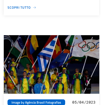
SCOPRI TUTTO
05/04/2023
Image by Agência Brasil Fotografias