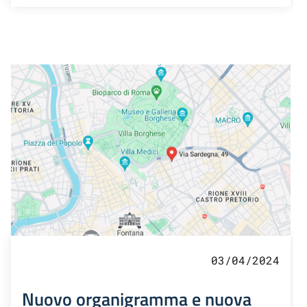
03/04/2024
Nuovo organigramma e nuova