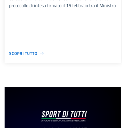
protocollo di intesa firmato il 15 febbraio tra il Ministro
SCOPRI TUTTO