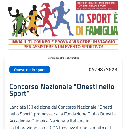
06/03/2023
Onesti nello sport
Concorso Nazionale "Onesti nello
Sport"
Lanciata l'XI edizione del Concorso Nazionale "Onesti
nello Sport", promossa dalla Fondazione Giulio Onesti -
Accademia Olimpica Nazionale Italiana in
collaborazione con il CONI, realizzata nell’ambito del