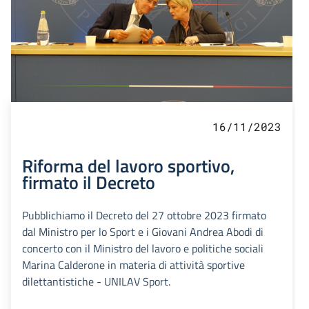
16/11/2023
Riforma del lavoro sportivo,
firmato il Decreto
Pubblichiamo il Decreto del 27 ottobre 2023 firmato
dal Ministro per lo Sport e i Giovani Andrea Abodi di
concerto con il Ministro del lavoro e politiche sociali
Marina Calderone in materia di attività sportive
dilettantistiche - UNILAV Sport.