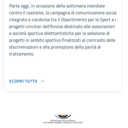
Parte oggi, in occasione della settimana mondiale
contro il razzismo, la campagna di comunicazione social
integrata e condivisa tra il Dipartimento per lo Sport e i
progetti vincitori dell’Avviso destinato alle associazioni
e società sportive dilettantistiche per la selezione di
progetti in ambito sportivo finalizzati al contrasto delle
discriminazioni e alla promozione della parità di
trattamento.
SCOPRI TUTTO