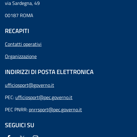
via Sardegna, 49
00187 ROMA
RECAPITI
Contatti operativi
Organizzazione
INDIRIZZI DI POSTA ELETTRONICA
ufficiosport@governo.it
PEC:
ufficiosport@pec.governo.it
PEC PNRR:
pnrrsport@pec.governo.it
SEGUICI SU