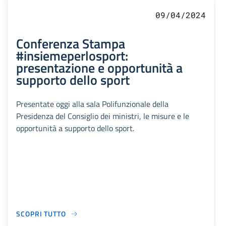
09/04/2024
Conferenza Stampa
#insiemeperlosport:
presentazione e opportunità a
supporto dello sport
Presentate oggi alla sala Polifunzionale della
Presidenza del Consiglio dei ministri, le misure e le
opportunità a supporto dello sport.
SCOPRI TUTTO