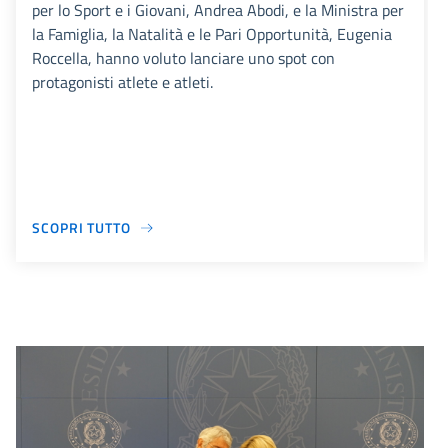
per lo Sport e i Giovani, Andrea Abodi, e la Ministra per
la Famiglia, la Natalità e le Pari Opportunità, Eugenia
Roccella, hanno voluto lanciare uno spot con
protagonisti atlete e atleti.
SCOPRI TUTTO