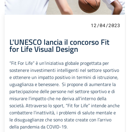
12/04/2023
L'UNESCO lancia il concorso Fit
for Life Visual Design
“Fit For Life” è un'iniziativa globale progettata per
sostenere investimenti intelligenti nel settore sportivo
e ottenere un impatto positivo in termini di istruzione,
uguaglianza e benessere. Si propone di aumentare la
partecipazione delle persone nel settore sportivo e di
misurare l’impatto che ne deriva all’interno della
società. Attraverso lo sport, “Fit for Life” intende anche
combattere l’inattività, i problemi di salute mentale e
le disuguaglianze che sono state create con l’arrivo
della pandemia da COVID-19.