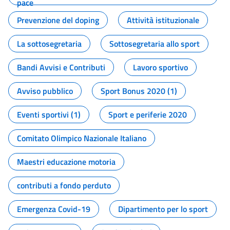
pace
Prevenzione del doping
Attività istituzionale
La sottosegretaria
Sottosegretaria allo sport
Bandi Avvisi e Contributi
Lavoro sportivo
Avviso pubblico
Sport Bonus 2020 (1)
Eventi sportivi (1)
Sport e periferie 2020
Comitato Olimpico Nazionale Italiano
Maestri educazione motoria
contributi a fondo perduto
Emergenza Covid-19
Dipartimento per lo sport