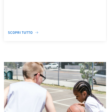
SCOPRI TUTTO