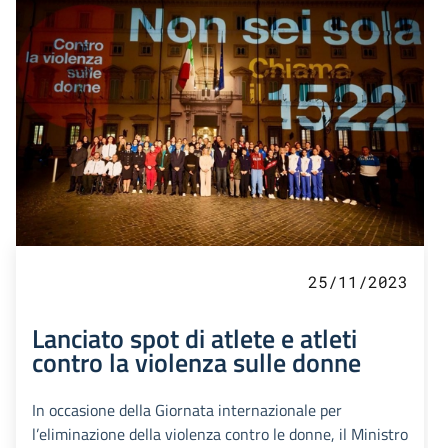
25/11/2023
Lanciato spot di atlete e atleti
contro la violenza sulle donne
In occasione della Giornata internazionale per
l’eliminazione della violenza contro le donne, il Ministro