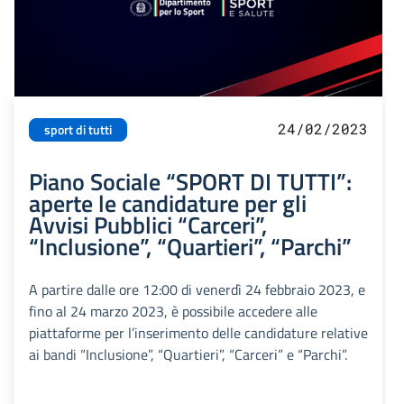
24/02/2023
sport di tutti
Piano Sociale “SPORT DI TUTTI”:
aperte le candidature per gli
Avvisi Pubblici “Carceri”,
“Inclusione”, “Quartieri”, “Parchi”
A partire dalle ore 12:00 di venerdì 24 febbraio 2023, e
fino al 24 marzo 2023, è possibile accedere alle
piattaforme per l’inserimento delle candidature relative
ai bandi “Inclusione”, “Quartieri”, “Carceri” e “Parchi”.