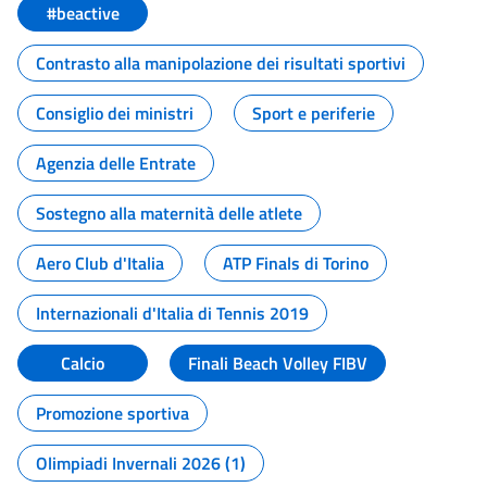
#beactive
Contrasto alla manipolazione dei risultati sportivi
Consiglio dei ministri
Sport e periferie
Agenzia delle Entrate
Sostegno alla maternità delle atlete
Aero Club d'Italia
ATP Finals di Torino
Internazionali d'Italia di Tennis 2019
Calcio
Finali Beach Volley FIBV
Promozione sportiva
Olimpiadi Invernali 2026 (1)