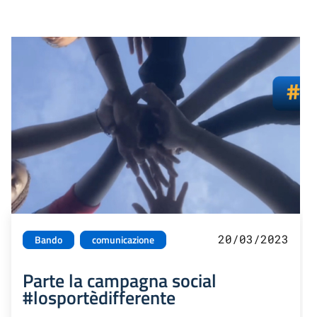
20/03/2023
Bando
comunicazione
Parte la campagna social
#losportèdifferente