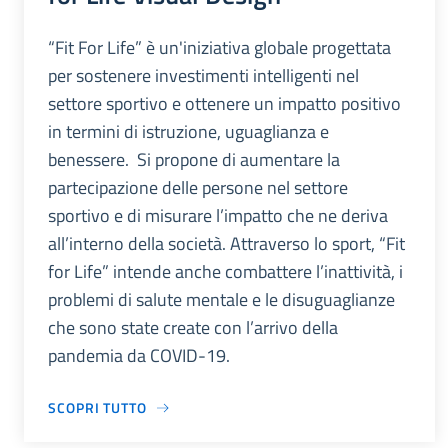
“Fit For Life” è un'iniziativa globale progettata
per sostenere investimenti intelligenti nel
settore sportivo e ottenere un impatto positivo
in termini di istruzione, uguaglianza e
benessere. Si propone di aumentare la
partecipazione delle persone nel settore
sportivo e di misurare l’impatto che ne deriva
all’interno della società. Attraverso lo sport, “Fit
for Life” intende anche combattere l’inattività, i
problemi di salute mentale e le disuguaglianze
che sono state create con l’arrivo della
pandemia da COVID-19.
SCOPRI TUTTO