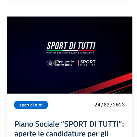
24/02/2023
sport di tutti
Piano Sociale “SPORT DI TUTTI”:
aperte le candidature per gli