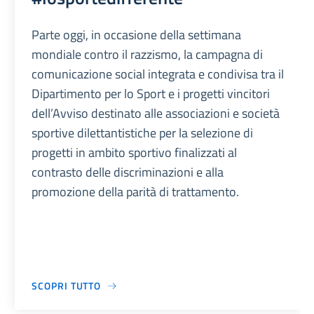
Parte oggi, in occasione della settimana
mondiale contro il razzismo, la campagna di
comunicazione social integrata e condivisa tra il
Dipartimento per lo Sport e i progetti vincitori
dell’Avviso destinato alle associazioni e società
sportive dilettantistiche per la selezione di
progetti in ambito sportivo finalizzati al
contrasto delle discriminazioni e alla
promozione della parità di trattamento.
SCOPRI TUTTO