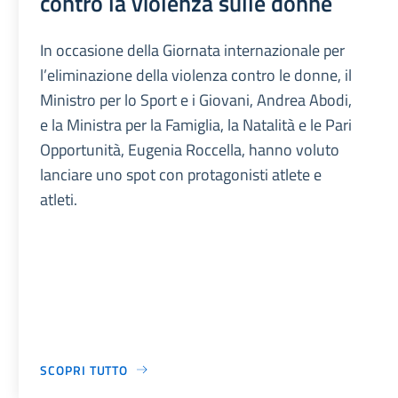
contro la violenza sulle donne
In occasione della Giornata internazionale per
l’eliminazione della violenza contro le donne, il
Ministro per lo Sport e i Giovani, Andrea Abodi,
e la Ministra per la Famiglia, la Natalità e le Pari
Opportunità, Eugenia Roccella, hanno voluto
lanciare uno spot con protagonisti atlete e
atleti.
SCOPRI TUTTO