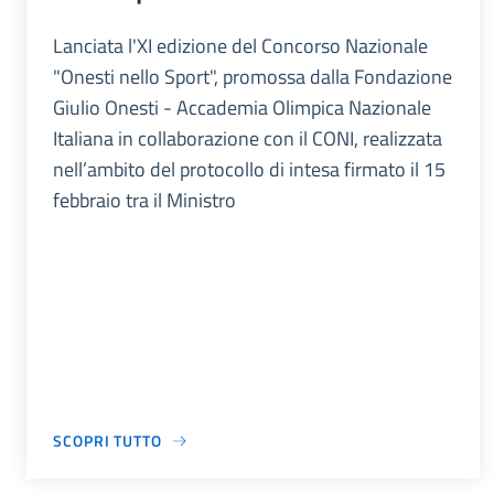
Lanciata l'XI edizione del Concorso Nazionale
"Onesti nello Sport", promossa dalla Fondazione
Giulio Onesti - Accademia Olimpica Nazionale
Italiana in collaborazione con il CONI, realizzata
nell’ambito del protocollo di intesa firmato il 15
febbraio tra il Ministro
SCOPRI TUTTO