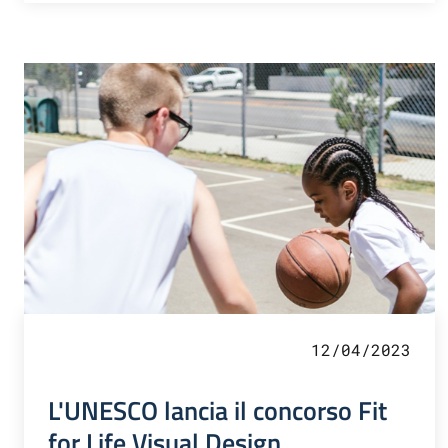
12/04/2023
L'UNESCO lancia il concorso Fit
for Life Visual Design