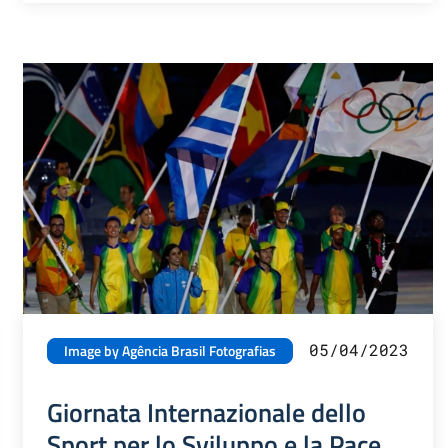
05/04/2023
Image by Agência Brasil Fotografias
Giornata Internazionale dello
Sport per lo Sviluppo e la Pace