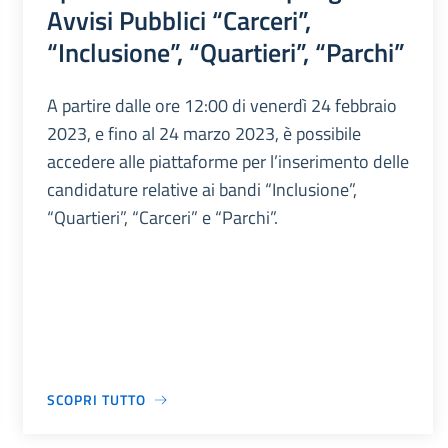
Avvisi Pubblici “Carceri”,
“Inclusione”, “Quartieri”, “Parchi”
A partire dalle ore 12:00 di venerdì 24 febbraio
2023, e fino al 24 marzo 2023, è possibile
accedere alle piattaforme per l’inserimento delle
candidature relative ai bandi “Inclusione”,
“Quartieri”, “Carceri” e “Parchi”.
SCOPRI TUTTO