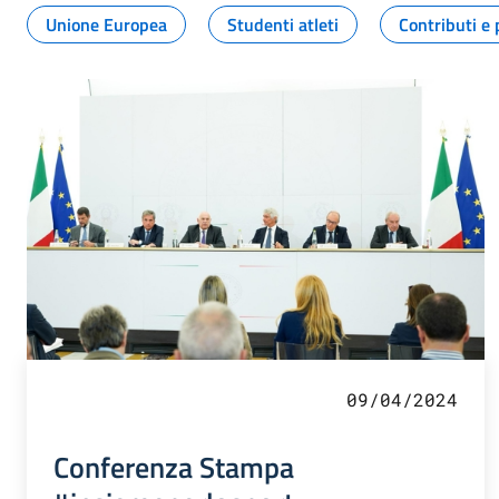
Unione Europea
Studenti atleti
Contributi e 
09/04/2024
Conferenza Stampa