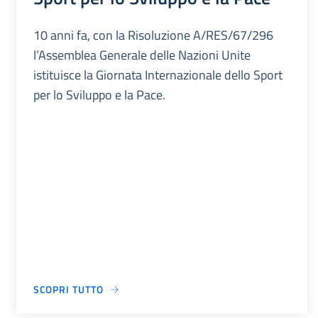
10 anni fa, con la Risoluzione A/RES/67/296
l’Assemblea Generale delle Nazioni Unite
istituisce la Giornata Internazionale dello Sport
per lo Sviluppo e la Pace.
SCOPRI TUTTO