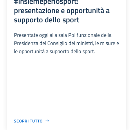
#insiemeperlosport:
presentazione e opportunità a
supporto dello sport
Presentate oggi alla sala Polifunzionale della
Presidenza del Consiglio dei ministri, le misure e
le opportunità a supporto dello sport.
SCOPRI TUTTO