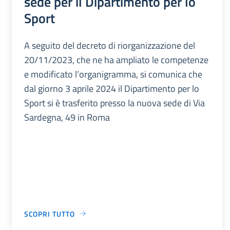
sede per il Dipartimento per lo
Sport
A seguito del decreto di riorganizzazione del
20/11/2023, che ne ha ampliato le competenze
e modificato l’organigramma, si comunica che
dal giorno 3 aprile 2024 il Dipartimento per lo
Sport si è trasferito presso la nuova sede di Via
Sardegna, 49 in Roma
SCOPRI TUTTO