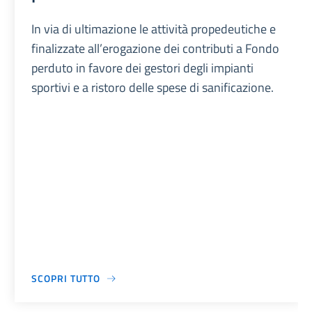
In via di ultimazione le attività propedeutiche e
finalizzate all’erogazione dei contributi a Fondo
perduto in favore dei gestori degli impianti
sportivi e a ristoro delle spese di sanificazione.
SCOPRI TUTTO