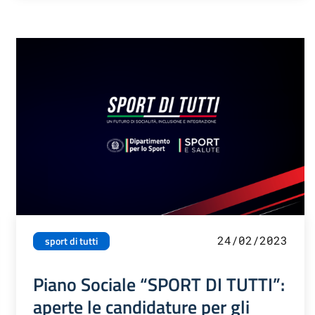
24/02/2023
sport di tutti
Piano Sociale “SPORT DI TUTTI”:
aperte le candidature per gli