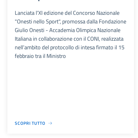
Lanciata l'XI edizione del Concorso Nazionale
"Onesti nello Sport", promossa dalla Fondazione
Giulio Onesti - Accademia Olimpica Nazionale
Italiana in collaborazione con il CONI, realizzata
nell’ambito del protocollo di intesa firmato il 15
febbraio tra il Ministro
SCOPRI TUTTO