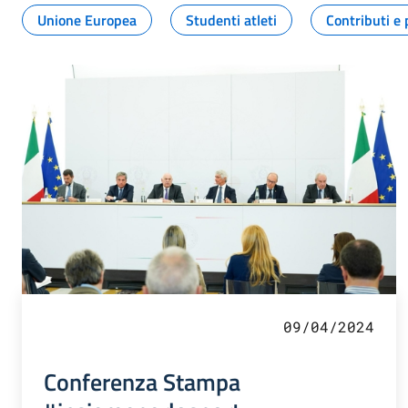
Unione Europea
Studenti atleti
Contributi e 
09/04/2024
Conferenza Stampa