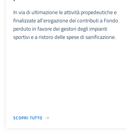
In via di ultimazione le attività propedeutiche e
finalizzate all’erogazione dei contributi a Fondo
perduto in favore dei gestori degli impianti
sportivi e a ristoro delle spese di sanificazione.
SCOPRI TUTTO