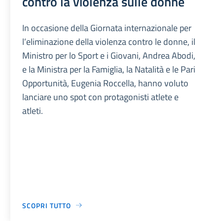
contro la violenza sulle donne
In occasione della Giornata internazionale per
l’eliminazione della violenza contro le donne, il
Ministro per lo Sport e i Giovani, Andrea Abodi,
e la Ministra per la Famiglia, la Natalità e le Pari
Opportunità, Eugenia Roccella, hanno voluto
lanciare uno spot con protagonisti atlete e
atleti.
SCOPRI TUTTO