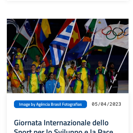
05/04/2023
Image by Agência Brasil Fotografias
Giornata Internazionale dello
Sport per lo Sviluppo e la Pace