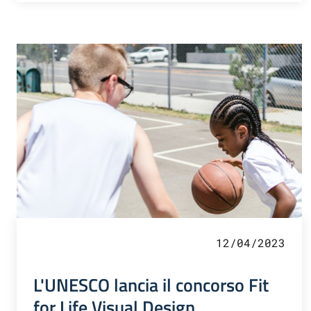
12/04/2023
L'UNESCO lancia il concorso Fit
for Life Visual Design