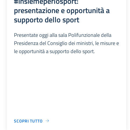
#insiemeperlosport:
presentazione e opportunità a
supporto dello sport
Presentate oggi alla sala Polifunzionale della
Presidenza del Consiglio dei ministri, le misure e
le opportunità a supporto dello sport.
SCOPRI TUTTO