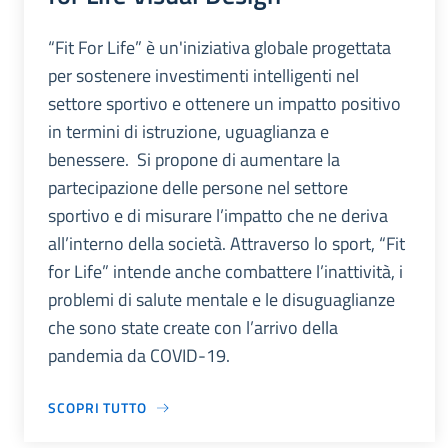
“Fit For Life” è un'iniziativa globale progettata
per sostenere investimenti intelligenti nel
settore sportivo e ottenere un impatto positivo
in termini di istruzione, uguaglianza e
benessere. Si propone di aumentare la
partecipazione delle persone nel settore
sportivo e di misurare l’impatto che ne deriva
all’interno della società. Attraverso lo sport, “Fit
for Life” intende anche combattere l’inattività, i
problemi di salute mentale e le disuguaglianze
che sono state create con l’arrivo della
pandemia da COVID-19.
SCOPRI TUTTO