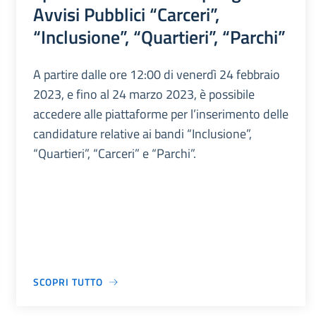
Avvisi Pubblici “Carceri”,
“Inclusione”, “Quartieri”, “Parchi”
A partire dalle ore 12:00 di venerdì 24 febbraio
2023, e fino al 24 marzo 2023, è possibile
accedere alle piattaforme per l’inserimento delle
candidature relative ai bandi “Inclusione”,
“Quartieri”, “Carceri” e “Parchi”.
SCOPRI TUTTO