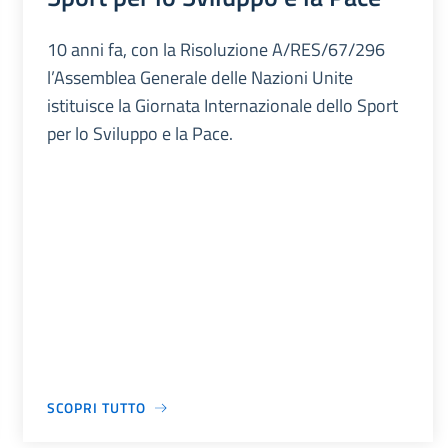
10 anni fa, con la Risoluzione A/RES/67/296
l’Assemblea Generale delle Nazioni Unite
istituisce la Giornata Internazionale dello Sport
per lo Sviluppo e la Pace.
SCOPRI TUTTO