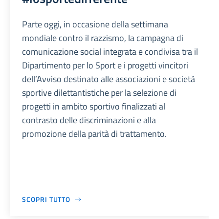
Parte oggi, in occasione della settimana
mondiale contro il razzismo, la campagna di
comunicazione social integrata e condivisa tra il
Dipartimento per lo Sport e i progetti vincitori
dell’Avviso destinato alle associazioni e società
sportive dilettantistiche per la selezione di
progetti in ambito sportivo finalizzati al
contrasto delle discriminazioni e alla
promozione della parità di trattamento.
SCOPRI TUTTO