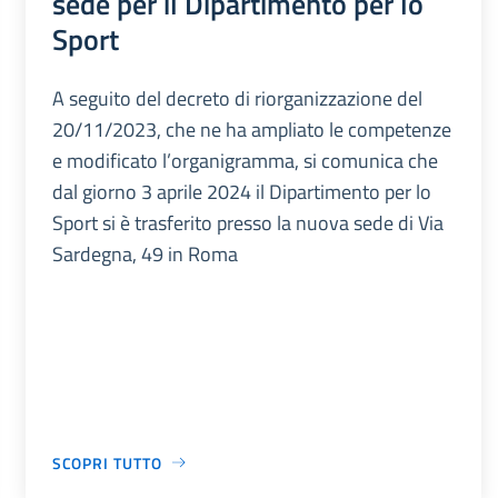
sede per il Dipartimento per lo
Sport
A seguito del decreto di riorganizzazione del
20/11/2023, che ne ha ampliato le competenze
e modificato l’organigramma, si comunica che
dal giorno 3 aprile 2024 il Dipartimento per lo
Sport si è trasferito presso la nuova sede di Via
Sardegna, 49 in Roma
SCOPRI TUTTO