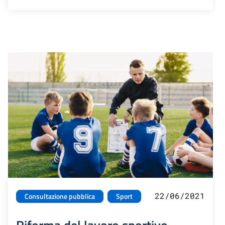
22/06/2021
Consultazione pubblica
Sport