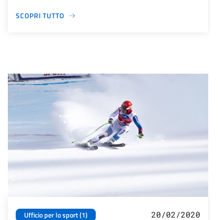
SCOPRI TUTTO
20/02/2020
Ufficio per lo sport (1)