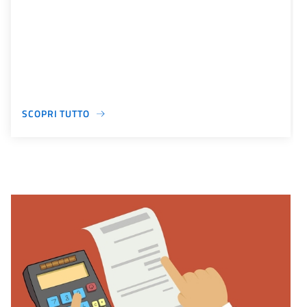
SCOPRI TUTTO