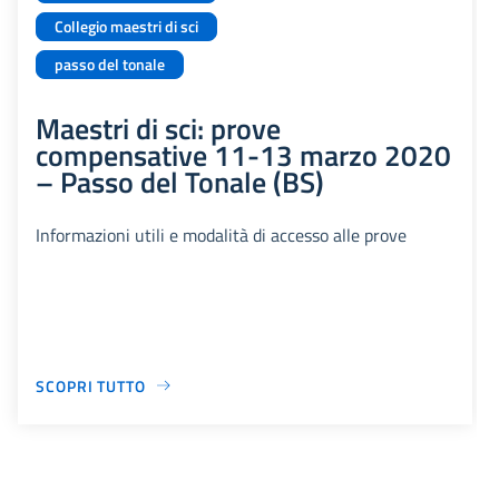
Collegio maestri di sci
passo del tonale
Maestri di sci: prove
compensative 11-13 marzo 2020
– Passo del Tonale (BS)
Informazioni utili e modalità di accesso alle prove
SCOPRI TUTTO