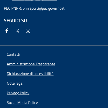
PEC PNRR:
pnrrsport@pec.governo.it
SEGUICI SU
Contatti
Amministrazione Trasparente
Dichiarazione di accessibilità
Note legali
Privacy Policy
Social Media Policy