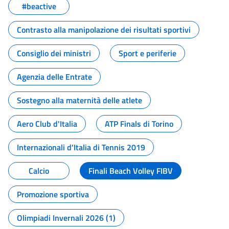
#beactive
Contrasto alla manipolazione dei risultati sportivi
Consiglio dei ministri
Sport e periferie
Agenzia delle Entrate
Sostegno alla maternità delle atlete
Aero Club d'Italia
ATP Finals di Torino
Internazionali d'Italia di Tennis 2019
Calcio
Finali Beach Volley FIBV
Promozione sportiva
Olimpiadi Invernali 2026 (1)