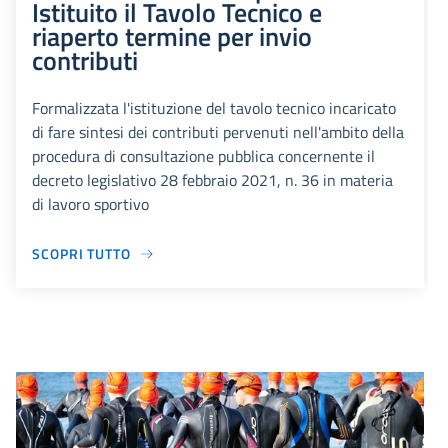
Istituito il Tavolo Tecnico e
riaperto termine per invio
contributi
Formalizzata l'istituzione del tavolo tecnico incaricato
di fare sintesi dei contributi pervenuti nell'ambito della
procedura di consultazione pubblica concernente il
decreto legislativo 28 febbraio 2021, n. 36 in materia
di lavoro sportivo
SCOPRI TUTTO