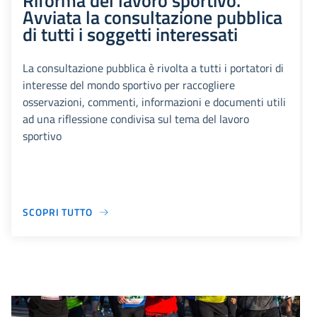
Riforma del lavoro sportivo.
Avviata la consultazione pubblica
di tutti i soggetti interessati
La consultazione pubblica è rivolta a tutti i portatori di
interesse del mondo sportivo per raccogliere
osservazioni, commenti, informazioni e documenti utili
ad una riflessione condivisa sul tema del lavoro
sportivo
SCOPRI TUTTO