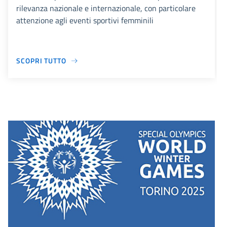
rilevanza nazionale e internazionale, con particolare
attenzione agli eventi sportivi femminili
SCOPRI TUTTO