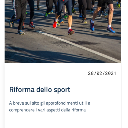
28/02/2021
Riforma dello sport
A breve sul sito gli approfondimenti utili a
comprendere i vari aspetti della riforma