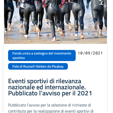
10/09/2021
Fondo unico a sostegno del movimento
sportivo
Foto di Russell Holden da Pixabay
Eventi sportivi di rilevanza
nazionale ed internazionale.
Pubblicato l’avviso per il 2021
Pubblicato l’avviso per la selezione di richieste di
contributo per la realizzazione di eventi sportivi di