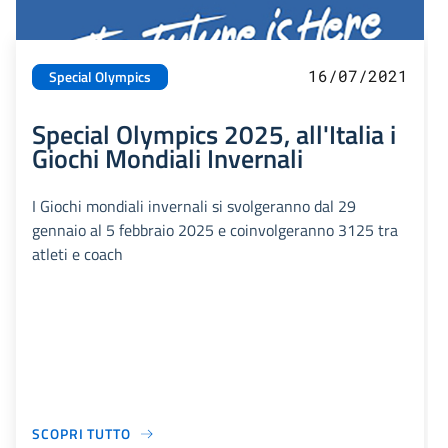
16/07/2021
Special Olympics
Special Olympics 2025, all'Italia i
Giochi Mondiali Invernali
I Giochi mondiali invernali si svolgeranno dal 29
gennaio al 5 febbraio 2025 e coinvolgeranno 3125 tra
atleti e coach
SCOPRI TUTTO