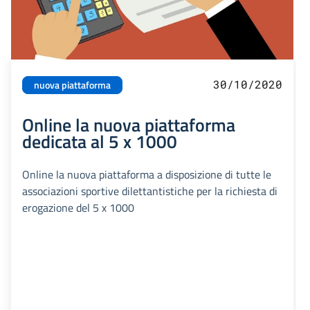
30/10/2020
nuova piattaforma
Online la nuova piattaforma
dedicata al 5 x 1000
Online la nuova piattaforma a disposizione di tutte le
associazioni sportive dilettantistiche per la richiesta di
erogazione del 5 x 1000