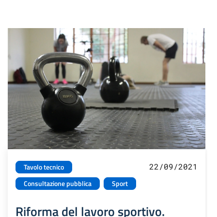
22/09/2021
Tavolo tecnico
Consultazione pubblica
Sport
Riforma del lavoro sportivo.