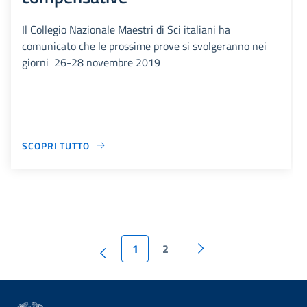
Il Collegio Nazionale Maestri di Sci italiani ha
comunicato che le prossime prove si svolgeranno nei
giorni 26-28 novembre 2019
SCOPRI TUTTO
1
2