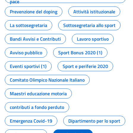
pace
Prevenzione del doping
Attività istituzionale
La sottosegretaria
Sottosegretaria allo sport
Bandi Avvisi e Contributi
Lavoro sportivo
Avviso pubblico
Sport Bonus 2020 (1)
Eventi sportivi (1)
Sport e periferie 2020
Comitato Olimpico Nazionale Italiano
Maestri educazione motoria
contributi a fondo perduto
Emergenza Covid-19
Dipartimento per lo sport