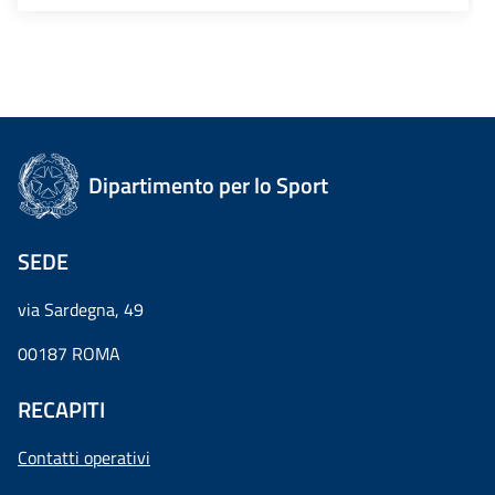
Dipartimento per lo Sport
SEDE
via Sardegna, 49
00187 ROMA
RECAPITI
Contatti operativi