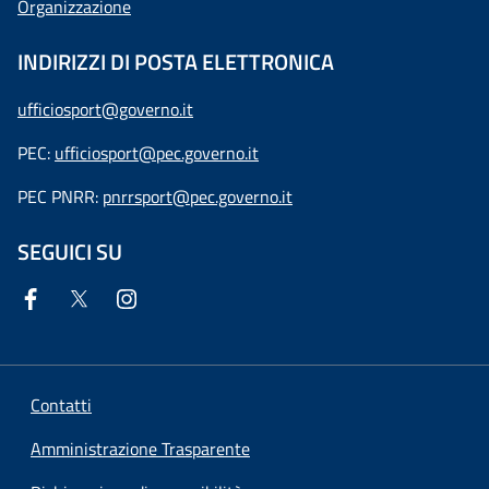
Organizzazione
INDIRIZZI DI POSTA ELETTRONICA
ufficiosport@governo.it
PEC:
ufficiosport@pec.governo.it
PEC PNRR:
pnrrsport@pec.governo.it
SEGUICI SU
Contatti
Amministrazione Trasparente