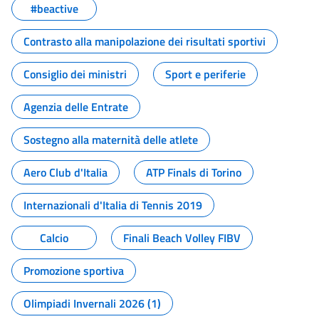
#beactive
Contrasto alla manipolazione dei risultati sportivi
Consiglio dei ministri
Sport e periferie
Agenzia delle Entrate
Sostegno alla maternità delle atlete
Aero Club d'Italia
ATP Finals di Torino
Internazionali d'Italia di Tennis 2019
Calcio
Finali Beach Volley FIBV
Promozione sportiva
Olimpiadi Invernali 2026 (1)