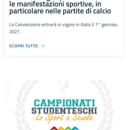
le manifestazioni sportive, in
particolare nelle partite di calcio
La Convenzione entrerà in vigore in Italia il 1° gennaio
2021
SCOPRI TUTTO