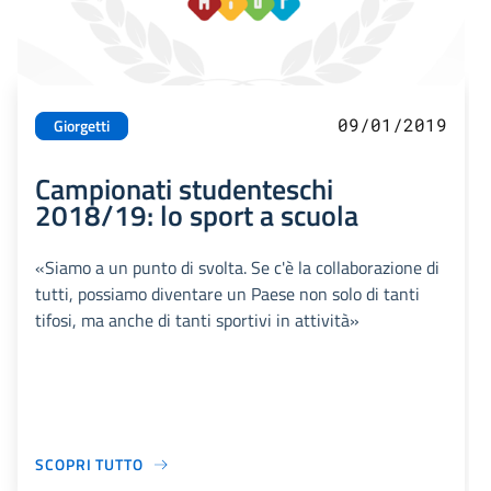
09/01/2019
Giorgetti
Campionati studenteschi
2018/19: lo sport a scuola
«Siamo a un punto di svolta. Se c'è la collaborazione di
tutti, possiamo diventare un Paese non solo di tanti
tifosi, ma anche di tanti sportivi in attività»
SCOPRI TUTTO