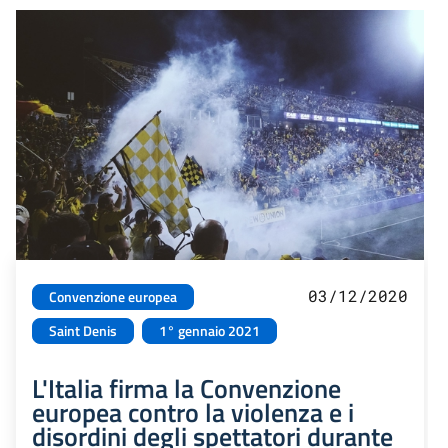
03/12/2020
Convenzione europea
Saint Denis
1° gennaio 2021
L'Italia firma la Convenzione
europea contro la violenza e i
disordini degli spettatori durante