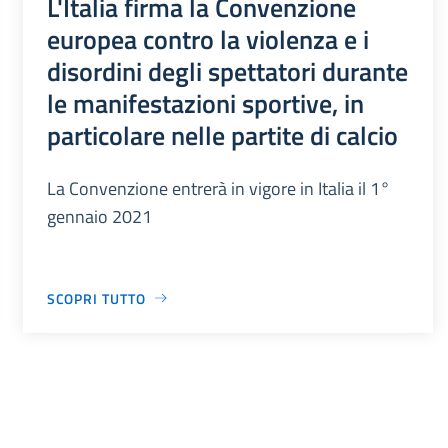
L'Italia firma la Convenzione
europea contro la violenza e i
disordini degli spettatori durante
le manifestazioni sportive, in
particolare nelle partite di calcio
La Convenzione entrerà in vigore in Italia il 1°
gennaio 2021
SCOPRI TUTTO