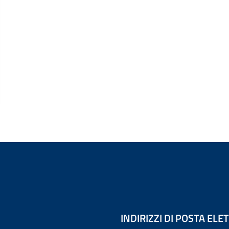
INDIRIZZI DI POSTA EL