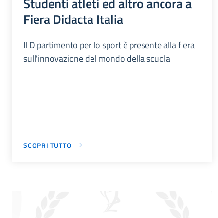
Studenti atleti ed altro ancora a
Fiera Didacta Italia
Il Dipartimento per lo sport è presente alla fiera
sull'innovazione del mondo della scuola
SCOPRI TUTTO