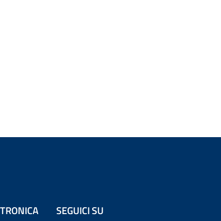
ETTRONICA
SEGUICI SU