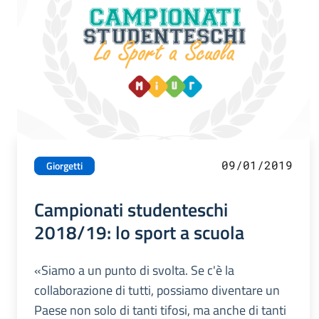
09/01/2019
Giorgetti
Campionati studenteschi
2018/19: lo sport a scuola
«Siamo a un punto di svolta. Se c'è la
collaborazione di tutti, possiamo diventare un
Paese non solo di tanti tifosi, ma anche di tanti