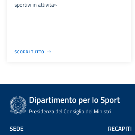
sportivi in attività»
SCOPRI TUTTO
Dipartimento per lo Sport
Presidenza del Consiglio dei Ministri
SEDE
RECAPITI