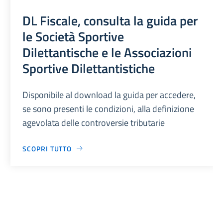
DL Fiscale, consulta la guida per
le Società Sportive
Dilettantische e le Associazioni
Sportive Dilettantistiche
Disponibile al download la guida per accedere,
se sono presenti le condizioni, alla definizione
agevolata delle controversie tributarie
SCOPRI TUTTO