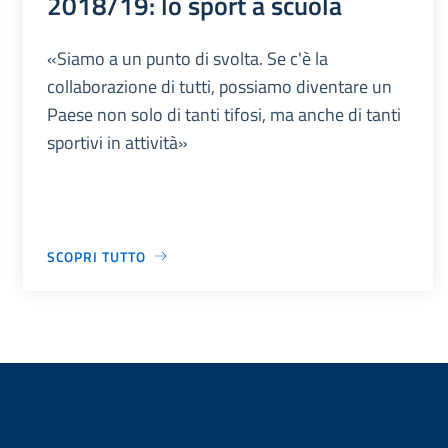
2018/19: lo sport a scuola
«Siamo a un punto di svolta. Se c'è la
collaborazione di tutti, possiamo diventare un
Paese non solo di tanti tifosi, ma anche di tanti
sportivi in attività»
SCOPRI TUTTO