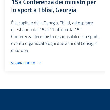
15a Conferenza dei ministri per
lo sport a Tblisi, Georgia
È la capitale della Georgia, Tbilisi, ad ospitare
quest’anno dal 15 al 17 ottobre la 15°
Conferenza dei ministri responsabili dello sport,
evento organizzato ogni due anni dal Consiglio
d’Europa.
SCOPRI TUTTO