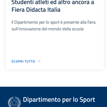
Studenti atleti ed altro ancora a
Fiera Didacta Italia
Il Dipartimento per lo sport è presente alla fiera
sull'innovazione del mondo della scuola
SCOPRI TUTTO
Dipartimento per lo Sport