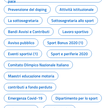
pace
Prevenzione del doping
Attività istituzionale
La sottosegretaria
Sottosegretaria allo sport
Bandi Avvisi e Contributi
Lavoro sportivo
Avviso pubblico
Sport Bonus 2020 (1)
Eventi sportivi (1)
Sport e periferie 2020
Comitato Olimpico Nazionale Italiano
Maestri educazione motoria
contributi a fondo perduto
Emergenza Covid-19
Dipartimento per lo sport