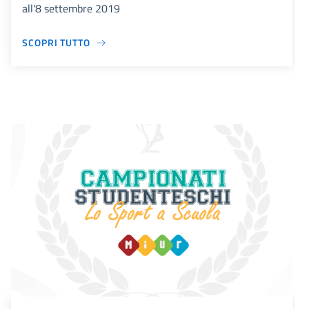
all'8 settembre 2019
SCOPRI TUTTO