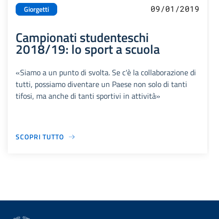
09/01/2019
Giorgetti
Campionati studenteschi
2018/19: lo sport a scuola
«Siamo a un punto di svolta. Se c'è la collaborazione di
tutti, possiamo diventare un Paese non solo di tanti
tifosi, ma anche di tanti sportivi in attività»
SCOPRI TUTTO