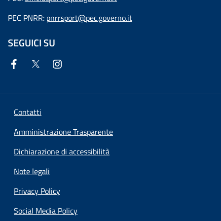
PEC PNRR:
pnrrsport@pec.governo.it
SEGUICI SU
Contatti
Amministrazione Trasparente
Dichiarazione di accessibilità
Note legali
Privacy Policy
Social Media Policy