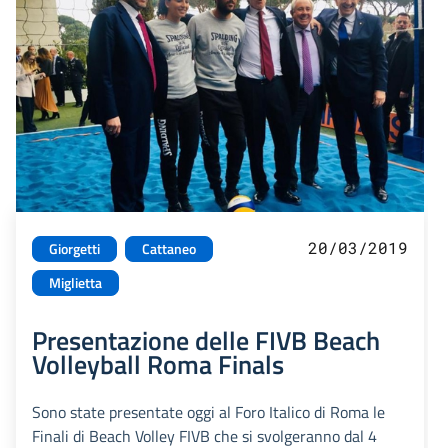
20/03/2019
Giorgetti
Cattaneo
Miglietta
Presentazione delle FIVB Beach
Volleyball Roma Finals
Sono state presentate oggi al Foro Italico di Roma le
Finali di Beach Volley FIVB che si svolgeranno dal 4