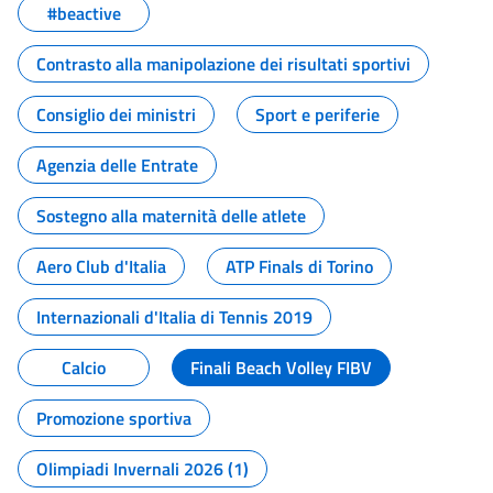
#beactive
Contrasto alla manipolazione dei risultati sportivi
Consiglio dei ministri
Sport e periferie
Agenzia delle Entrate
Sostegno alla maternità delle atlete
Aero Club d'Italia
ATP Finals di Torino
Internazionali d'Italia di Tennis 2019
Calcio
Finali Beach Volley FIBV
Promozione sportiva
Olimpiadi Invernali 2026 (1)