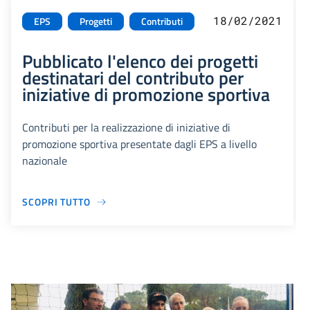
18/02/2021
EPS
Progetti
Contributi
Pubblicato l'elenco dei progetti
destinatari del contributo per
iniziative di promozione sportiva
Contributi per la realizzazione di iniziative di
promozione sportiva presentate dagli EPS a livello
nazionale
SCOPRI TUTTO