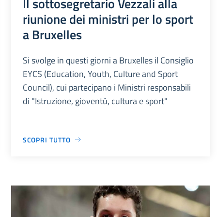
Il sottosegretario Vezzali alla
riunione dei ministri per lo sport
a Bruxelles
Si svolge in questi giorni a Bruxelles il Consiglio
EYCS (Education, Youth, Culture and Sport
Council), cui partecipano i Ministri responsabili
di "Istruzione, gioventù, cultura e sport"
SCOPRI TUTTO