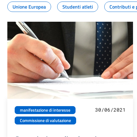
Unione Europea
Studenti atleti
Contributi e 
30/06/2021
manifestazione di interesse
Commissione di valutazione