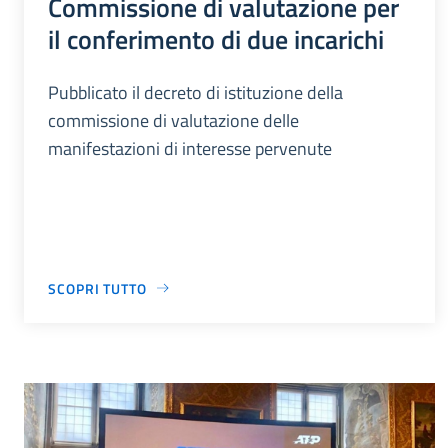
Commissione di valutazione per
il conferimento di due incarichi
Pubblicato il decreto di istituzione della
commissione di valutazione delle
manifestazioni di interesse pervenute
SCOPRI TUTTO