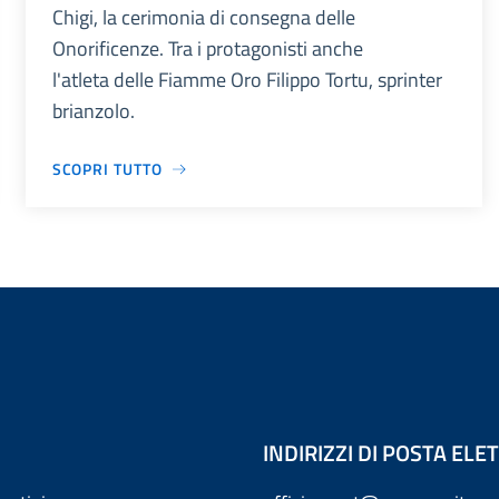
Chigi, la cerimonia di consegna delle
Onorificenze. Tra i protagonisti anche
l'atleta delle Fiamme Oro Filippo Tortu, sprinter
brianzolo.
SCOPRI TUTTO
INDIRIZZI DI POSTA EL