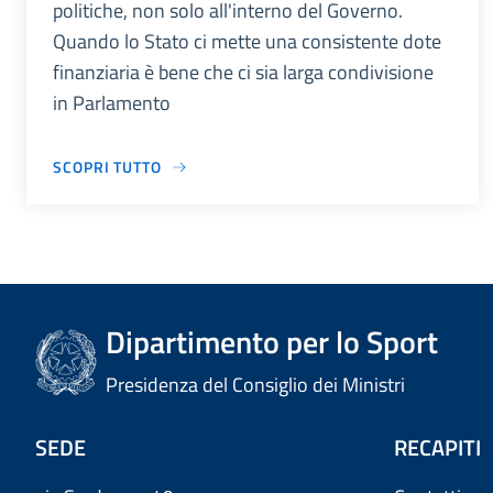
politiche, non solo all'interno del Governo.
Quando lo Stato ci mette una consistente dote
finanziaria è bene che ci sia larga condivisione
in Parlamento
SCOPRI TUTTO
Dipartimento per lo Sport
Presidenza del Consiglio dei Ministri
SEDE
RECAPITI