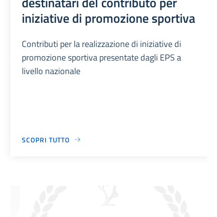
destinatari del contributo per
iniziative di promozione sportiva
Contributi per la realizzazione di iniziative di
promozione sportiva presentate dagli EPS a
livello nazionale
SCOPRI TUTTO