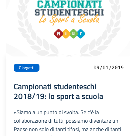
09/01/2019
Giorgetti
Campionati studenteschi
2018/19: lo sport a scuola
«Siamo a un punto di svolta. Se c'è la
collaborazione di tutti, possiamo diventare un
Paese non solo di tanti tifosi, ma anche di tanti