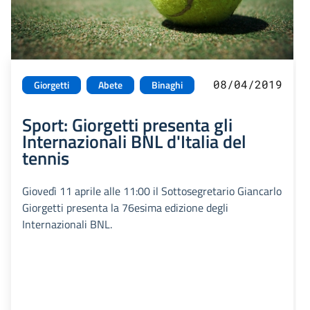
08/04/2019
Giorgetti
Abete
Binaghi
Sport: Giorgetti presenta gli
Internazionali BNL d'Italia del
tennis
Giovedì 11 aprile alle 11:00 il Sottosegretario Giancarlo
Giorgetti presenta la 76esima edizione degli
Internazionali BNL.