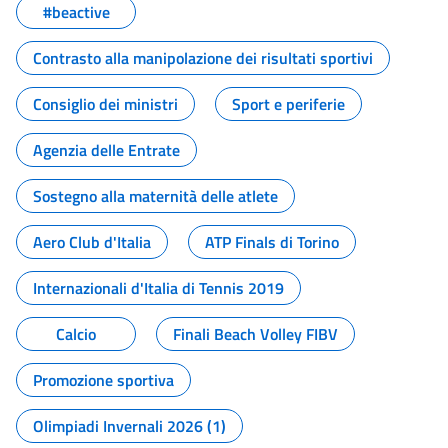
#beactive
Contrasto alla manipolazione dei risultati sportivi
Consiglio dei ministri
Sport e periferie
Agenzia delle Entrate
Sostegno alla maternità delle atlete
Aero Club d'Italia
ATP Finals di Torino
Internazionali d'Italia di Tennis 2019
Calcio
Finali Beach Volley FIBV
Promozione sportiva
Olimpiadi Invernali 2026 (1)