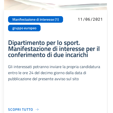
11/06/2021
Manifestazione di interesse (1)
gruppo europeo
Dipartimento per lo sport.
Manifestazione di interesse per il
conferimento di due incarichi
Gli interessati potranno inviare la propria candidatura
entro le ore 24 del decimo giorno dalla data di
pubblicazione del presente avviso sul sito
SCOPRI TUTTO