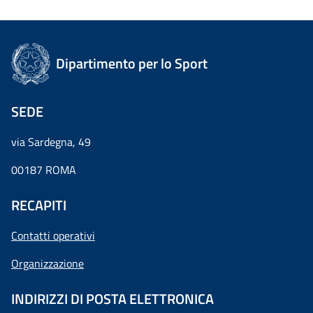
Dipartimento per lo Sport
SEDE
via Sardegna, 49
00187 ROMA
RECAPITI
Contatti operativi
Organizzazione
INDIRIZZI DI POSTA ELETTRONICA