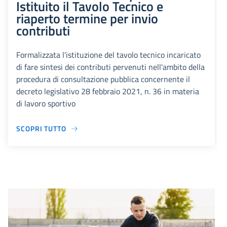
Istituito il Tavolo Tecnico e
riaperto termine per invio
contributi
Formalizzata l'istituzione del tavolo tecnico incaricato
di fare sintesi dei contributi pervenuti nell'ambito della
procedura di consultazione pubblica concernente il
decreto legislativo 28 febbraio 2021, n. 36 in materia
di lavoro sportivo
SCOPRI TUTTO