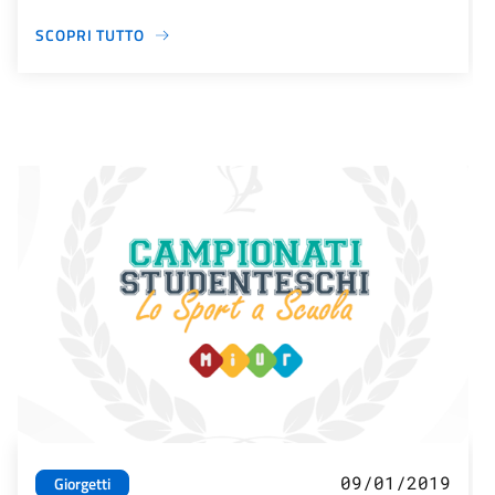
SCOPRI TUTTO
09/01/2019
Giorgetti