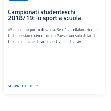
Campionati studenteschi
2018/19: lo sport a scuola
«Siamo a un punto di svolta. Se c'è la collaborazione di
tutti, possiamo diventare un Paese non solo di tanti
tifosi, ma anche di tanti sportivi in attività»
SCOPRI TUTTO