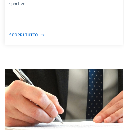
sportivo
SCOPRI TUTTO