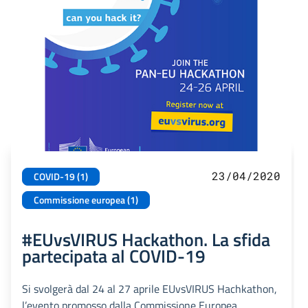
23/04/2020
COVID-19 (1)
Commissione europea (1)
#EUvsVIRUS Hackathon. La sfida
partecipata al COVID-19
Si svolgerà dal 24 al 27 aprile EUvsVIRUS Hachkathon,
l’evento promosso dalla Commissione Europea