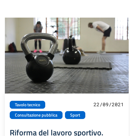
22/09/2021
Tavolo tecnico
Consultazione pubblica
Sport
Riforma del lavoro sportivo.