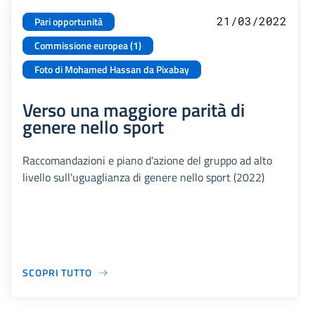
21/03/2022
Pari opportunità
Commissione europea (1)
Foto di Mohamed Hassan da Pixabay
Verso una maggiore parità di
genere nello sport
Raccomandazioni e piano d'azione del gruppo ad alto
livello sull'uguaglianza di genere nello sport (2022)
SCOPRI TUTTO