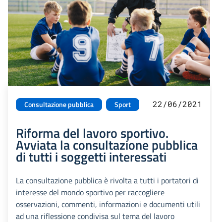
22/06/2021
Consultazione pubblica
Sport
Riforma del lavoro sportivo.
Avviata la consultazione pubblica
di tutti i soggetti interessati
La consultazione pubblica è rivolta a tutti i portatori di
interesse del mondo sportivo per raccogliere
osservazioni, commenti, informazioni e documenti utili
ad una riflessione condivisa sul tema del lavoro