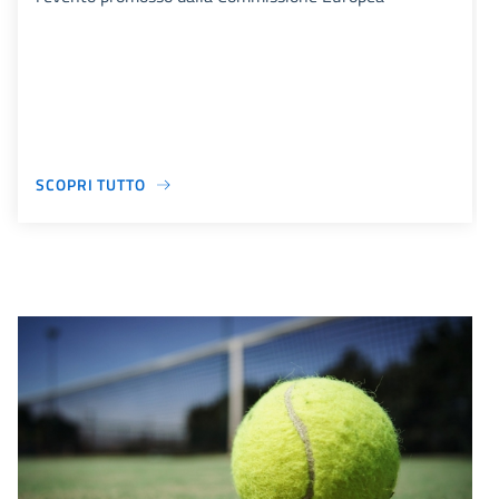
SCOPRI TUTTO