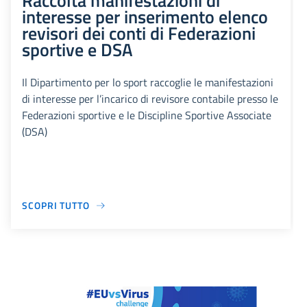
Raccolta manifestazioni di
interesse per inserimento elenco
revisori dei conti di Federazioni
sportive e DSA
Il Dipartimento per lo sport raccoglie le manifestazioni
di interesse per l’incarico di revisore contabile presso le
Federazioni sportive e le Discipline Sportive Associate
(DSA)
SCOPRI TUTTO