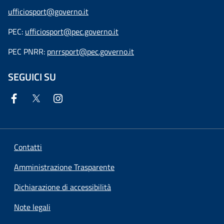
ufficiosport@governo.it
PEC:
ufficiosport@pec.governo.it
PEC PNRR:
pnrrsport@pec.governo.it
SEGUICI SU
Contatti
Amministrazione Trasparente
Dichiarazione di accessibilità
Note legali