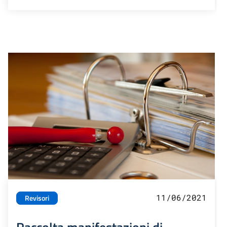
11/06/2021
Revisori