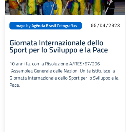
05/04/2023
Image by Agência Brasil Fotografias
Giornata Internazionale dello
Sport per lo Sviluppo e la Pace
10 anni fa, con la Risoluzione A/RES/67/296
l’Assemblea Generale delle Nazioni Unite istituisce la
Giornata Internazionale dello Sport per lo Sviluppo e la
Pace.