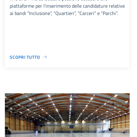
piattaforme per l’inserimento delle candidature relative
ai bandi “Inclusione”, “Quartieri”, “Carceri” e “Parchi”.
SCOPRI TUTTO