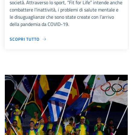
società. Attraverso lo sport, “Fit for Life” intende anche
combattere l’inattività, i problemi di salute mentale e
le disuguaglianze che sono state create con l’arrivo
della pandemia da COVID-19.
SCOPRI TUTTO