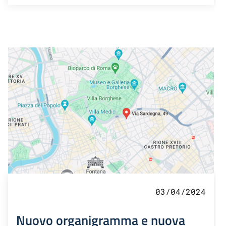
03/04/2024
Nuovo organigramma e nuova