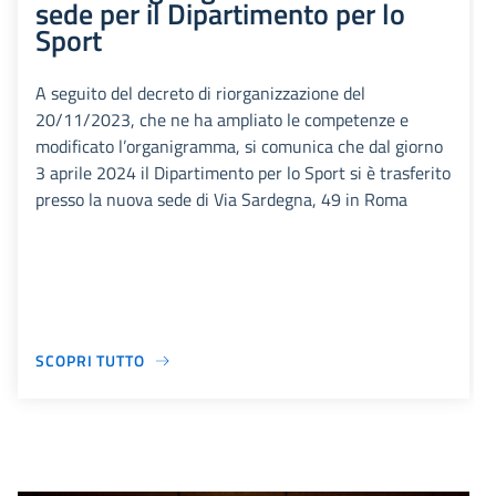
sede per il Dipartimento per lo
Sport
A seguito del decreto di riorganizzazione del
20/11/2023, che ne ha ampliato le competenze e
modificato l’organigramma, si comunica che dal giorno
3 aprile 2024 il Dipartimento per lo Sport si è trasferito
presso la nuova sede di Via Sardegna, 49 in Roma
SCOPRI TUTTO