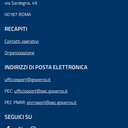
via Sardegna, 49
00187 ROMA
RECAPITI
Contatti operativi
Organizzazione
INDIRIZZI DI POSTA ELETTRONICA
ufficiosport@governo.it
PEC:
ufficiosport@pec.governo.it
PEC PNRR:
pnrrsport@pec.governo.it
SEGUICI SU