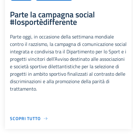
Parte la campagna social
#losportèdifferente
Parte oggi, in occasione della settimana mondiale
contro il razzismo, la campagna di comunicazione social
integrata e condivisa tra il Dipartimento per lo Sport e i
progetti vincitori dell’Avviso destinato alle associazioni
e società sportive dilettantistiche per la selezione di
progetti in ambito sportivo finalizzati al contrasto delle
discriminazioni e alla promozione della parità di
trattamento.
SCOPRI TUTTO