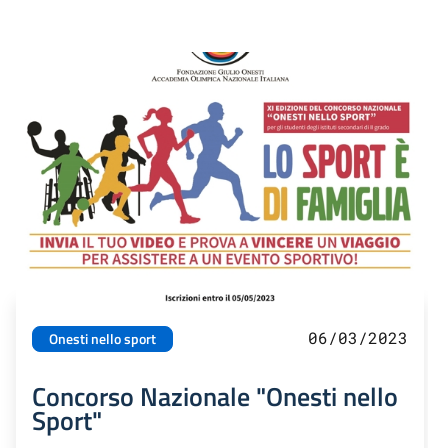
06/03/2023
Onesti nello sport
Concorso Nazionale "Onesti nello
Sport"