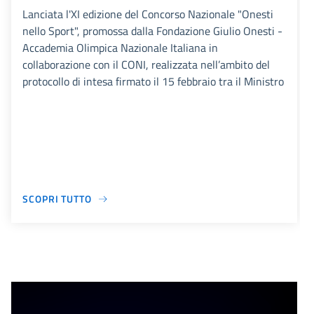
Lanciata l'XI edizione del Concorso Nazionale "Onesti
nello Sport", promossa dalla Fondazione Giulio Onesti -
Accademia Olimpica Nazionale Italiana in
collaborazione con il CONI, realizzata nell’ambito del
protocollo di intesa firmato il 15 febbraio tra il Ministro
SCOPRI TUTTO