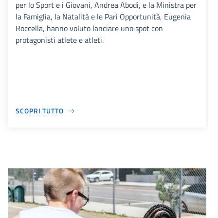
per lo Sport e i Giovani, Andrea Abodi, e la Ministra per
la Famiglia, la Natalità e le Pari Opportunità, Eugenia
Roccella, hanno voluto lanciare uno spot con
protagonisti atlete e atleti.
SCOPRI TUTTO