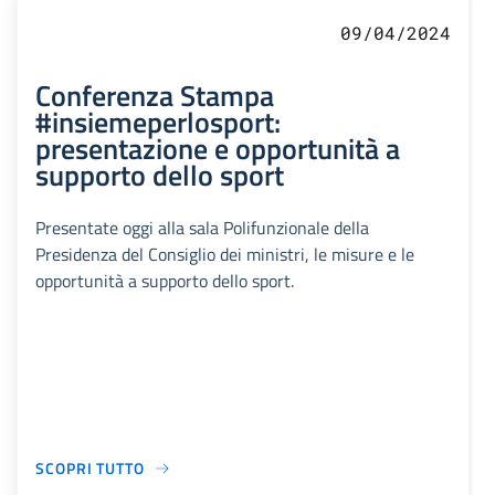
09/04/2024
Conferenza Stampa
#insiemeperlosport:
presentazione e opportunità a
supporto dello sport
Presentate oggi alla sala Polifunzionale della
Presidenza del Consiglio dei ministri, le misure e le
opportunità a supporto dello sport.
SCOPRI TUTTO