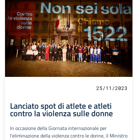
25/11/2023
Lanciato spot di atlete e atleti
contro la violenza sulle donne
In occasione della Giornata internazionale per
l’eliminazione della violenza contro le donne, il Ministro