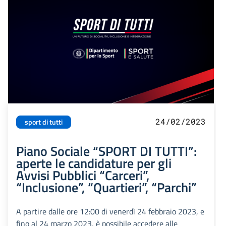
24/02/2023
sport di tutti
Piano Sociale “SPORT DI TUTTI”:
aperte le candidature per gli
Avvisi Pubblici “Carceri”,
“Inclusione”, “Quartieri”, “Parchi”
A partire dalle ore 12:00 di venerdì 24 febbraio 2023, e
fino al 24 marzo 2023, è possibile accedere alle