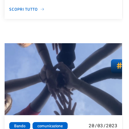
SCOPRI TUTTO
20/03/2023
Bando
comunicazione