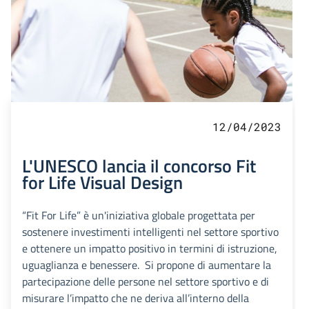
12/04/2023
L'UNESCO lancia il concorso Fit
for Life Visual Design
“Fit For Life” è un'iniziativa globale progettata per
sostenere investimenti intelligenti nel settore sportivo
e ottenere un impatto positivo in termini di istruzione,
uguaglianza e benessere. Si propone di aumentare la
partecipazione delle persone nel settore sportivo e di
misurare l’impatto che ne deriva all’interno della