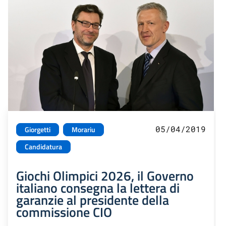
05/04/2019
Giorgetti
Morariu
Candidatura
Giochi Olimpici 2026, il Governo
italiano consegna la lettera di
garanzie al presidente della
commissione CIO