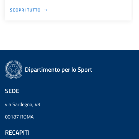
SCOPRI TUTTO
Dipartimento per lo Sport
SEDE
via Sardegna, 49
00187 ROMA
RECAPITI