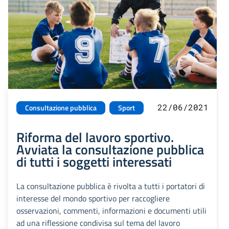
22/06/2021
Consultazione pubblica
Sport
Riforma del lavoro sportivo.
Avviata la consultazione pubblica
di tutti i soggetti interessati
La consultazione pubblica è rivolta a tutti i portatori di
interesse del mondo sportivo per raccogliere
osservazioni, commenti, informazioni e documenti utili
ad una riflessione condivisa sul tema del lavoro