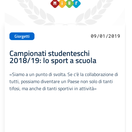
09/01/2019
Giorgetti
Campionati studenteschi
2018/19: lo sport a scuola
«Siamo a un punto di svolta. Se c'è la collaborazione di
tutti, possiamo diventare un Paese non solo di tanti
tifosi, ma anche di tanti sportivi in attività»