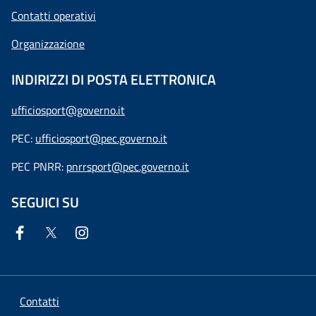
Contatti operativi
Organizzazione
INDIRIZZI DI POSTA ELETTRONICA
ufficiosport@governo.it
PEC:
ufficiosport@pec.governo.it
PEC PNRR:
pnrrsport@pec.governo.it
SEGUICI SU
Contatti