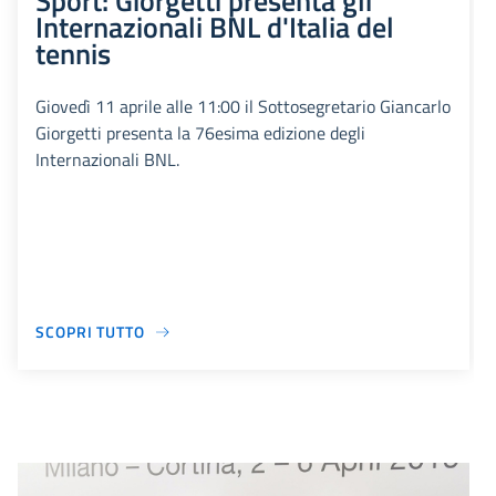
Sport: Giorgetti presenta gli
Internazionali BNL d'Italia del
tennis
Giovedì 11 aprile alle 11:00 il Sottosegretario Giancarlo
Giorgetti presenta la 76esima edizione degli
Internazionali BNL.
SCOPRI TUTTO