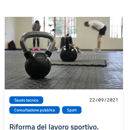
22/09/2021
Tavolo tecnico
Consultazione pubblica
Sport
Riforma del lavoro sportivo.