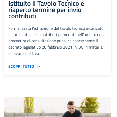
Istituito il Tavolo Tecnico e
riaperto termine per invio
contributi
Formalizzata l'istituzione del tavolo tecnico incaricato
di fare sintesi dei contributi pervenuti nell'ambito della
procedura di consultazione pubblica concernente il
decreto legislativo 28 febbraio 2021, n. 36 in materia
di lavoro sportivo
SCOPRI TUTTO