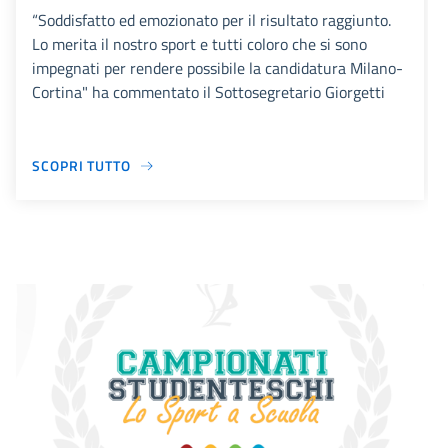
“Soddisfatto ed emozionato per il risultato raggiunto.
Lo merita il nostro sport e tutti coloro che si sono
impegnati per rendere possibile la candidatura Milano-
Cortina" ha commentato il Sottosegretario Giorgetti
SCOPRI TUTTO