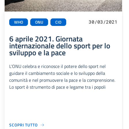
30/03/2021
WHO
ONU
CIO
6 aprile 2021. Giornata
internazionale dello sport per lo
sviluppo e la pace
L'ONU celebra e riconosce il potere dello sport nel
guidare il cambiamento sociale e lo sviluppo della
comunità e nel promuovere la pace e la comprensione.
Lo sport è strumento di pace e legame tra i popoli
SCOPRI TUTTO