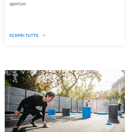
sportivo
SCOPRI TUTTO