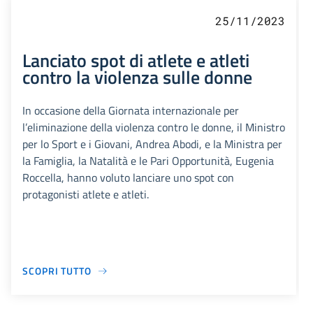
25/11/2023
Lanciato spot di atlete e atleti
contro la violenza sulle donne
In occasione della Giornata internazionale per
l’eliminazione della violenza contro le donne, il Ministro
per lo Sport e i Giovani, Andrea Abodi, e la Ministra per
la Famiglia, la Natalità e le Pari Opportunità, Eugenia
Roccella, hanno voluto lanciare uno spot con
protagonisti atlete e atleti.
SCOPRI TUTTO