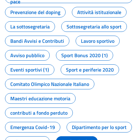
pace
Prevenzione del doping
Attività istituzionale
La sottosegretaria
Sottosegretaria allo sport
Bandi Avvisi e Contributi
Lavoro sportivo
Avviso pubblico
Sport Bonus 2020 (1)
Eventi sportivi (1)
Sport e periferie 2020
Comitato Olimpico Nazionale Italiano
Maestri educazione motoria
contributi a fondo perduto
Emergenza Covid-19
Dipartimento per lo sport