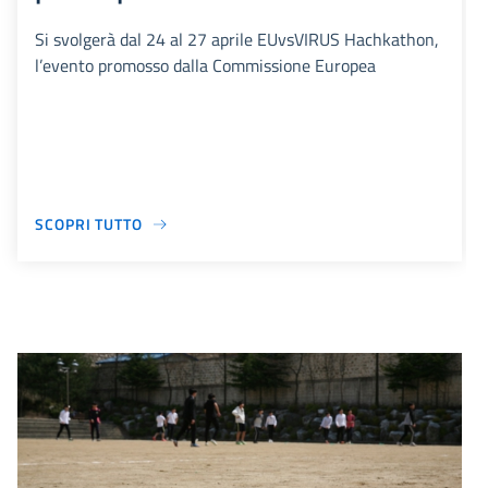
Si svolgerà dal 24 al 27 aprile EUvsVIRUS Hachkathon,
l’evento promosso dalla Commissione Europea
SCOPRI TUTTO