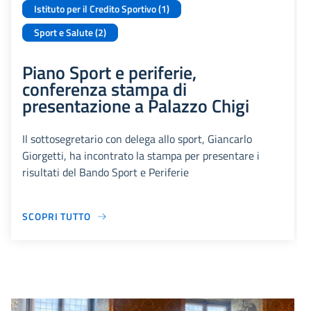
Istituto per il Credito Sportivo (1)
Sport e Salute (2)
Piano Sport e periferie,
conferenza stampa di
presentazione a Palazzo Chigi
Il sottosegretario con delega allo sport, Giancarlo
Giorgetti, ha incontrato la stampa per presentare i
risultati del Bando Sport e Periferie
SCOPRI TUTTO