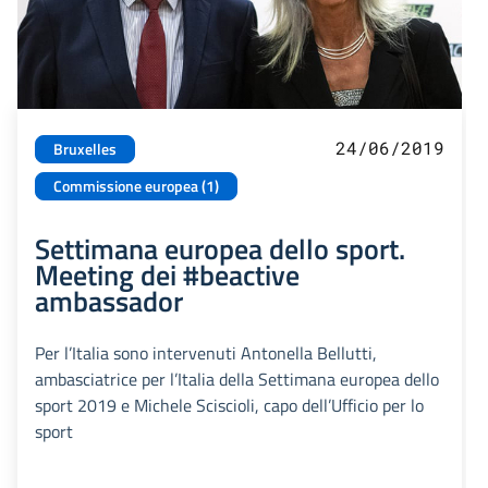
24/06/2019
Bruxelles
Commissione europea (1)
Settimana europea dello sport.
Meeting dei #beactive
ambassador
Per l’Italia sono intervenuti Antonella Bellutti,
ambasciatrice per l’Italia della Settimana europea dello
sport 2019 e Michele Sciscioli, capo dell’Ufficio per lo
sport