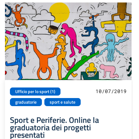
10/07/2019
Ufficio per lo sport (1)
graduatorie
sport e salute
Sport e Periferie. Online la
graduatoria dei progetti
presentati