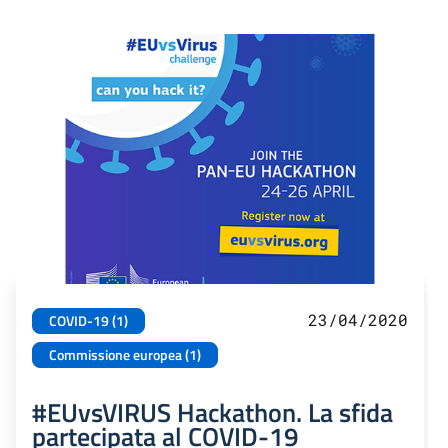
23/04/2020
COVID-19 (1)
Commissione europea (1)
#EUvsVIRUS Hackathon. La sfida
partecipata al COVID-19