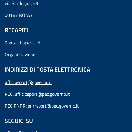
via Sardegna, 49
00187 ROMA
RECAPITI
Contatti operativi
Organizzazione
INDIRIZZI DI POSTA ELETTRONICA
ufficiosport@governo.it
PEC:
ufficiosport@pec.governo.it
PEC PNRR:
pnrrsport@pec.governo.it
SEGUICI SU