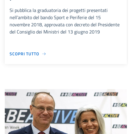
Si pubblica la graduatoria dei progetti presentati
nell’ambito del bando Sport e Periferie del 15
novembre 2018, approvata con decreto del Presidente
del Consiglio dei Ministri del 13 giugno 2019
SCOPRI TUTTO