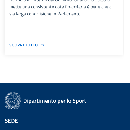
mette una consistente dote finanziaria è bene che ci
sia larga condivisione in Parlamento
SCOPRI TUTTO
Dipartimento per lo Sport
SEDE