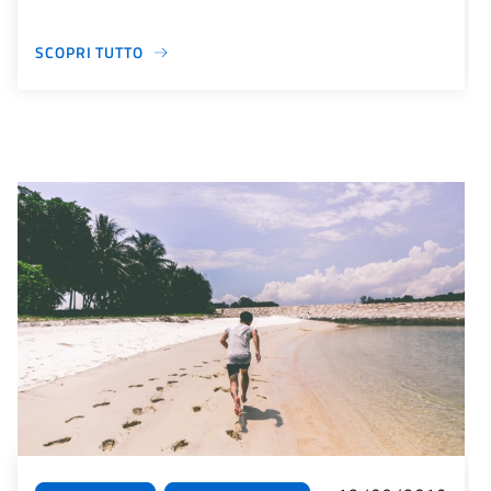
SCOPRI TUTTO