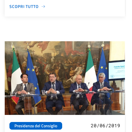
SCOPRI TUTTO
20/06/2019
Presidenza del Consiglio