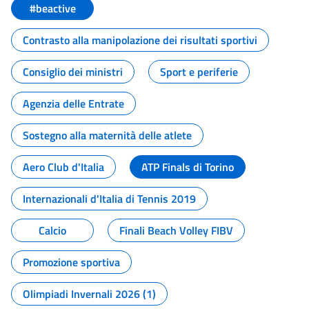
#beactive
Contrasto alla manipolazione dei risultati sportivi
Consiglio dei ministri
Sport e periferie
Agenzia delle Entrate
Sostegno alla maternità delle atlete
Aero Club d'Italia
ATP Finals di Torino
Internazionali d'Italia di Tennis 2019
Calcio
Finali Beach Volley FIBV
Promozione sportiva
Olimpiadi Invernali 2026 (1)