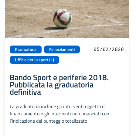
05/02/2020
Graduatoria
Finanziamenti
Ufficio per lo sport (1)
Bando Sport e periferie 2018.
Pubblicata la graduatoria
definitiva
La graduatoria include gli interventi oggetto di
finanziamento e gli interventi non finanziati con
l’indicazione del punteggio totalizzato