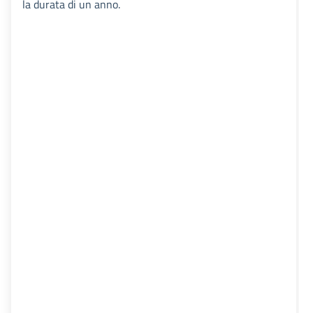
la durata di un anno.