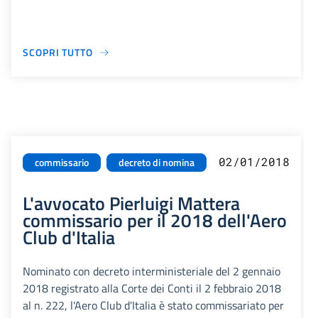
SCOPRI TUTTO
02/01/2018
commissario
decreto di nomina
L'avvocato Pierluigi Mattera
commissario per il 2018 dell'Aero
Club d'Italia
Nominato con decreto interministeriale del 2 gennaio
2018 registrato alla Corte dei Conti il 2 febbraio 2018
al n. 222, l'Aero Club d'Italia è stato commissariato per