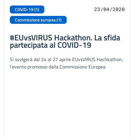
23/04/2020
COVID-19 (1)
Commissione europea (1)
#EUvsVIRUS Hackathon. La sfida
partecipata al COVID-19
Si svolgerà dal 24 al 27 aprile EUvsVIRUS Hachkathon,
l’evento promosso dalla Commissione Europea