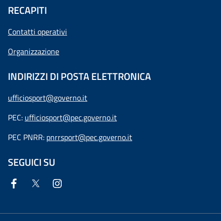
RECAPITI
Contatti operativi
Organizzazione
INDIRIZZI DI POSTA ELETTRONICA
ufficiosport@governo.it
PEC:
ufficiosport@pec.governo.it
PEC PNRR:
pnrrsport@pec.governo.it
SEGUICI SU