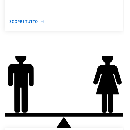
SCOPRI TUTTO