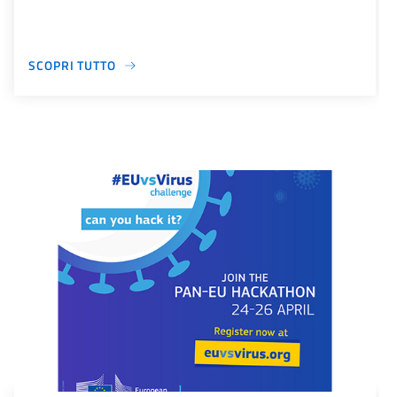
SCOPRI TUTTO