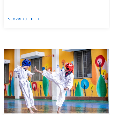
SCOPRI TUTTO