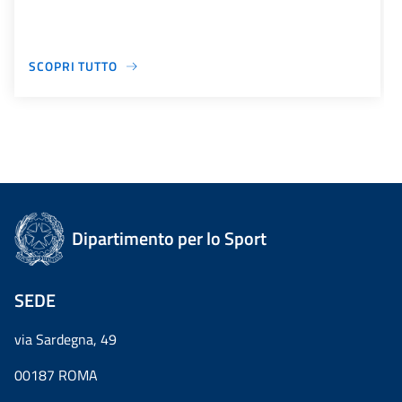
SCOPRI TUTTO
Dipartimento per lo Sport
SEDE
via Sardegna, 49
00187 ROMA