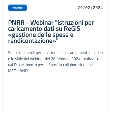
29/02/2024
Notizie
PNRR - Webinar "istruzioni per
caricamento dati su ReGiS
«gestione delle spese e
rendicontazione»"
Sono disponibili per la visione e lo scaricamento il video
e le slide del webinar del 28 febbraio 2024, realizzato
dal Dipartimento per lo Sport in collaborazione con
MEF e ANCI.