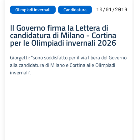
10/01/2019
Olimpiadi invernali
Candidatura
Il Governo firma la Lettera di
candidatura di Milano - Cortina
per le Olimpiadi invernali 2026
Giorgetti: "sono soddisfatto per il via libera del Governo
alla candidatura di Milano e Cortina alle Olimpiadi
invernali".