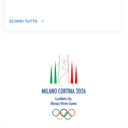
SCOPRI TUTTO