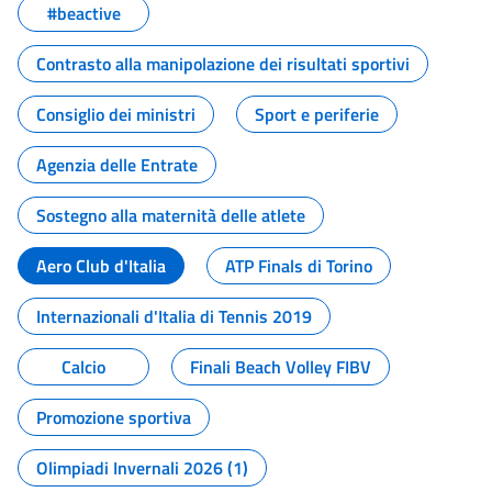
#beactive
Contrasto alla manipolazione dei risultati sportivi
Consiglio dei ministri
Sport e periferie
Agenzia delle Entrate
Sostegno alla maternità delle atlete
Aero Club d'Italia
ATP Finals di Torino
Internazionali d'Italia di Tennis 2019
Calcio
Finali Beach Volley FIBV
Promozione sportiva
Olimpiadi Invernali 2026 (1)