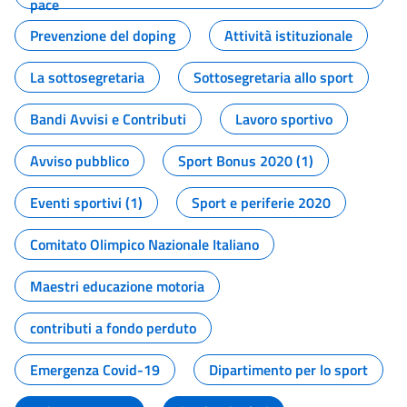
pace
Prevenzione del doping
Attività istituzionale
La sottosegretaria
Sottosegretaria allo sport
Bandi Avvisi e Contributi
Lavoro sportivo
Avviso pubblico
Sport Bonus 2020 (1)
Eventi sportivi (1)
Sport e periferie 2020
Comitato Olimpico Nazionale Italiano
Maestri educazione motoria
contributi a fondo perduto
Emergenza Covid-19
Dipartimento per lo sport