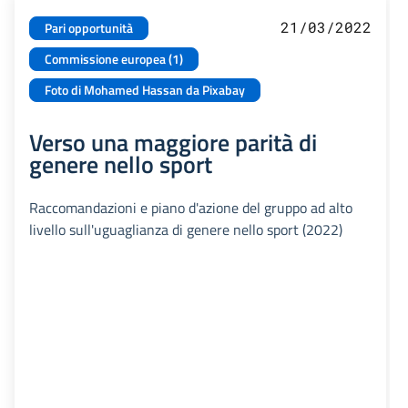
21/03/2022
Pari opportunità
Commissione europea (1)
Foto di Mohamed Hassan da Pixabay
Verso una maggiore parità di
genere nello sport
Raccomandazioni e piano d'azione del gruppo ad alto
livello sull'uguaglianza di genere nello sport (2022)