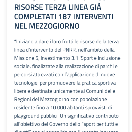
RISORSE TERZA LINEA GIÀ
COMPLETATI 187 INTERVENTI
NEL MEZZOGIORNO
“Iniziano a dare i loro frutti le risorse della terza
linea d’intervento del PNRR, nell’ambito della
Missione 5, Investimento 3.1 'Sport e Inclusione
sociale', finalizzate alla realizzazione di parchi e
percorsi attrezzati con l’applicazione di nuove
tecnologie, per promuovere la pratica sportiva
libera e destinate unicamente ai Comuni delle
Regioni del Mezzogiorno con popolazione
residente fino a 10.000 abitanti sprovvisti di
playground pubblici. Un significativo contributo
all’obiettivo del Governo dello “sport per tutti e