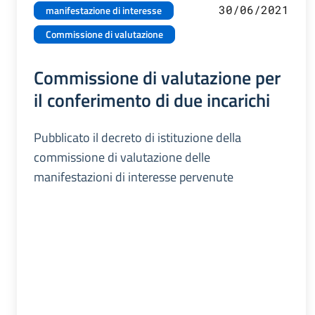
30/06/2021
manifestazione di interesse
Commissione di valutazione
Commissione di valutazione per
il conferimento di due incarichi
Pubblicato il decreto di istituzione della
commissione di valutazione delle
manifestazioni di interesse pervenute