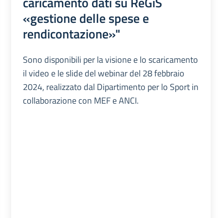
caricamento dati su ReGiS
«gestione delle spese e
rendicontazione»"
Sono disponibili per la visione e lo scaricamento
il video e le slide del webinar del 28 febbraio
2024, realizzato dal Dipartimento per lo Sport in
collaborazione con MEF e ANCI.