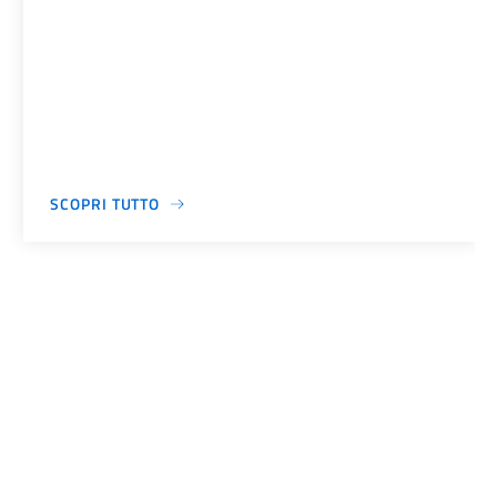
SCOPRI TUTTO