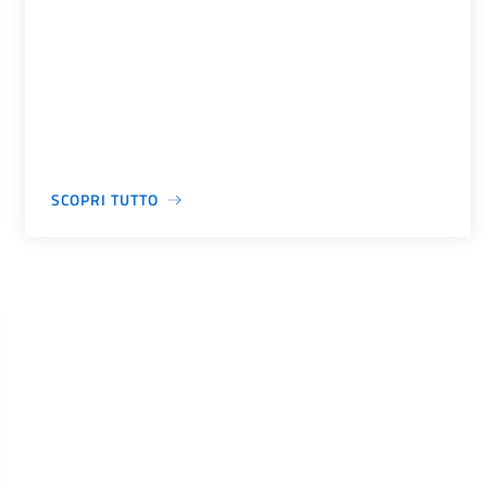
SCOPRI TUTTO