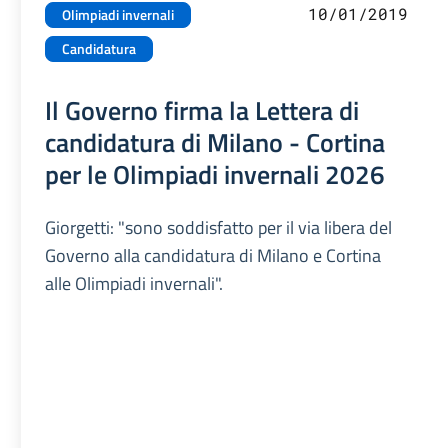
10/01/2019
Olimpiadi invernali
Candidatura
Il Governo firma la Lettera di
candidatura di Milano - Cortina
per le Olimpiadi invernali 2026
Giorgetti: "sono soddisfatto per il via libera del
Governo alla candidatura di Milano e Cortina
alle Olimpiadi invernali".