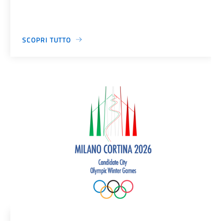
SCOPRI TUTTO