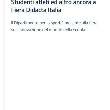
Studenti atleti ed altro ancora a
Fiera Didacta Italia
Il Dipartimento per lo sport è presente alla fiera
sull'innovazione del mondo della scuola