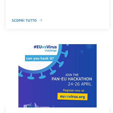
SCOPRI TUTTO