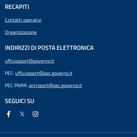
RECAPITI
Contatti operativi
Organizzazione
INDIRIZZI DI POSTA ELETTRONICA
ufficiosport@governo.it
PEC:
ufficiosport@pec.governo.it
PEC PNRR:
pnrrsport@pec.governo.it
SEGUICI SU