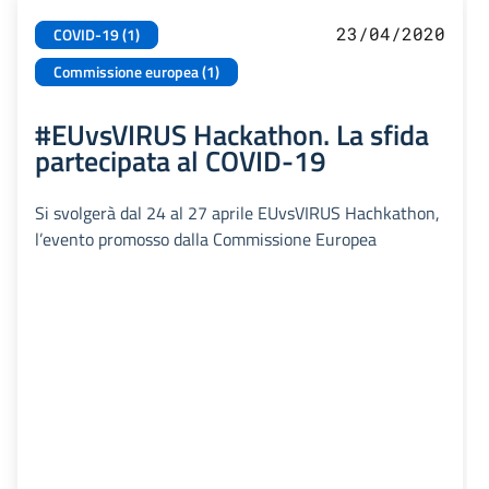
23/04/2020
COVID-19 (1)
Commissione europea (1)
#EUvsVIRUS Hackathon. La sfida
partecipata al COVID-19
Si svolgerà dal 24 al 27 aprile EUvsVIRUS Hachkathon,
l’evento promosso dalla Commissione Europea