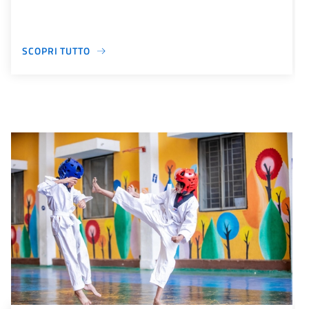
SCOPRI TUTTO