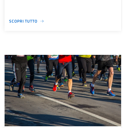
SCOPRI TUTTO