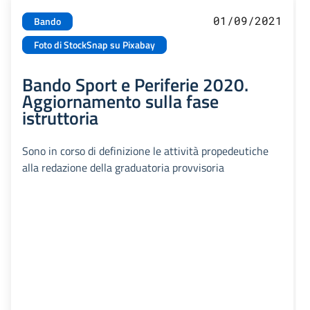
01/09/2021
Bando
Foto di StockSnap su Pixabay
Bando Sport e Periferie 2020.
Aggiornamento sulla fase
istruttoria
Sono in corso di definizione le attività propedeutiche
alla redazione della graduatoria provvisoria