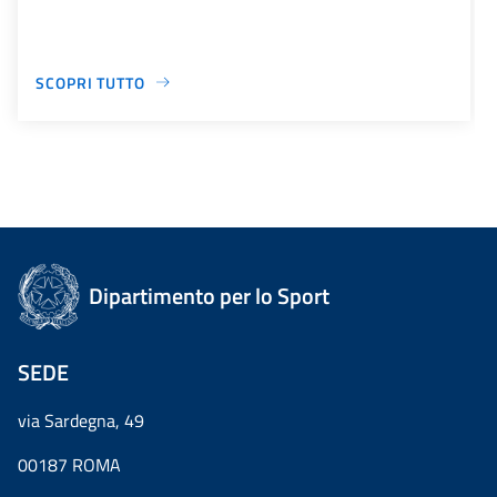
SCOPRI TUTTO
Dipartimento per lo Sport
SEDE
via Sardegna, 49
00187 ROMA