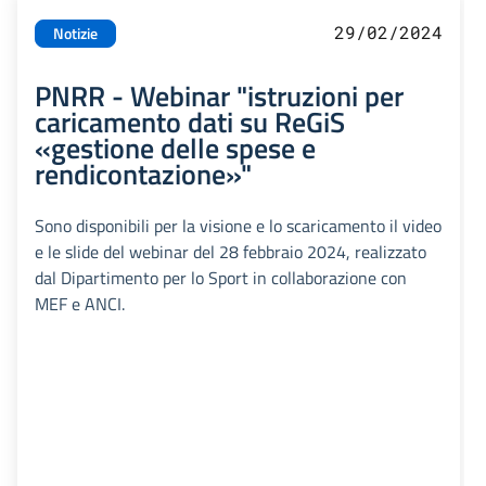
29/02/2024
Notizie
PNRR - Webinar "istruzioni per
caricamento dati su ReGiS
«gestione delle spese e
rendicontazione»"
Sono disponibili per la visione e lo scaricamento il video
e le slide del webinar del 28 febbraio 2024, realizzato
dal Dipartimento per lo Sport in collaborazione con
MEF e ANCI.