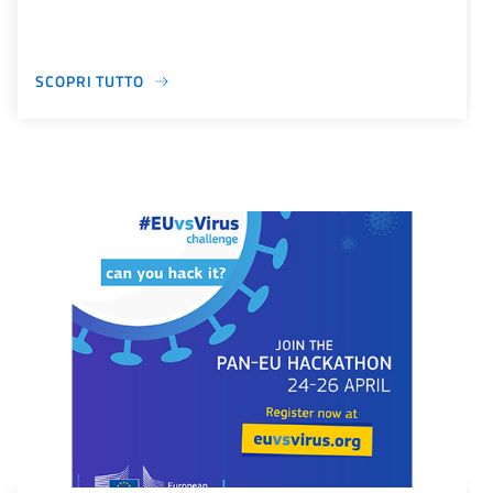
SCOPRI TUTTO