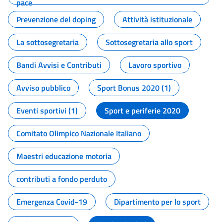
pace
Prevenzione del doping
Attività istituzionale
La sottosegretaria
Sottosegretaria allo sport
Bandi Avvisi e Contributi
Lavoro sportivo
Avviso pubblico
Sport Bonus 2020 (1)
Eventi sportivi (1)
Sport e periferie 2020
Comitato Olimpico Nazionale Italiano
Maestri educazione motoria
contributi a fondo perduto
Emergenza Covid-19
Dipartimento per lo sport