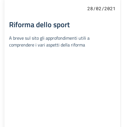
28/02/2021
Riforma dello sport
A breve sul sito gli approfondimenti utili a
comprendere i vari aspetti della riforma