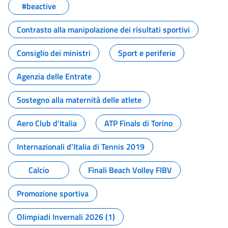
#beactive
Contrasto alla manipolazione dei risultati sportivi
Consiglio dei ministri
Sport e periferie
Agenzia delle Entrate
Sostegno alla maternità delle atlete
Aero Club d'Italia
ATP Finals di Torino
Internazionali d'Italia di Tennis 2019
Calcio
Finali Beach Volley FIBV
Promozione sportiva
Olimpiadi Invernali 2026 (1)