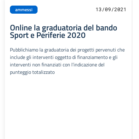
13/09/2021
ammessi
Online la graduatoria del bando
Sport e Periferie 2020
Pubblichiamo la graduatoria dei progetti pervenuti che
include gli interventi oggetto di finanziamento e gli
interventi non finanziati con l’indicazione del
punteggio totalizzato