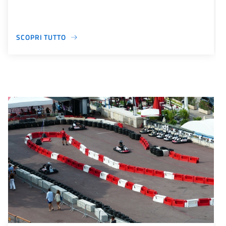
SCOPRI TUTTO