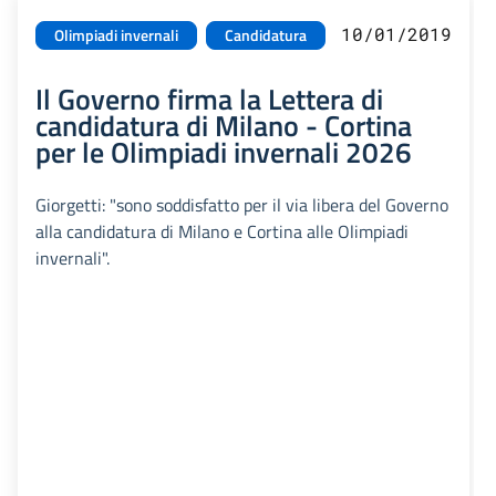
10/01/2019
Olimpiadi invernali
Candidatura
Il Governo firma la Lettera di
candidatura di Milano - Cortina
per le Olimpiadi invernali 2026
Giorgetti: "sono soddisfatto per il via libera del Governo
alla candidatura di Milano e Cortina alle Olimpiadi
invernali".