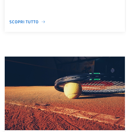
SCOPRI TUTTO