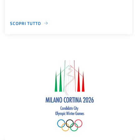
SCOPRI TUTTO