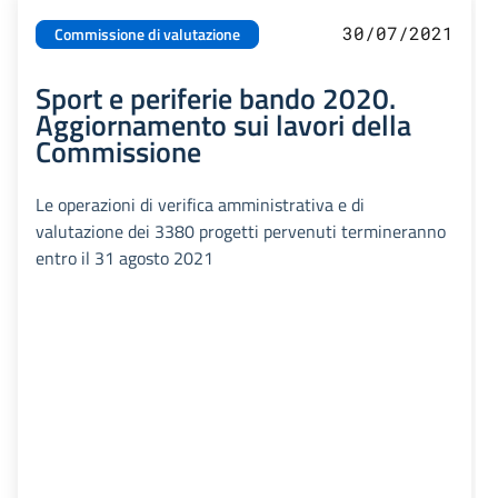
30/07/2021
Commissione di valutazione
Sport e periferie bando 2020.
Aggiornamento sui lavori della
Commissione
Le operazioni di verifica amministrativa e di
valutazione dei 3380 progetti pervenuti termineranno
entro il 31 agosto 2021