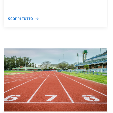
SCOPRI TUTTO