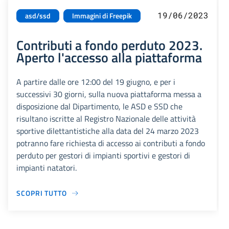
19/06/2023
asd/ssd
Immagini di Freepik
Contributi a fondo perduto 2023.
Aperto l'accesso alla piattaforma
A partire dalle ore 12:00 del 19 giugno, e per i
successivi 30 giorni, sulla nuova piattaforma messa a
disposizione dal Dipartimento, le ASD e SSD che
risultano iscritte al Registro Nazionale delle attività
sportive dilettantistiche alla data del 24 marzo 2023
potranno fare richiesta di accesso ai contributi a fondo
perduto per gestori di impianti sportivi e gestori di
impianti natatori.
SCOPRI TUTTO