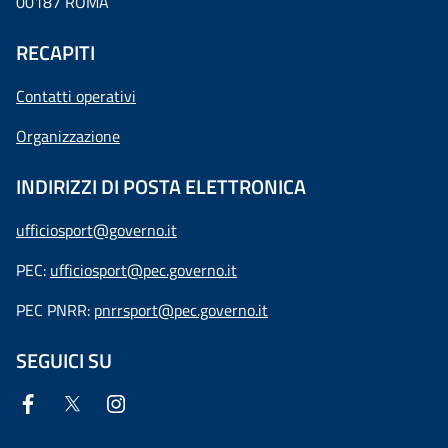
00187 ROMA
RECAPITI
Contatti operativi
Organizzazione
INDIRIZZI DI POSTA ELETTRONICA
ufficiosport@governo.it
PEC:
ufficiosport@pec.governo.it
PEC PNRR:
pnrrsport@pec.governo.it
SEGUICI SU