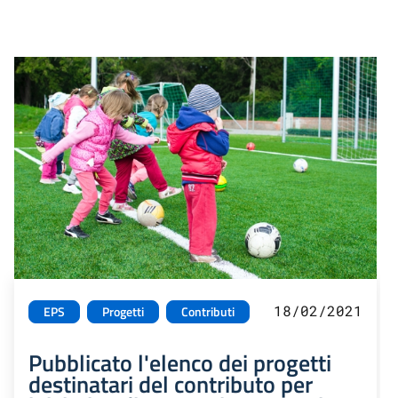
18/02/2021
EPS
Progetti
Contributi
Pubblicato l'elenco dei progetti
destinatari del contributo per