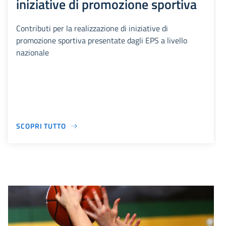
iniziative di promozione sportiva
Contributi per la realizzazione di iniziative di
promozione sportiva presentate dagli EPS a livello
nazionale
SCOPRI TUTTO