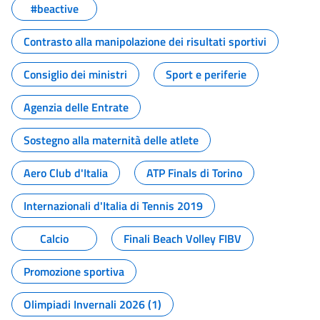
#beactive
Contrasto alla manipolazione dei risultati sportivi
Consiglio dei ministri
Sport e periferie
Agenzia delle Entrate
Sostegno alla maternità delle atlete
Aero Club d'Italia
ATP Finals di Torino
Internazionali d'Italia di Tennis 2019
Calcio
Finali Beach Volley FIBV
Promozione sportiva
Olimpiadi Invernali 2026 (1)