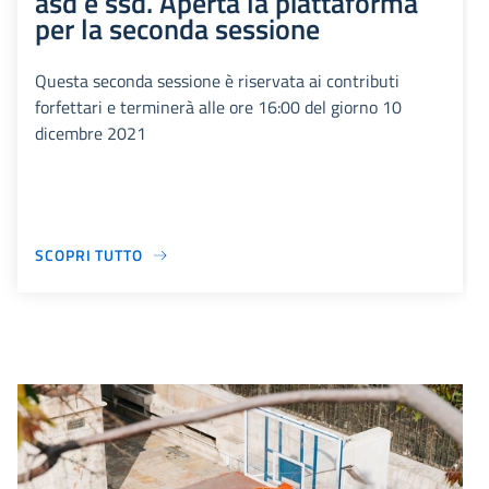
asd e ssd. Aperta la piattaforma
per la seconda sessione
Questa seconda sessione è riservata ai contributi
forfettari e terminerà alle ore 16:00 del giorno 10
dicembre 2021
SCOPRI TUTTO