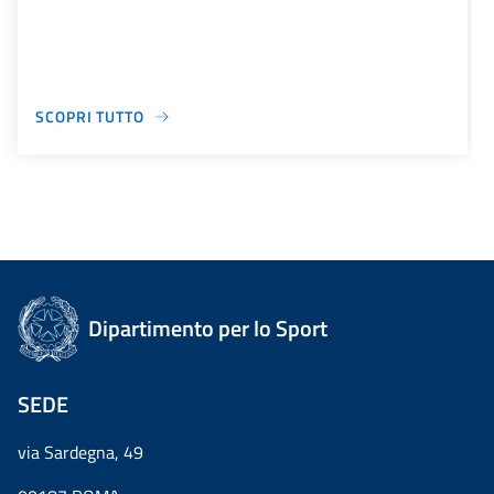
SCOPRI TUTTO
Dipartimento per lo Sport
SEDE
via Sardegna, 49