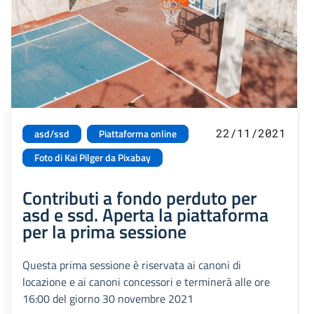
22/11/2021
asd/ssd
Piattaforma online
Foto di Kai Pilger da Pixabay
Contributi a fondo perduto per
asd e ssd. Aperta la piattaforma
per la prima sessione
Questa prima sessione è riservata ai canoni di
locazione e ai canoni concessori e terminerà alle ore
16:00 del giorno 30 novembre 2021