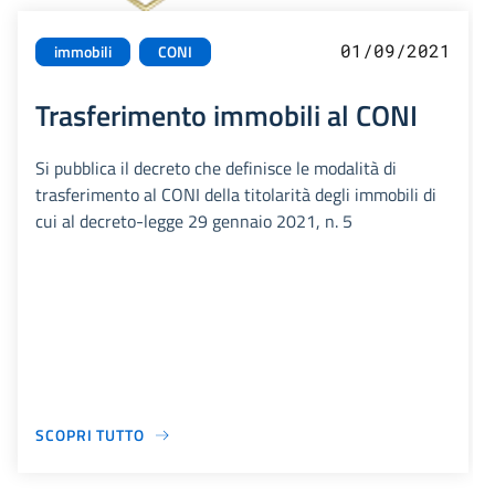
01/09/2021
immobili
CONI
Trasferimento immobili al CONI
Si pubblica il decreto che definisce le modalità di
trasferimento al CONI della titolarità degli immobili di
cui al decreto-legge 29 gennaio 2021, n. 5
SCOPRI TUTTO