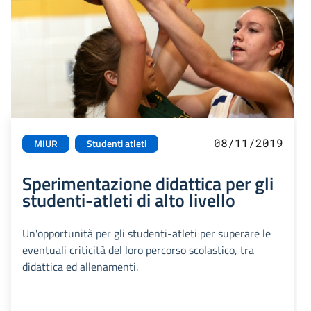
08/11/2019
MIUR
Studenti atleti
Sperimentazione didattica per gli
studenti-atleti di alto livello
Un'opportunità per gli studenti-atleti per superare le
eventuali criticità del loro percorso scolastico, tra
didattica ed allenamenti.