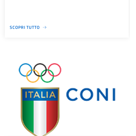
SCOPRI TUTTO