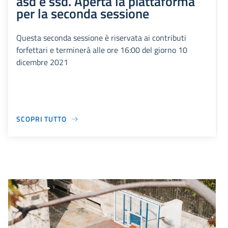
asd e ssd. Aperta la piattaforma
per la seconda sessione
Questa seconda sessione è riservata ai contributi
forfettari e terminerà alle ore 16:00 del giorno 10
dicembre 2021
SCOPRI TUTTO