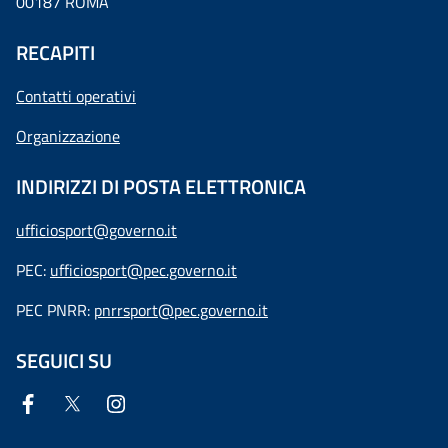
00187 ROMA
RECAPITI
Contatti operativi
Organizzazione
INDIRIZZI DI POSTA ELETTRONICA
ufficiosport@governo.it
PEC:
ufficiosport@pec.governo.it
PEC PNRR:
pnrrsport@pec.governo.it
SEGUICI SU