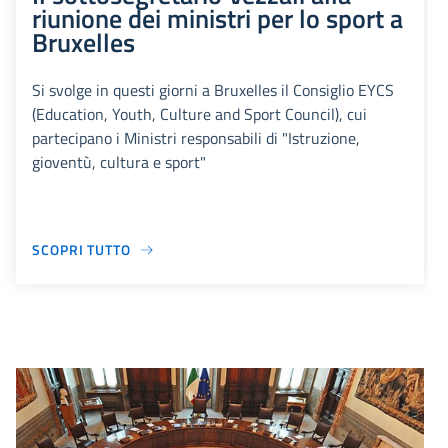
riunione dei ministri per lo sport a
Bruxelles
Si svolge in questi giorni a Bruxelles il Consiglio EYCS
(Education, Youth, Culture and Sport Council), cui
partecipano i Ministri responsabili di "Istruzione,
gioventù, cultura e sport"
SCOPRI TUTTO