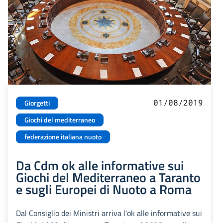
01/08/2019
Giorgetti
Giochi del mediterraneo
federazione italiana nuoto
Da Cdm ok alle informative sui
Giochi del Mediterraneo a Taranto
e sugli Europei di Nuoto a Roma
Dal Consiglio dei Ministri arriva l'ok alle informative sui