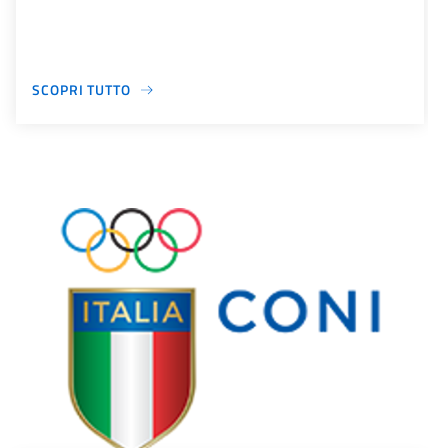
SCOPRI TUTTO