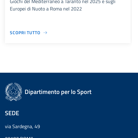
Giochi del Mediterraneo a Taranto nel 2025 e sugli
Europei di Nuoto a Roma nel 2022
SCOPRI TUTTO
Dipartimento per lo Sport
SEDE
via Sardegna, 49