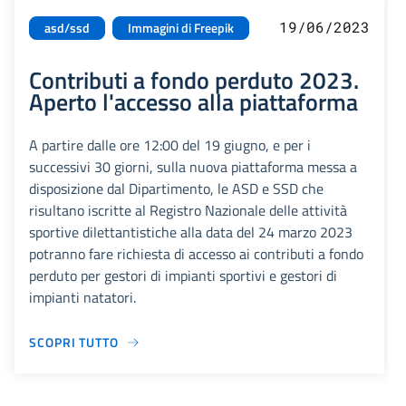
19/06/2023
asd/ssd
Immagini di Freepik
Contributi a fondo perduto 2023.
Aperto l'accesso alla piattaforma
A partire dalle ore 12:00 del 19 giugno, e per i
successivi 30 giorni, sulla nuova piattaforma messa a
disposizione dal Dipartimento, le ASD e SSD che
risultano iscritte al Registro Nazionale delle attività
sportive dilettantistiche alla data del 24 marzo 2023
potranno fare richiesta di accesso ai contributi a fondo
perduto per gestori di impianti sportivi e gestori di
impianti natatori.
SCOPRI TUTTO