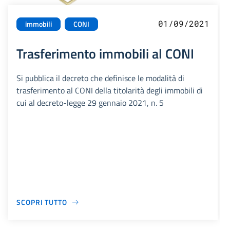
01/09/2021
immobili
CONI
Trasferimento immobili al CONI
Si pubblica il decreto che definisce le modalità di
trasferimento al CONI della titolarità degli immobili di
cui al decreto-legge 29 gennaio 2021, n. 5
SCOPRI TUTTO