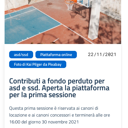
22/11/2021
asd/ssd
Piattaforma online
Foto di Kai Pilger da Pixabay
Contributi a fondo perduto per
asd e ssd. Aperta la piattaforma
per la prima sessione
Questa prima sessione è riservata ai canoni di
locazione e ai canoni concessori e terminerà alle ore
16:00 del giorno 30 novembre 2021