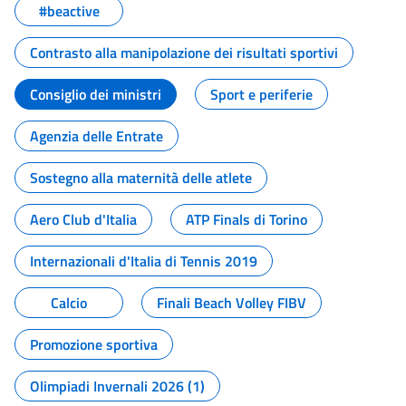
#beactive
Contrasto alla manipolazione dei risultati sportivi
Consiglio dei ministri
Sport e periferie
Agenzia delle Entrate
Sostegno alla maternità delle atlete
Aero Club d'Italia
ATP Finals di Torino
Internazionali d'Italia di Tennis 2019
Calcio
Finali Beach Volley FIBV
Promozione sportiva
Olimpiadi Invernali 2026 (1)