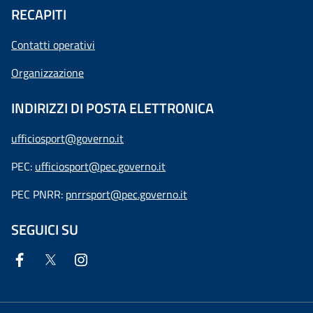
RECAPITI
Contatti operativi
Organizzazione
INDIRIZZI DI POSTA ELETTRONICA
ufficiosport@governo.it
PEC:
ufficiosport@pec.governo.it
PEC PNRR:
pnrrsport@pec.governo.it
SEGUICI SU