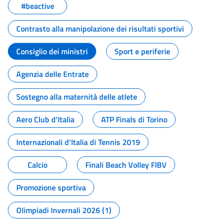
#beactive
Contrasto alla manipolazione dei risultati sportivi
Consiglio dei ministri
Sport e periferie
Agenzia delle Entrate
Sostegno alla maternità delle atlete
Aero Club d'Italia
ATP Finals di Torino
Internazionali d'Italia di Tennis 2019
Calcio
Finali Beach Volley FIBV
Promozione sportiva
Olimpiadi Invernali 2026 (1)