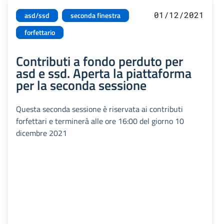
01/12/2021
asd/ssd
seconda finestra
forfettario
Contributi a fondo perduto per
asd e ssd. Aperta la piattaforma
per la seconda sessione
Questa seconda sessione è riservata ai contributi
forfettari e terminerà alle ore 16:00 del giorno 10
dicembre 2021