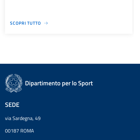
SCOPRI TUTTO
Dipartimento per lo Sport
SEDE
via Sardegna, 49
00187 ROMA