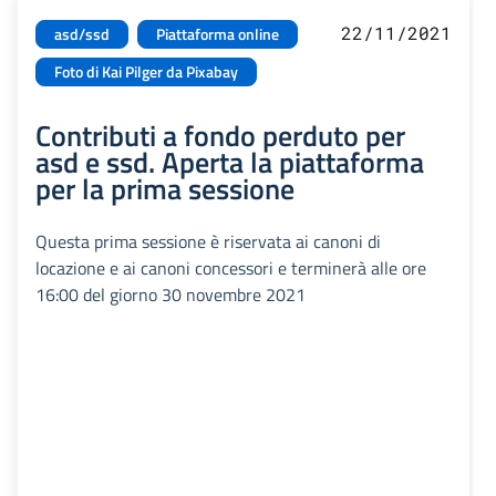
22/11/2021
asd/ssd
Piattaforma online
Foto di Kai Pilger da Pixabay
Contributi a fondo perduto per
asd e ssd. Aperta la piattaforma
per la prima sessione
Questa prima sessione è riservata ai canoni di
locazione e ai canoni concessori e terminerà alle ore
16:00 del giorno 30 novembre 2021