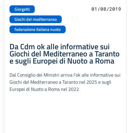
01/08/2019
Giorgetti
Giochi del mediterraneo
federazione italiana nuoto
Da Cdm ok alle informative sui
Giochi del Mediterraneo a Taranto
e sugli Europei di Nuoto a Roma
Dal Consiglio dei Ministri arriva l'ok alle informative sui
Giochi del Mediterraneo a Taranto nel 2025 e sugli
Europei di Nuoto a Roma nel 2022