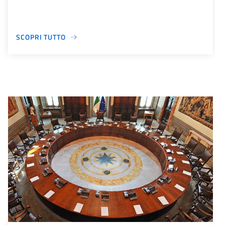
SCOPRI TUTTO