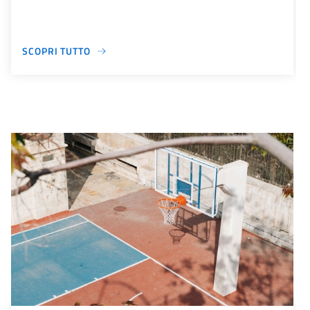
SCOPRI TUTTO