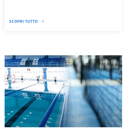
SCOPRI TUTTO