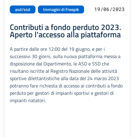
19/06/2023
asd/ssd
Immagini di Freepik
Contributi a fondo perduto 2023.
Aperto l'accesso alla piattaforma
A partire dalle ore 12:00 del 19 giugno, e per i
successivi 30 giorni, sulla nuova piattaforma messa a
disposizione dal Dipartimento, le ASD e SSD che
risultano iscritte al Registro Nazionale delle attività
sportive dilettantistiche alla data del 24 marzo 2023
potranno fare richiesta di accesso ai contributi a fondo
perduto per gestori di impianti sportivi e gestori di
impianti natatori.