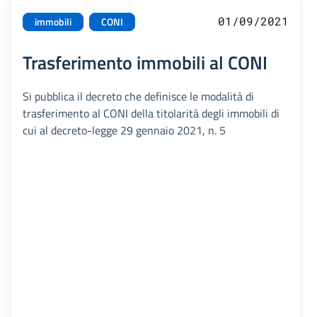
01/09/2021
immobili
CONI
Trasferimento immobili al CONI
Si pubblica il decreto che definisce le modalità di
trasferimento al CONI della titolarità degli immobili di
cui al decreto-legge 29 gennaio 2021, n. 5