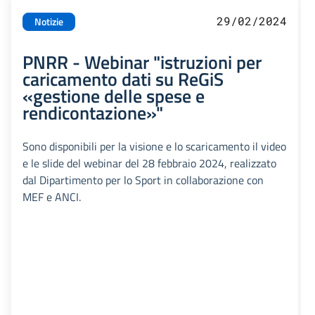
29/02/2024
Notizie
PNRR - Webinar "istruzioni per
caricamento dati su ReGiS
«gestione delle spese e
rendicontazione»"
Sono disponibili per la visione e lo scaricamento il video
e le slide del webinar del 28 febbraio 2024, realizzato
dal Dipartimento per lo Sport in collaborazione con
MEF e ANCI.