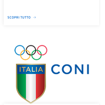
SCOPRI TUTTO