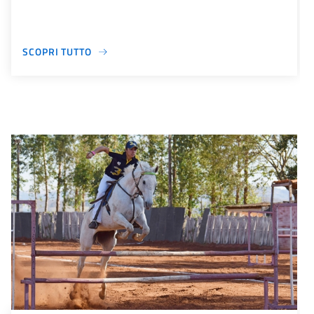
SCOPRI TUTTO