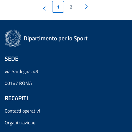
1
2
Dipartimento per lo Sport
SEDE
via Sardegna, 49
00187 ROMA
RECAPITI
Contatti operativi
Organizzazione