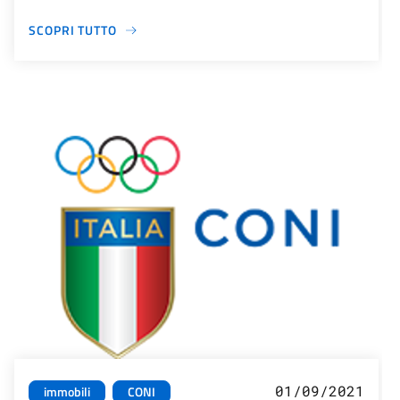
SCOPRI TUTTO
01/09/2021
immobili
CONI