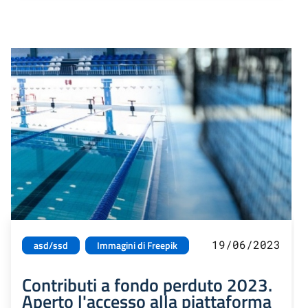
19/06/2023
asd/ssd
Immagini di Freepik
Contributi a fondo perduto 2023.
Aperto l'accesso alla piattaforma