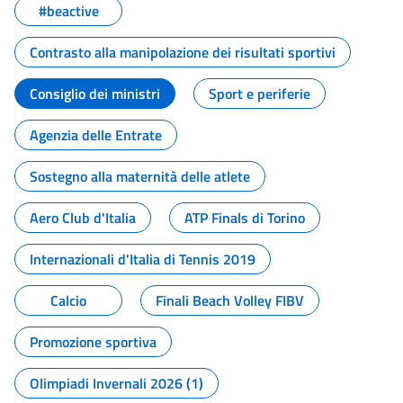
#beactive
Contrasto alla manipolazione dei risultati sportivi
Consiglio dei ministri
Sport e periferie
Agenzia delle Entrate
Sostegno alla maternità delle atlete
Aero Club d'Italia
ATP Finals di Torino
Internazionali d'Italia di Tennis 2019
Calcio
Finali Beach Volley FIBV
Promozione sportiva
Olimpiadi Invernali 2026 (1)