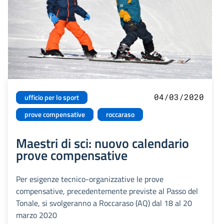
04/03/2020
ufficio per lo sport
prove compensative
roccaraso
Maestri di sci: nuovo calendario
prove compensative
Per esigenze tecnico-organizzative le prove
compensative, precedentemente previste al Passo del
Tonale, si svolgeranno a Roccaraso (AQ) dal 18 al 20
marzo 2020