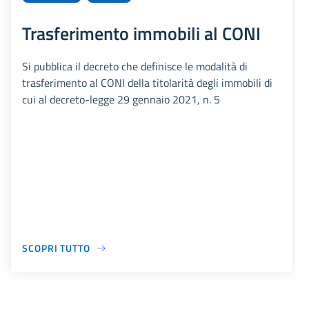
Trasferimento immobili al CONI
Si pubblica il decreto che definisce le modalità di
trasferimento al CONI della titolarità degli immobili di
cui al decreto-legge 29 gennaio 2021, n. 5
SCOPRI TUTTO