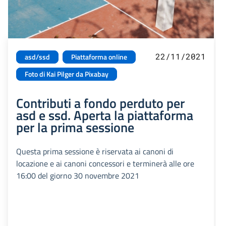
22/11/2021
asd/ssd
Piattaforma online
Foto di Kai Pilger da Pixabay
Contributi a fondo perduto per
asd e ssd. Aperta la piattaforma
per la prima sessione
Questa prima sessione è riservata ai canoni di
locazione e ai canoni concessori e terminerà alle ore
16:00 del giorno 30 novembre 2021