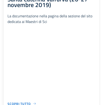
novembre 2019)
La documentazione nella pagina della sezione del sito
dedicata ai Maestri di Sci
SCOPRI TUTTO