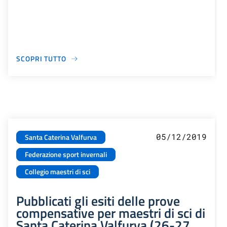
SCOPRI TUTTO
05/12/2019
Santa Caterina Valfurva
Federazione sport invernali
Collegio maestri di sci
Pubblicati gli esiti delle prove
compensative per maestri di sci di
Santa Caterina Valfurva (26-27