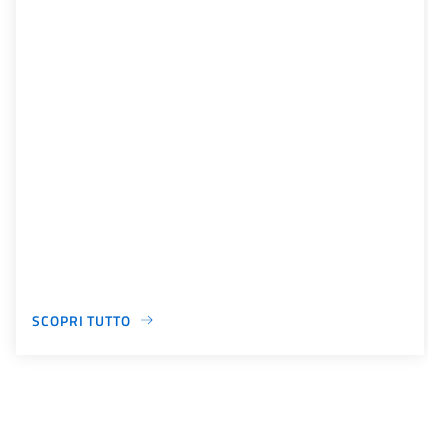
SCOPRI TUTTO