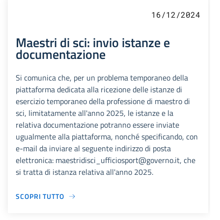
16/12/2024
Maestri di sci: invio istanze e
documentazione
Si comunica che, per un problema temporaneo della
piattaforma dedicata alla ricezione delle istanze di
esercizio temporaneo della professione di maestro di
sci, limitatamente all'anno 2025, le istanze e la
relativa documentazione potranno essere inviate
ugualmente alla piattaforma, nonché specificando, con
e-mail da inviare al seguente indirizzo di posta
elettronica: maestridisci_ufficiosport@governo.it, che
si tratta di istanza relativa all'anno 2025.
SCOPRI TUTTO