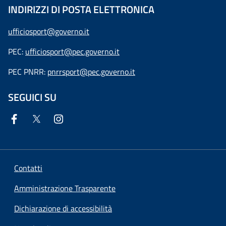
INDIRIZZI DI POSTA ELETTRONICA
ufficiosport@governo.it
PEC:
ufficiosport@pec.governo.it
PEC PNRR:
pnrrsport@pec.governo.it
SEGUICI SU
Contatti
Amministrazione Trasparente
Dichiarazione di accessibilità