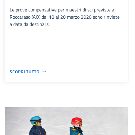
Le prove compensative per maestri di sci previste a
Roccaraso (AQ) dal 18 al 20 marzo 2020 sono rinviate
a data da destinarsi
SCOPRI TUTTO