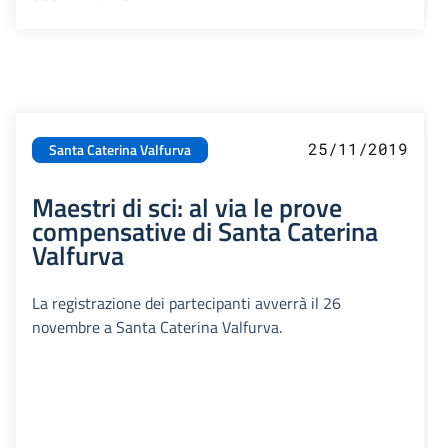
25/11/2019
Santa Caterina Valfurva
Maestri di sci: al via le prove
compensative di Santa Caterina
Valfurva
La registrazione dei partecipanti avverrà il 26
novembre a Santa Caterina Valfurva.