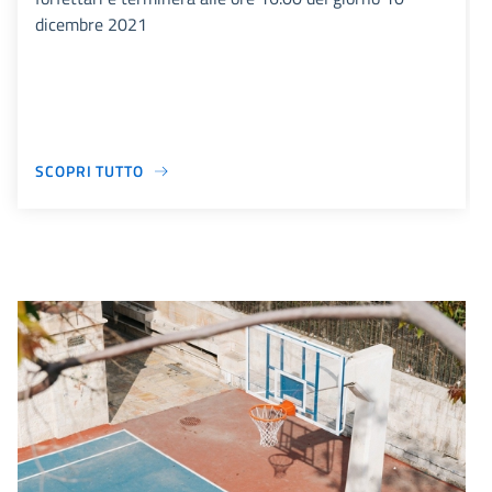
dicembre 2021
SCOPRI TUTTO