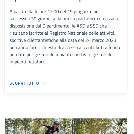
A partire dalle ore 12:00 del 19 giugno, e per i
successivi 30 giorni, sulla nuova piattaforma messa a
disposizione dal Dipartimento, le ASD e SSD che
risultano iscritte al Registro Nazionale delle attività
sportive dilettantistiche alla data del 24 marzo 2023
potranno fare richiesta di accesso ai contributi a fondo
perduto per gestori di impianti sportivi e gestori di
impianti natatori.
SCOPRI TUTTO