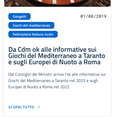
01/08/2019
Giorgetti
Giochi del mediterraneo
federazione italiana nuoto
Da Cdm ok alle informative sui
Giochi del Mediterraneo a Taranto
e sugli Europei di Nuoto a Roma
Dal Consiglio dei Ministri arriva l'ok alle informative sui
Giochi del Mediterraneo a Taranto nel 2025 e sugli
Europei di Nuoto a Roma nel 2022
SCOPRI TUTTO