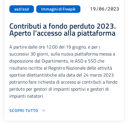
19/06/2023
asd/ssd
Immagini di Freepik
Contributi a fondo perduto 2023.
Aperto l'accesso alla piattaforma
A partire dalle ore 12:00 del 19 giugno, e per i
successivi 30 giorni, sulla nuova piattaforma messa a
disposizione dal Dipartimento, le ASD e SSD che
risultano iscritte al Registro Nazionale delle attività
sportive dilettantistiche alla data del 24 marzo 2023
potranno fare richiesta di accesso ai contributi a fondo
perduto per gestori di impianti sportivi e gestori di
impianti natatori.
SCOPRI TUTTO