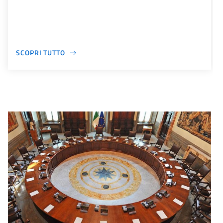
SCOPRI TUTTO