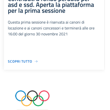
asd e ssd. Aperta la piattaforma
per la prima sessione
Questa prima sessione è riservata ai canoni di
locazione e ai canoni concessori e terminerà alle ore
16:00 del giorno 30 novembre 2021
SCOPRI TUTTO