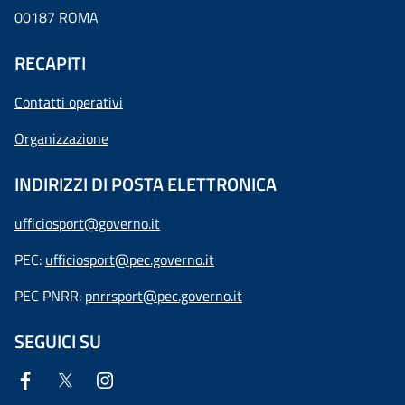
00187 ROMA
RECAPITI
Contatti operativi
Organizzazione
INDIRIZZI DI POSTA ELETTRONICA
ufficiosport@governo.it
PEC:
ufficiosport@pec.governo.it
PEC PNRR:
pnrrsport@pec.governo.it
SEGUICI SU