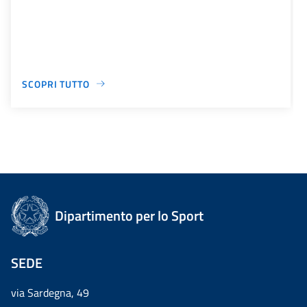
SCOPRI TUTTO
Dipartimento per lo Sport
SEDE
via Sardegna, 49