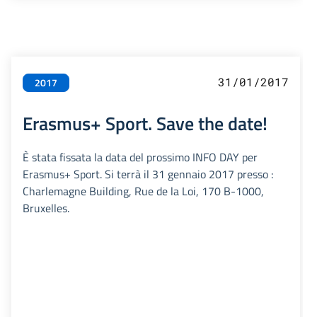
31/01/2017
2017
Erasmus+ Sport. Save the date!
È stata fissata la data del prossimo INFO DAY per
Erasmus+ Sport. Si terrà il 31 gennaio 2017 presso :
Charlemagne Building, Rue de la Loi, 170 B-1000,
Bruxelles.