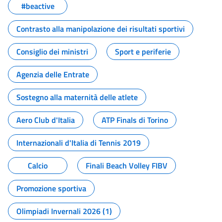
#beactive
Contrasto alla manipolazione dei risultati sportivi
Consiglio dei ministri
Sport e periferie
Agenzia delle Entrate
Sostegno alla maternità delle atlete
Aero Club d'Italia
ATP Finals di Torino
Internazionali d'Italia di Tennis 2019
Calcio
Finali Beach Volley FIBV
Promozione sportiva
Olimpiadi Invernali 2026 (1)