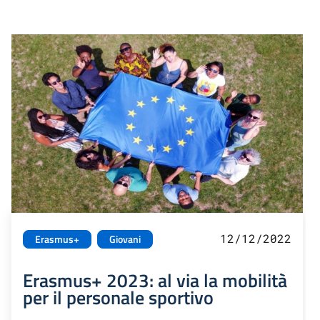
12/12/2022
Erasmus+
Giovani
Erasmus+ 2023: al via la mobilità
per il personale sportivo