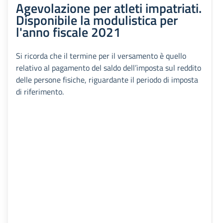
Agevolazione per atleti impatriati.
Disponibile la modulistica per
l'anno fiscale 2021
Si ricorda che il termine per il versamento è quello
relativo al pagamento del saldo dell’imposta sul reddito
delle persone fisiche, riguardante il periodo di imposta
di riferimento.