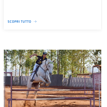
SCOPRI TUTTO