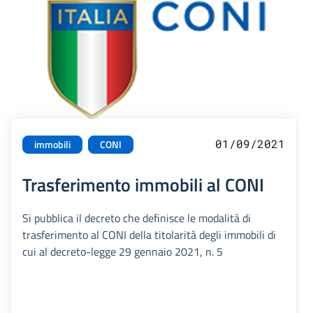
01/09/2021
immobili
CONI
Trasferimento immobili al CONI
Si pubblica il decreto che definisce le modalità di
trasferimento al CONI della titolarità degli immobili di
cui al decreto-legge 29 gennaio 2021, n. 5