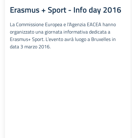
Erasmus + Sport - Info day 2016
La Commissione Europea e l’Agenzia EACEA hanno
organizzato una giornata informativa dedicata a
Erasmus+ Sport. L’evento avrà luogo a Bruxelles in
data 3 marzo 2016.