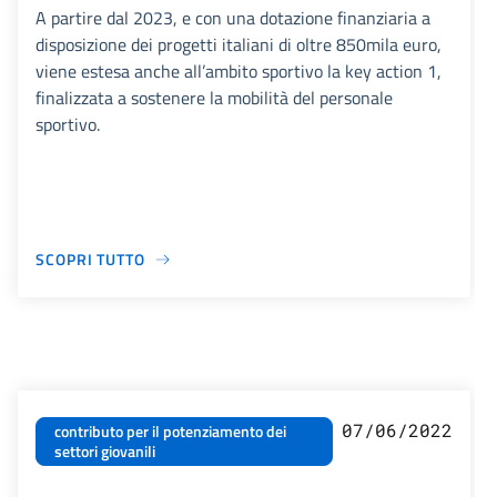
A partire dal 2023, e con una dotazione finanziaria a
disposizione dei progetti italiani di oltre 850mila euro,
viene estesa anche all’ambito sportivo la key action 1,
finalizzata a sostenere la mobilità del personale
sportivo.
SCOPRI TUTTO
07/06/2022
contributo per il potenziamento dei
settori giovanili