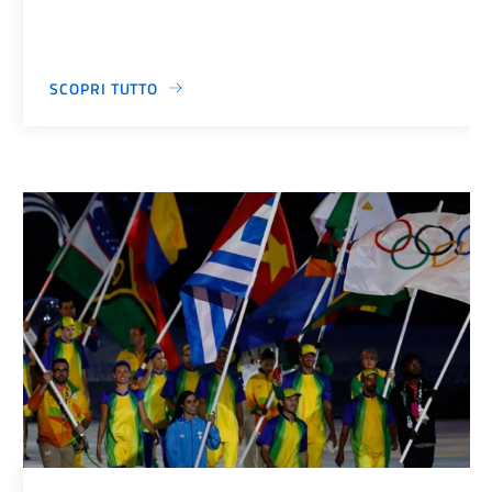
SCOPRI TUTTO