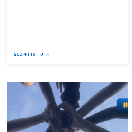
SCOPRI TUTTO