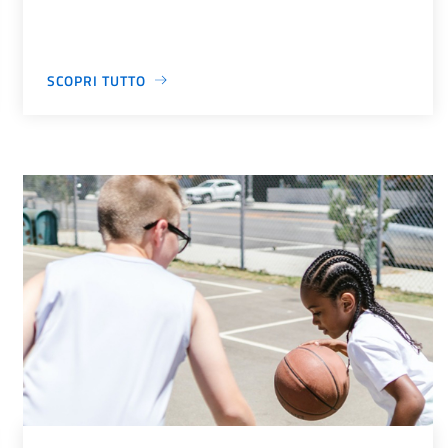
SCOPRI TUTTO