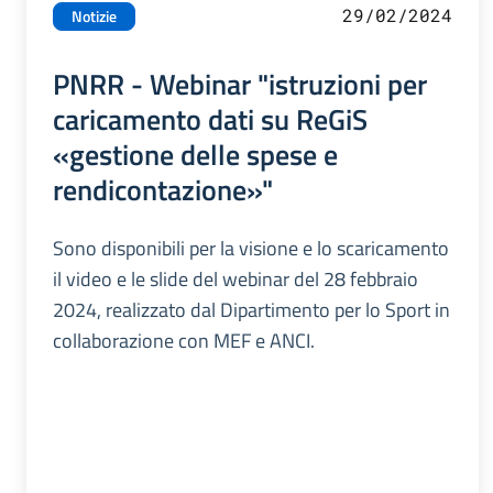
29/02/2024
Notizie
PNRR - Webinar "istruzioni per
caricamento dati su ReGiS
«gestione delle spese e
rendicontazione»"
Sono disponibili per la visione e lo scaricamento
il video e le slide del webinar del 28 febbraio
2024, realizzato dal Dipartimento per lo Sport in
collaborazione con MEF e ANCI.