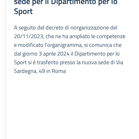
sede per il Dipartimento per lo
Sport
A seguito del decreto di riorganizzazione del
20/11/2023, che ne ha ampliato le competenze
e modificato l’organigramma, si comunica che
dal giorno 3 aprile 2024 il Dipartimento per lo
Sport si è trasferito presso la nuova sede di Via
Sardegna, 49 in Roma