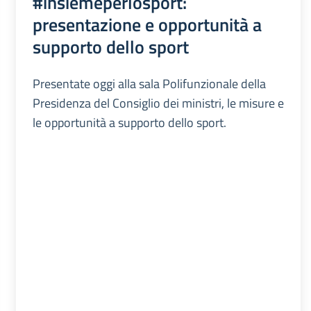
#insiemeperlosport:
presentazione e opportunità a
supporto dello sport
Presentate oggi alla sala Polifunzionale della
Presidenza del Consiglio dei ministri, le misure e
le opportunità a supporto dello sport.