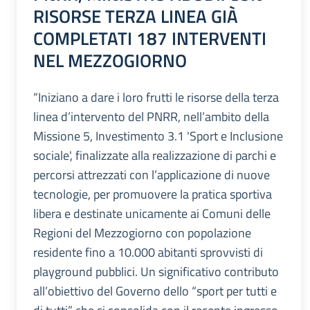
RISORSE TERZA LINEA GIÀ
COMPLETATI 187 INTERVENTI
NEL MEZZOGIORNO
“Iniziano a dare i loro frutti le risorse della terza
linea d’intervento del PNRR, nell’ambito della
Missione 5, Investimento 3.1 'Sport e Inclusione
sociale', finalizzate alla realizzazione di parchi e
percorsi attrezzati con l’applicazione di nuove
tecnologie, per promuovere la pratica sportiva
libera e destinate unicamente ai Comuni delle
Regioni del Mezzogiorno con popolazione
residente fino a 10.000 abitanti sprovvisti di
playground pubblici. Un significativo contributo
all’obiettivo del Governo dello “sport per tutti e