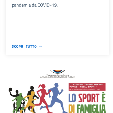
pandemia da COVID-19.
SCOPRI TUTTO