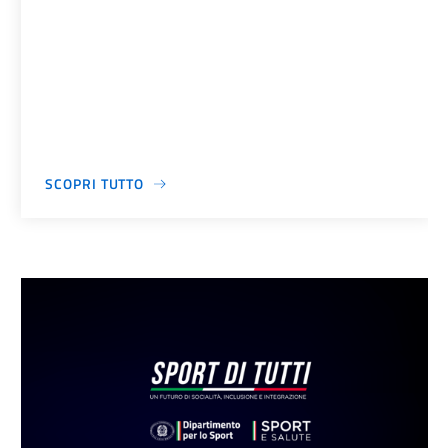
SCOPRI TUTTO