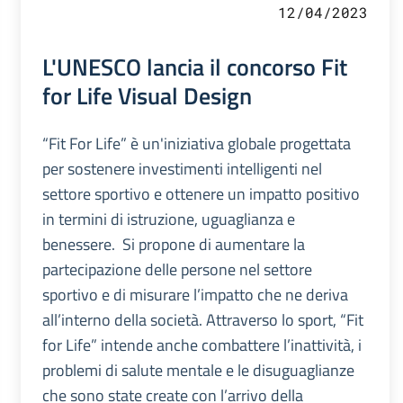
12/04/2023
L'UNESCO lancia il concorso Fit
for Life Visual Design
“Fit For Life” è un'iniziativa globale progettata
per sostenere investimenti intelligenti nel
settore sportivo e ottenere un impatto positivo
in termini di istruzione, uguaglianza e
benessere. Si propone di aumentare la
partecipazione delle persone nel settore
sportivo e di misurare l’impatto che ne deriva
all’interno della società. Attraverso lo sport, “Fit
for Life” intende anche combattere l’inattività, i
problemi di salute mentale e le disuguaglianze
che sono state create con l’arrivo della