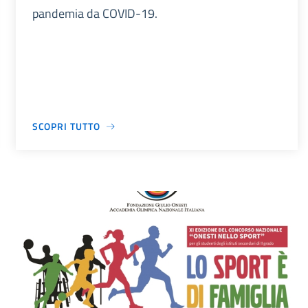
pandemia da COVID-19.
SCOPRI TUTTO