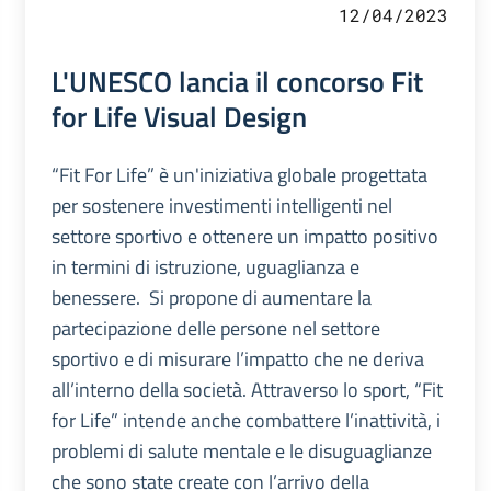
12/04/2023
L'UNESCO lancia il concorso Fit
for Life Visual Design
“Fit For Life” è un'iniziativa globale progettata
per sostenere investimenti intelligenti nel
settore sportivo e ottenere un impatto positivo
in termini di istruzione, uguaglianza e
benessere. Si propone di aumentare la
partecipazione delle persone nel settore
sportivo e di misurare l’impatto che ne deriva
all’interno della società. Attraverso lo sport, “Fit
for Life” intende anche combattere l’inattività, i
problemi di salute mentale e le disuguaglianze
che sono state create con l’arrivo della