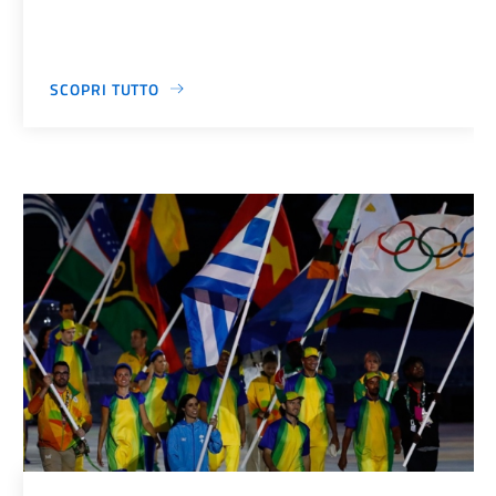
SCOPRI TUTTO