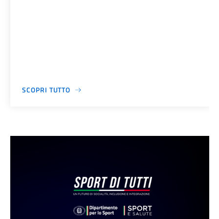
SCOPRI TUTTO