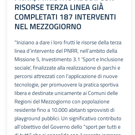
RISORSE TERZA LINEA GIÀ
COMPLETATI 187 INTERVENTI
NEL MEZZOGIORNO
“Iniziano a dare i loro frutti le risorse della terza
linea d’intervento del PNRR, nell’ambito della
Missione 5, Investimento 3.1 'Sport e Inclusione
sociale', finalizzate alla realizzazione di parchi e
percorsi attrezzati con l’applicazione di nuove
tecnologie, per promuovere la pratica sportiva
libera e destinate unicamente ai Comuni delle
Regioni del Mezzogiorno con popolazione
residente fino a 10.000 abitanti sprovvisti di
playground pubblici. Un significativo contributo
all’obiettivo del Governo dello “sport per tutti e