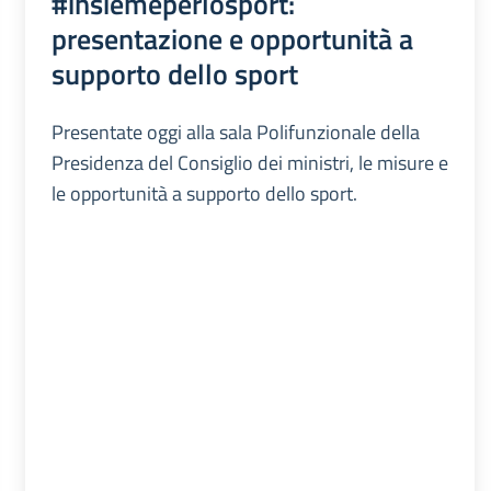
#insiemeperlosport:
presentazione e opportunità a
supporto dello sport
Presentate oggi alla sala Polifunzionale della
Presidenza del Consiglio dei ministri, le misure e
le opportunità a supporto dello sport.