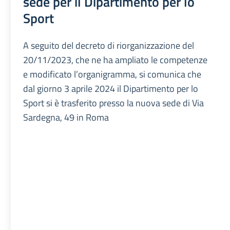
sede per il Dipartimento per lo
Sport
A seguito del decreto di riorganizzazione del
20/11/2023, che ne ha ampliato le competenze
e modificato l’organigramma, si comunica che
dal giorno 3 aprile 2024 il Dipartimento per lo
Sport si è trasferito presso la nuova sede di Via
Sardegna, 49 in Roma