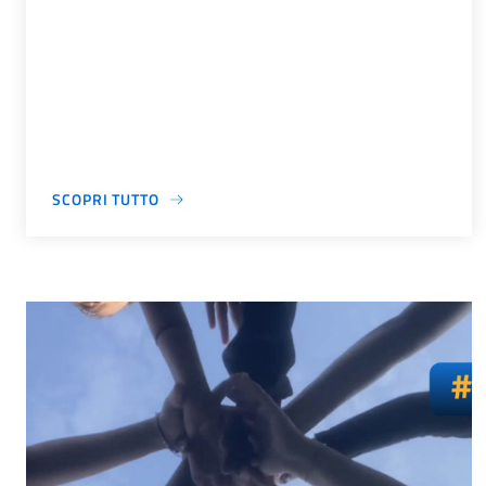
SCOPRI TUTTO