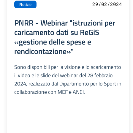
29/02/2024
Notizie
PNRR - Webinar "istruzioni per
caricamento dati su ReGiS
«gestione delle spese e
rendicontazione»"
Sono disponibili per la visione e lo scaricamento
il video e le slide del webinar del 28 febbraio
2024, realizzato dal Dipartimento per lo Sport in
collaborazione con MEF e ANCI.