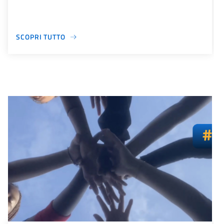
SCOPRI TUTTO