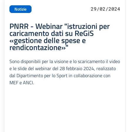
29/02/2024
Notizie
PNRR - Webinar "istruzioni per
caricamento dati su ReGiS
«gestione delle spese e
rendicontazione»"
Sono disponibili per la visione e lo scaricamento il video
e le slide del webinar del 28 febbraio 2024, realizzato
dal Dipartimento per lo Sport in collaborazione con
MEF e ANCI.