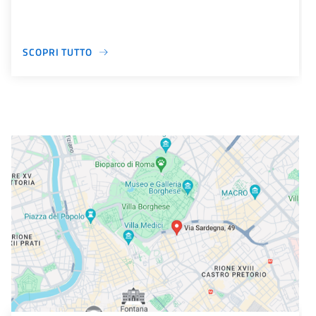
SCOPRI TUTTO