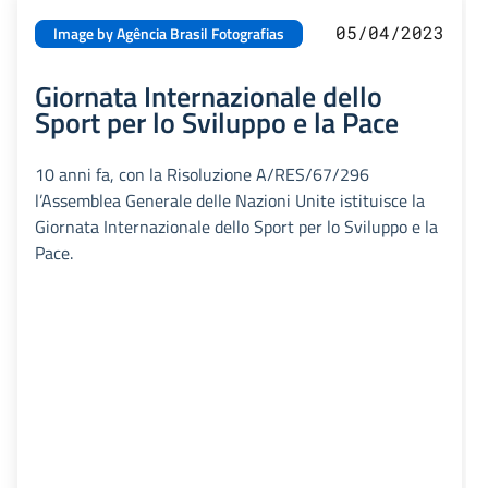
05/04/2023
Image by Agência Brasil Fotografias
Giornata Internazionale dello
Sport per lo Sviluppo e la Pace
10 anni fa, con la Risoluzione A/RES/67/296
l’Assemblea Generale delle Nazioni Unite istituisce la
Giornata Internazionale dello Sport per lo Sviluppo e la
Pace.