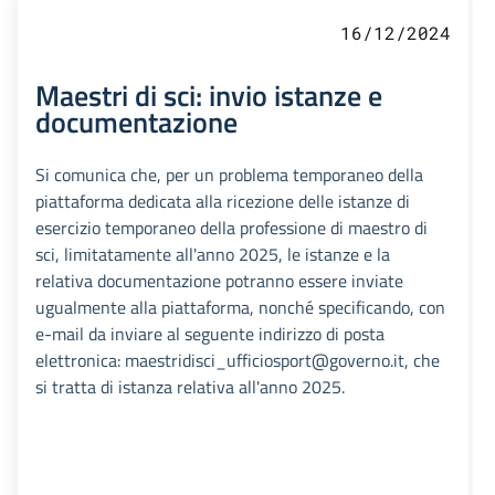
16/12/2024
Maestri di sci: invio istanze e
documentazione
Si comunica che, per un problema temporaneo della
piattaforma dedicata alla ricezione delle istanze di
esercizio temporaneo della professione di maestro di
sci, limitatamente all'anno 2025, le istanze e la
relativa documentazione potranno essere inviate
ugualmente alla piattaforma, nonché specificando, con
e-mail da inviare al seguente indirizzo di posta
elettronica: maestridisci_ufficiosport@governo.it, che
si tratta di istanza relativa all'anno 2025.