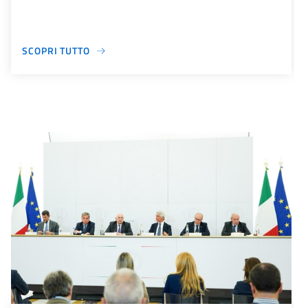
SCOPRI TUTTO