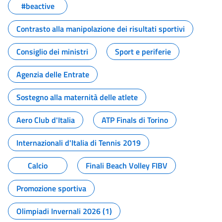
#beactive
Contrasto alla manipolazione dei risultati sportivi
Consiglio dei ministri
Sport e periferie
Agenzia delle Entrate
Sostegno alla maternità delle atlete
Aero Club d'Italia
ATP Finals di Torino
Internazionali d'Italia di Tennis 2019
Calcio
Finali Beach Volley FIBV
Promozione sportiva
Olimpiadi Invernali 2026 (1)