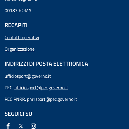
00187 ROMA
RECAPITI
Contatti operativi
Organizzazione
INDIRIZZI DI POSTA ELETTRONICA
ufficiosport@governo.it
PEC:
ufficiosport@pec.governo.it
PEC PNRR:
pnrrsport@pec.governo.it
SEGUICI SU