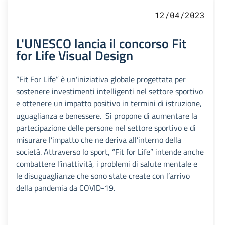
12/04/2023
L'UNESCO lancia il concorso Fit
for Life Visual Design
“Fit For Life” è un'iniziativa globale progettata per
sostenere investimenti intelligenti nel settore sportivo
e ottenere un impatto positivo in termini di istruzione,
uguaglianza e benessere. Si propone di aumentare la
partecipazione delle persone nel settore sportivo e di
misurare l’impatto che ne deriva all’interno della
società. Attraverso lo sport, “Fit for Life” intende anche
combattere l’inattività, i problemi di salute mentale e
le disuguaglianze che sono state create con l’arrivo
della pandemia da COVID-19.