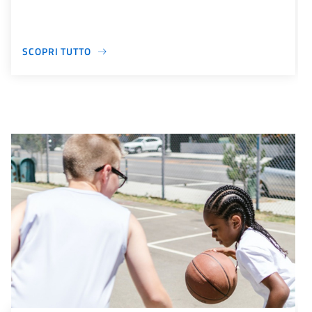
SCOPRI TUTTO