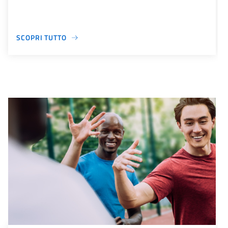
SCOPRI TUTTO