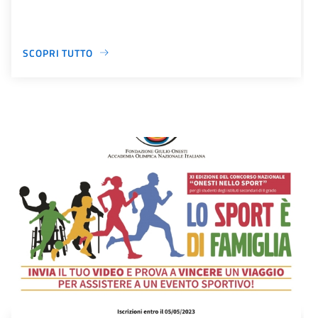
SCOPRI TUTTO