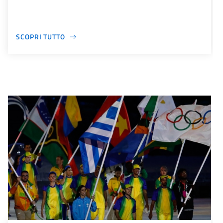
SCOPRI TUTTO