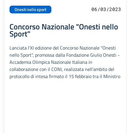
06/03/2023
Onesti nello sport
Concorso Nazionale "Onesti nello
Sport"
Lanciata l'XI edizione del Concorso Nazionale "Onesti
nello Sport", promossa dalla Fondazione Giulio Onesti -
Accademia Olimpica Nazionale Italiana in
collaborazione con il CONI, realizzata nell’ambito del
protocollo di intesa firmato il 15 febbraio tra il Ministro