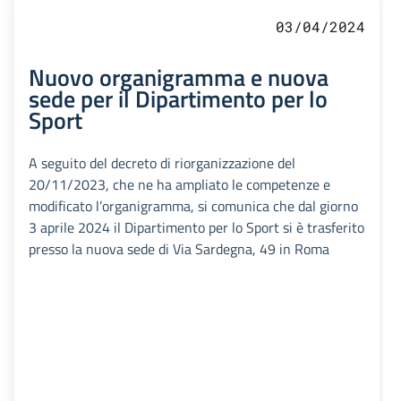
03/04/2024
Nuovo organigramma e nuova
sede per il Dipartimento per lo
Sport
A seguito del decreto di riorganizzazione del
20/11/2023, che ne ha ampliato le competenze e
modificato l’organigramma, si comunica che dal giorno
3 aprile 2024 il Dipartimento per lo Sport si è trasferito
presso la nuova sede di Via Sardegna, 49 in Roma