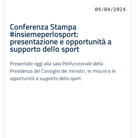
09/04/2024
Conferenza Stampa
#insiemeperlosport:
presentazione e opportunità a
supporto dello sport
Presentate oggi alla sala Polifunzionale della
Presidenza del Consiglio dei ministri, le misure e le
opportunità a supporto dello sport.