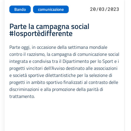
20/03/2023
Bando
comunicazione
Parte la campagna social
#losportèdifferente
Parte oggi, in occasione della settimana mondiale
contro il razzismo, la campagna di comunicazione social
integrata e condivisa tra il Dipartimento per lo Sport e i
progetti vincitori dell’Avviso destinato alle associazioni
e società sportive dilettantistiche per la selezione di
progetti in ambito sportivo finalizzati al contrasto delle
discriminazioni e alla promozione della parità di
trattamento.