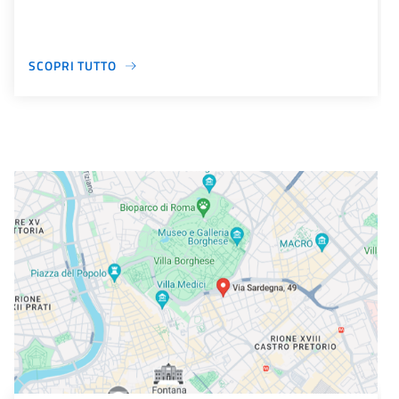
SCOPRI TUTTO