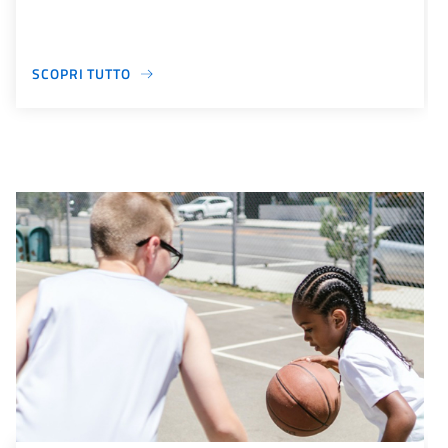
SCOPRI TUTTO