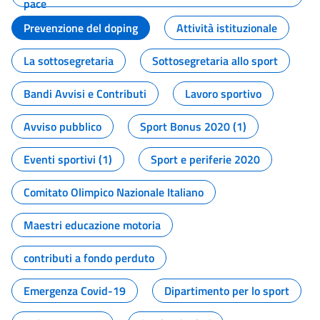
pace
Prevenzione del doping
Attività istituzionale
La sottosegretaria
Sottosegretaria allo sport
Bandi Avvisi e Contributi
Lavoro sportivo
Avviso pubblico
Sport Bonus 2020 (1)
Eventi sportivi (1)
Sport e periferie 2020
Comitato Olimpico Nazionale Italiano
Maestri educazione motoria
contributi a fondo perduto
Emergenza Covid-19
Dipartimento per lo sport