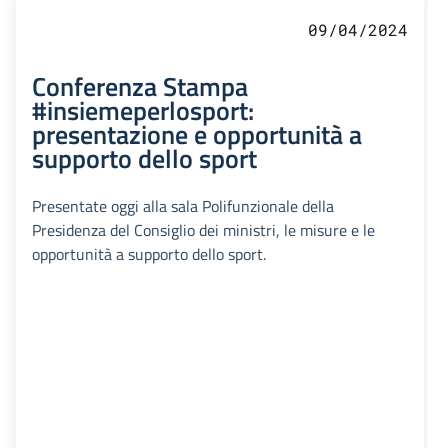
09/04/2024
Conferenza Stampa
#insiemeperlosport:
presentazione e opportunità a
supporto dello sport
Presentate oggi alla sala Polifunzionale della
Presidenza del Consiglio dei ministri, le misure e le
opportunità a supporto dello sport.