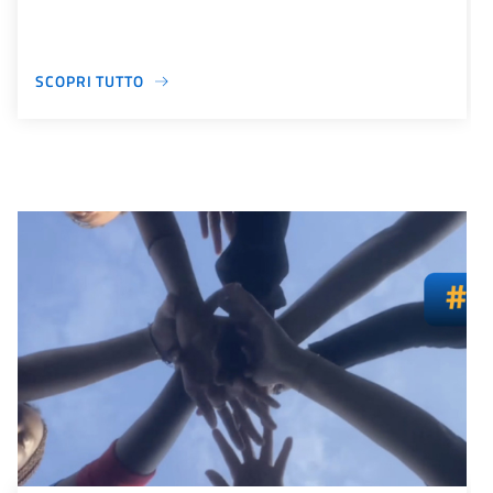
SCOPRI TUTTO