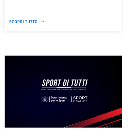
SCOPRI TUTTO