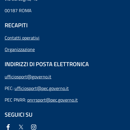
00187 ROMA
RECAPITI
Contatti operativi
Organizzazione
INDIRIZZI DI POSTA ELETTRONICA
ufficiosport@governo.it
PEC:
ufficiosport@pec.governo.it
PEC PNRR:
pnrrsport@pec.governo.it
SEGUICI SU