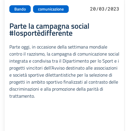
20/03/2023
Bando
comunicazione
Parte la campagna social
#losportèdifferente
Parte oggi, in occasione della settimana mondiale
contro il razzismo, la campagna di comunicazione social
integrata e condivisa tra il Dipartimento per lo Sport e i
progetti vincitori dell’Avviso destinato alle associazioni
e società sportive dilettantistiche per la selezione di
progetti in ambito sportivo finalizzati al contrasto delle
discriminazioni e alla promozione della parità di
trattamento.