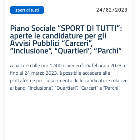
24/02/2023
sport di tutti
Piano Sociale “SPORT DI TUTTI”:
aperte le candidature per gli
Avvisi Pubblici “Carceri”,
“Inclusione”, “Quartieri”, “Parchi”
A partire dalle ore 12:00 di venerdì 24 febbraio 2023, e
fino al 24 marzo 2023, è possibile accedere alle
piattaforme per l’inserimento delle candidature relative
ai bandi “Inclusione”, “Quartieri”, “Carceri” e “Parchi”.