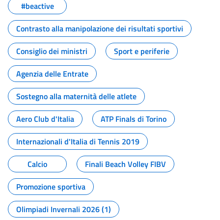
#beactive
Contrasto alla manipolazione dei risultati sportivi
Consiglio dei ministri
Sport e periferie
Agenzia delle Entrate
Sostegno alla maternità delle atlete
Aero Club d'Italia
ATP Finals di Torino
Internazionali d'Italia di Tennis 2019
Calcio
Finali Beach Volley FIBV
Promozione sportiva
Olimpiadi Invernali 2026 (1)