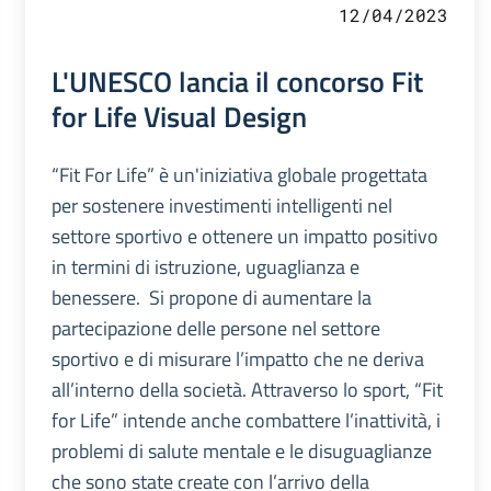
12/04/2023
L'UNESCO lancia il concorso Fit
for Life Visual Design
“Fit For Life” è un'iniziativa globale progettata
per sostenere investimenti intelligenti nel
settore sportivo e ottenere un impatto positivo
in termini di istruzione, uguaglianza e
benessere. Si propone di aumentare la
partecipazione delle persone nel settore
sportivo e di misurare l’impatto che ne deriva
all’interno della società. Attraverso lo sport, “Fit
for Life” intende anche combattere l’inattività, i
problemi di salute mentale e le disuguaglianze
che sono state create con l’arrivo della