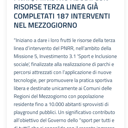
RISORSE TERZA LINEA GIÀ
COMPLETATI 187 INTERVENTI
NEL MEZZOGIORNO
“Iniziano a dare i loro frutti le risorse della terza
linea d’intervento del PNRR, nell’ambito della
Missione 5, Investimento 3.1 'Sport e Inclusione
sociale', finalizzate alla realizzazione di parchi e
percorsi attrezzati con l’applicazione di nuove
tecnologie, per promuovere la pratica sportiva
libera e destinate unicamente ai Comuni delle
Regioni del Mezzogiorno con popolazione
residente fino a 10.000 abitanti sprovvisti di
playground pubblici. Un significativo contributo
all’obiettivo del Governo dello “sport per tutti e