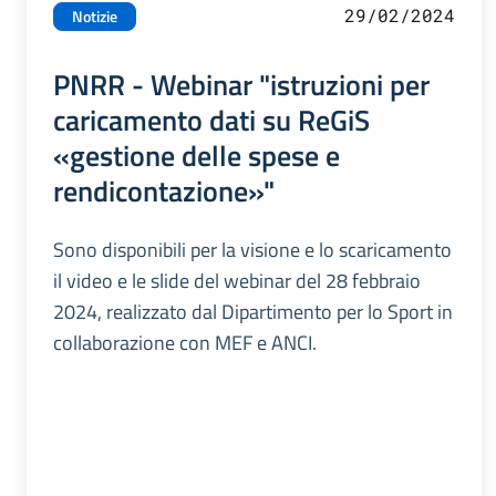
29/02/2024
Notizie
PNRR - Webinar "istruzioni per
caricamento dati su ReGiS
«gestione delle spese e
rendicontazione»"
Sono disponibili per la visione e lo scaricamento
il video e le slide del webinar del 28 febbraio
2024, realizzato dal Dipartimento per lo Sport in
collaborazione con MEF e ANCI.