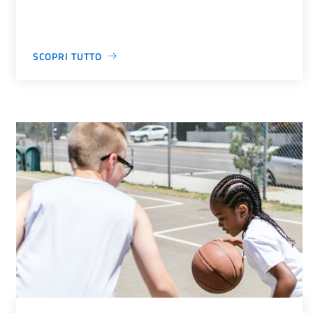
SCOPRI TUTTO