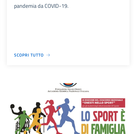
pandemia da COVID-19.
SCOPRI TUTTO