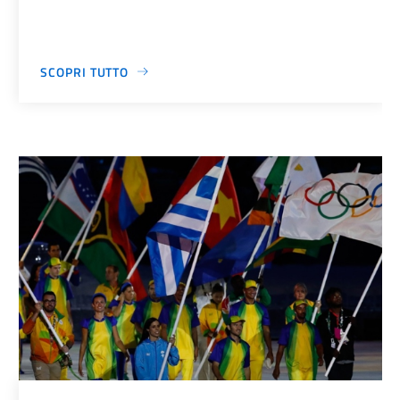
SCOPRI TUTTO