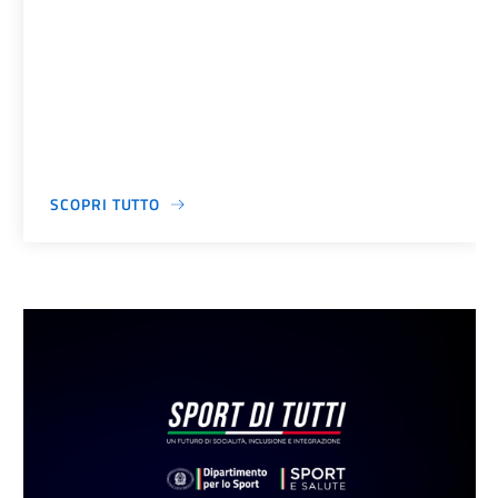
SCOPRI TUTTO