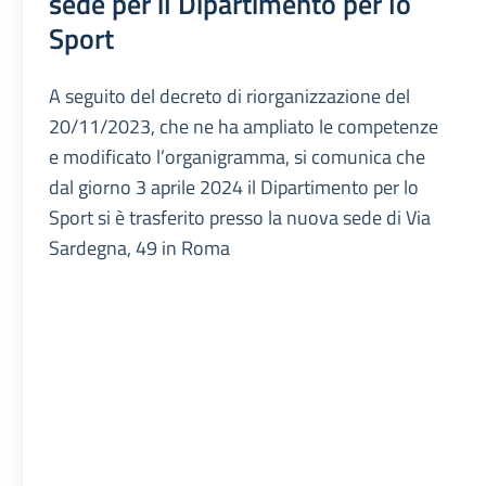
sede per il Dipartimento per lo
Sport
A seguito del decreto di riorganizzazione del
20/11/2023, che ne ha ampliato le competenze
e modificato l’organigramma, si comunica che
dal giorno 3 aprile 2024 il Dipartimento per lo
Sport si è trasferito presso la nuova sede di Via
Sardegna, 49 in Roma