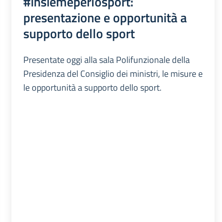
#insiemeperlosport:
presentazione e opportunità a
supporto dello sport
Presentate oggi alla sala Polifunzionale della
Presidenza del Consiglio dei ministri, le misure e
le opportunità a supporto dello sport.