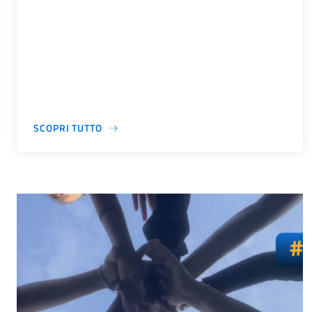
SCOPRI TUTTO