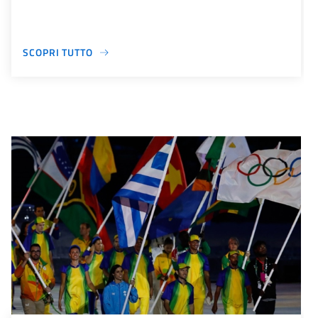
SCOPRI TUTTO