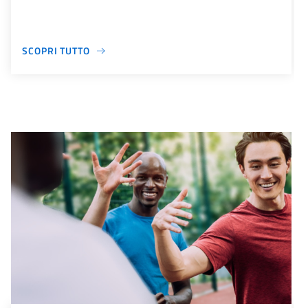
SCOPRI TUTTO