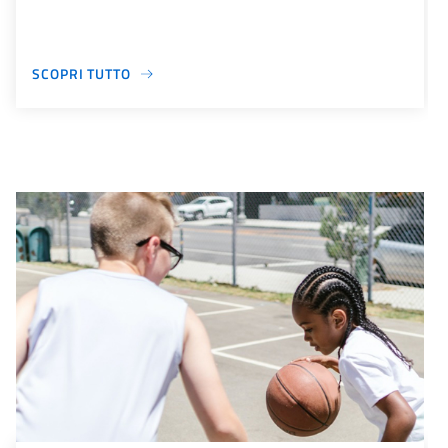
SCOPRI TUTTO