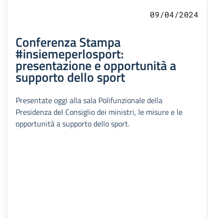
09/04/2024
Conferenza Stampa
#insiemeperlosport:
presentazione e opportunità a
supporto dello sport
Presentate oggi alla sala Polifunzionale della
Presidenza del Consiglio dei ministri, le misure e le
opportunità a supporto dello sport.