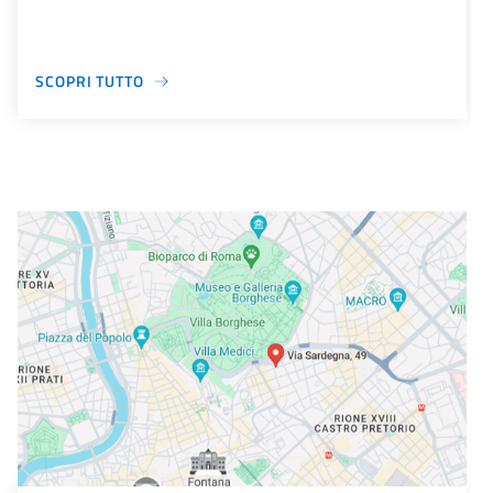
SCOPRI TUTTO