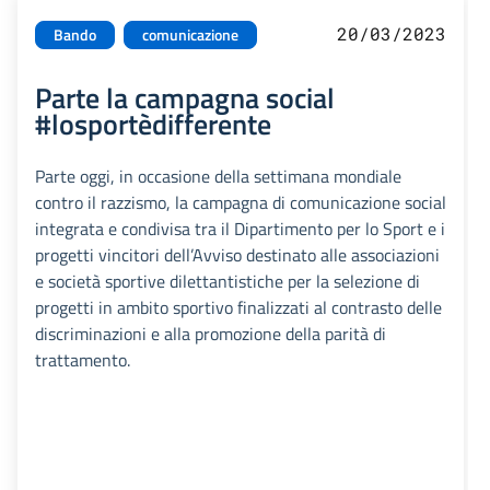
20/03/2023
Bando
comunicazione
Parte la campagna social
#losportèdifferente
Parte oggi, in occasione della settimana mondiale
contro il razzismo, la campagna di comunicazione social
integrata e condivisa tra il Dipartimento per lo Sport e i
progetti vincitori dell’Avviso destinato alle associazioni
e società sportive dilettantistiche per la selezione di
progetti in ambito sportivo finalizzati al contrasto delle
discriminazioni e alla promozione della parità di
trattamento.