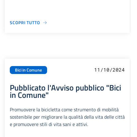
SCOPRI TUTTO
11/10/2024
Bici in Comune
Pubblicato l'Avviso pubblico "Bici
in Comune"
Promuovere la bicicletta come strumento di mobilità
sostenibile per migliorare la qualità della vita delle città
e promuovere stili di vita sani e attivi.