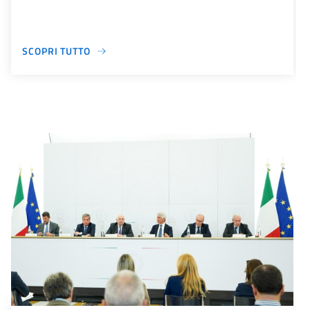
SCOPRI TUTTO