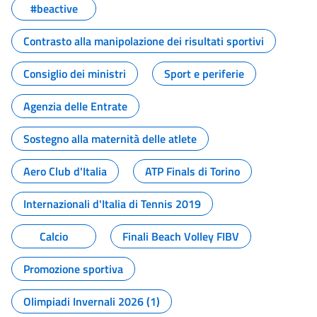
#beactive
Contrasto alla manipolazione dei risultati sportivi
Consiglio dei ministri
Sport e periferie
Agenzia delle Entrate
Sostegno alla maternità delle atlete
Aero Club d'Italia
ATP Finals di Torino
Internazionali d'Italia di Tennis 2019
Calcio
Finali Beach Volley FIBV
Promozione sportiva
Olimpiadi Invernali 2026 (1)