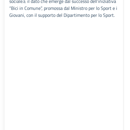
sociale.È il dato che emerge dal successo dell’iniziativa
“Bici in Comune”, promossa dal Ministro per lo Sport e i
Giovani, con il supporto del Dipartimento per lo Sport.