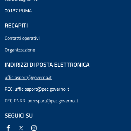
00187 ROMA
RECAPITI
Contatti operativi
Organizzazione
INDIRIZZI DI POSTA ELETTRONICA
ufficiosport@governo.it
PEC:
ufficiosport@pec.governo.it
PEC PNRR:
pnrrsport@pec.governo.it
SEGUICI SU