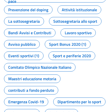
pace
Prevenzione del doping
Attività istituzionale
La sottosegretaria
Sottosegretaria allo sport
Bandi Avvisi e Contributi
Lavoro sportivo
Avviso pubblico
Sport Bonus 2020 (1)
Eventi sportivi (1)
Sport e periferie 2020
Comitato Olimpico Nazionale Italiano
Maestri educazione motoria
contributi a fondo perduto
Emergenza Covid-19
Dipartimento per lo sport