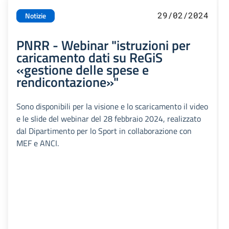
29/02/2024
Notizie
PNRR - Webinar "istruzioni per
caricamento dati su ReGiS
«gestione delle spese e
rendicontazione»"
Sono disponibili per la visione e lo scaricamento il video
e le slide del webinar del 28 febbraio 2024, realizzato
dal Dipartimento per lo Sport in collaborazione con
MEF e ANCI.