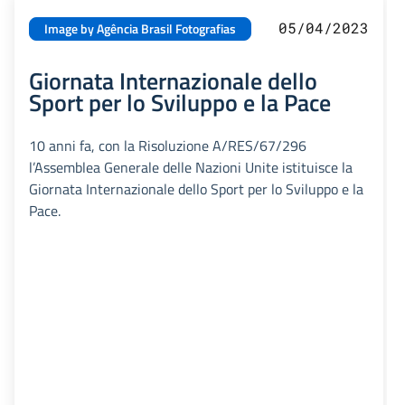
05/04/2023
Image by Agência Brasil Fotografias
Giornata Internazionale dello
Sport per lo Sviluppo e la Pace
10 anni fa, con la Risoluzione A/RES/67/296
l’Assemblea Generale delle Nazioni Unite istituisce la
Giornata Internazionale dello Sport per lo Sviluppo e la
Pace.