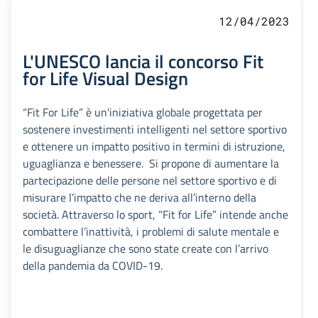
12/04/2023
L'UNESCO lancia il concorso Fit
for Life Visual Design
“Fit For Life” è un'iniziativa globale progettata per
sostenere investimenti intelligenti nel settore sportivo
e ottenere un impatto positivo in termini di istruzione,
uguaglianza e benessere. Si propone di aumentare la
partecipazione delle persone nel settore sportivo e di
misurare l’impatto che ne deriva all’interno della
società. Attraverso lo sport, “Fit for Life” intende anche
combattere l’inattività, i problemi di salute mentale e
le disuguaglianze che sono state create con l’arrivo
della pandemia da COVID-19.