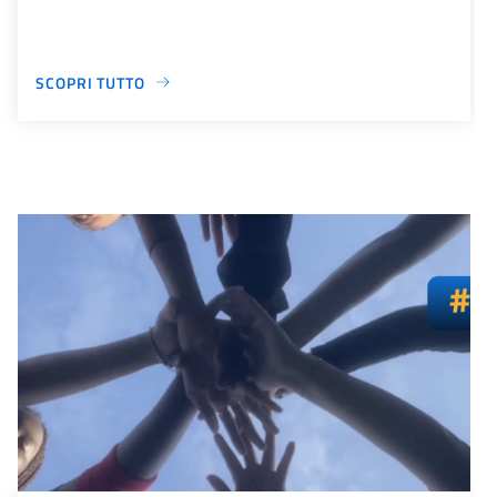
SCOPRI TUTTO