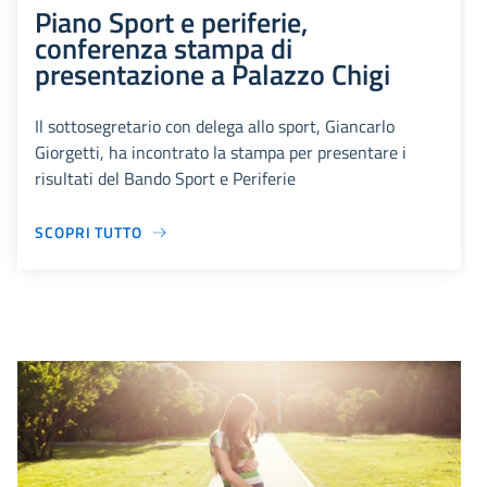
Piano Sport e periferie,
conferenza stampa di
presentazione a Palazzo Chigi
Il sottosegretario con delega allo sport, Giancarlo
Giorgetti, ha incontrato la stampa per presentare i
risultati del Bando Sport e Periferie
SCOPRI TUTTO