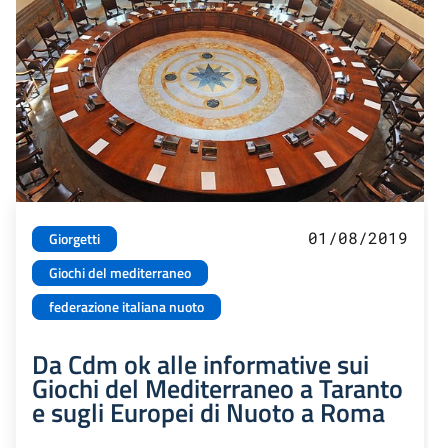
01/08/2019
Giorgetti
Giochi del mediterraneo
federazione italiana nuoto
Da Cdm ok alle informative sui
Giochi del Mediterraneo a Taranto
e sugli Europei di Nuoto a Roma