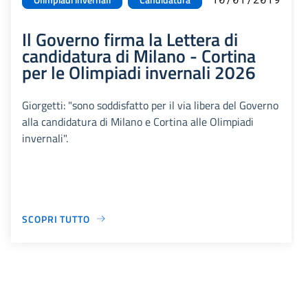
Il Governo firma la Lettera di
candidatura di Milano - Cortina
per le Olimpiadi invernali 2026
Giorgetti: "sono soddisfatto per il via libera del Governo
alla candidatura di Milano e Cortina alle Olimpiadi
invernali".
SCOPRI TUTTO