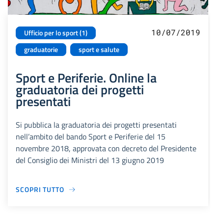
10/07/2019
Ufficio per lo sport (1)
graduatorie
sport e salute
Sport e Periferie. Online la
graduatoria dei progetti
presentati
Si pubblica la graduatoria dei progetti presentati
nell’ambito del bando Sport e Periferie del 15
novembre 2018, approvata con decreto del Presidente
del Consiglio dei Ministri del 13 giugno 2019
SCOPRI TUTTO