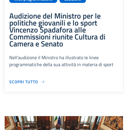
Audizione del Ministro per le
politiche giovanili e lo sport
Vincenzo Spadafora alle
Commissioni riunite Cultura di
Camera e Senato
Nell'audizione il Ministro ha illustrato le linee
programmatiche della sua attività in materia di sport
SCOPRI TUTTO