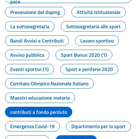
pace
Prevenzione del doping
Attività istituzionale
La sottosegretaria
Sottosegretaria allo sport
Bandi Avvisi e Contributi
Lavoro sportivo
Avviso pubblico
Sport Bonus 2020 (1)
Eventi sportivi (1)
Sport e periferie 2020
Comitato Olimpico Nazionale Italiano
Maestri educazione motoria
contributi a fondo perduto
Emergenza Covid-19
Dipartimento per lo sport