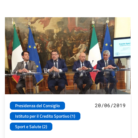
20/06/2019
Presidenza del Consiglio
Istituto per il Credito Sportivo (1)
Sport e Salute (2)