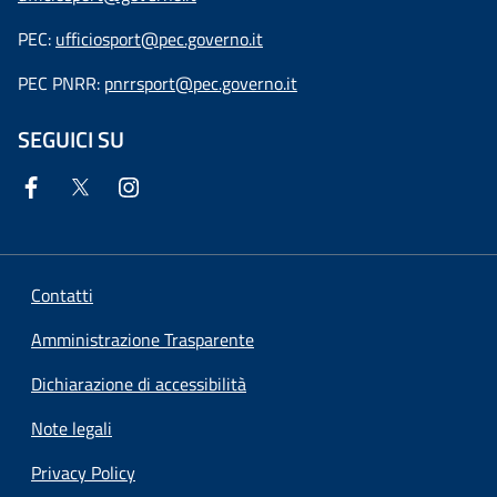
PEC:
ufficiosport@pec.governo.it
PEC PNRR:
pnrrsport@pec.governo.it
SEGUICI SU
Contatti
Amministrazione Trasparente
Dichiarazione di accessibilità
Note legali
Privacy Policy