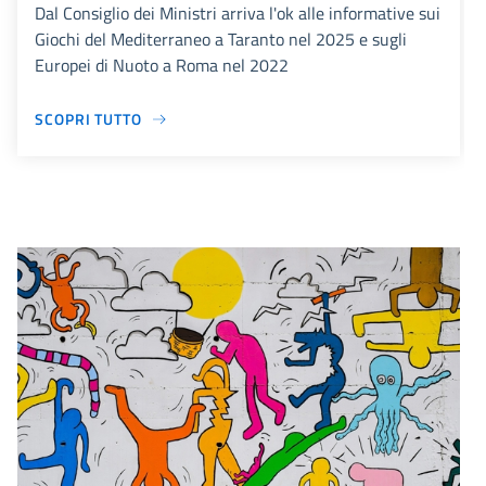
Dal Consiglio dei Ministri arriva l'ok alle informative sui
Giochi del Mediterraneo a Taranto nel 2025 e sugli
Europei di Nuoto a Roma nel 2022
SCOPRI TUTTO