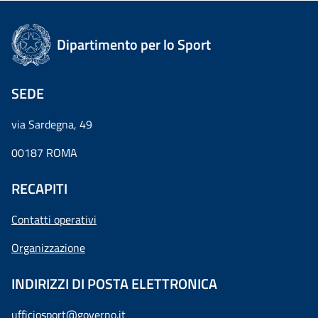
Dipartimento per lo Sport
SEDE
via Sardegna, 49
00187 ROMA
RECAPITI
Contatti operativi
Organizzazione
INDIRIZZI DI POSTA ELETTRONICA
ufficiosport@governo.it