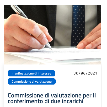
30/06/2021
manifestazione di interesse
Commissione di valutazione
Commissione di valutazione per il
conferimento di due incarichi