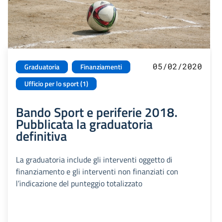
05/02/2020
Graduatoria
Finanziamenti
Ufficio per lo sport (1)
Bando Sport e periferie 2018.
Pubblicata la graduatoria
definitiva
La graduatoria include gli interventi oggetto di
finanziamento e gli interventi non finanziati con
l’indicazione del punteggio totalizzato