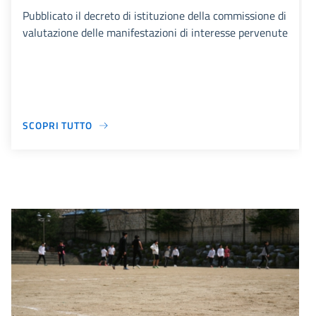
Pubblicato il decreto di istituzione della commissione di
valutazione delle manifestazioni di interesse pervenute
SCOPRI TUTTO