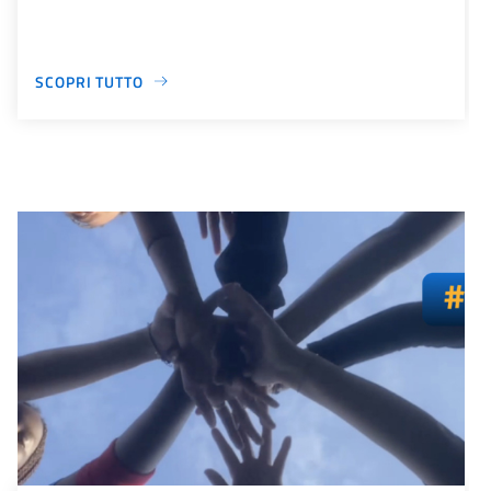
SCOPRI TUTTO