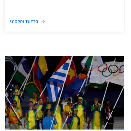
SCOPRI TUTTO