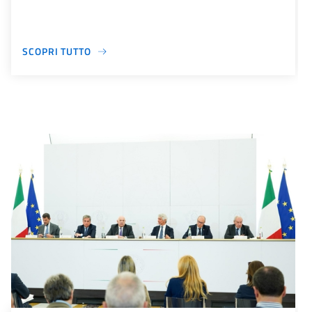
SCOPRI TUTTO