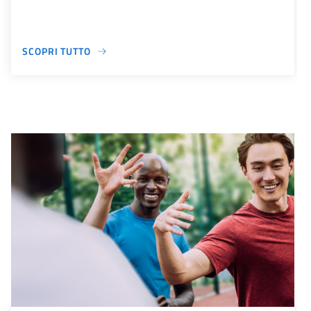
SCOPRI TUTTO