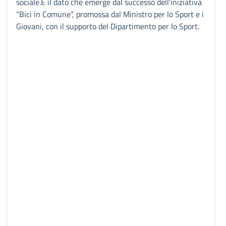
sociale.È il dato che emerge dal successo dell’iniziativa
“Bici in Comune”, promossa dal Ministro per lo Sport e i
Giovani, con il supporto del Dipartimento per lo Sport.