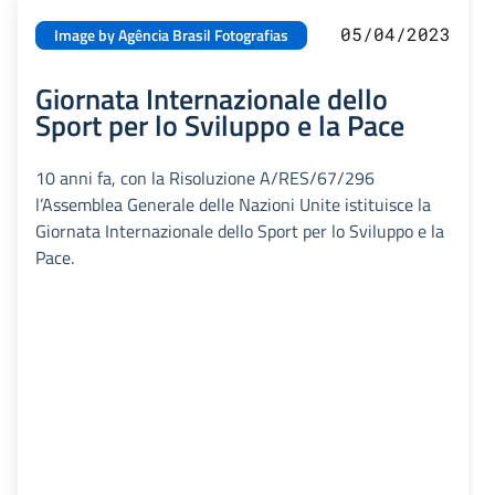
05/04/2023
Image by Agência Brasil Fotografias
Giornata Internazionale dello
Sport per lo Sviluppo e la Pace
10 anni fa, con la Risoluzione A/RES/67/296
l’Assemblea Generale delle Nazioni Unite istituisce la
Giornata Internazionale dello Sport per lo Sviluppo e la
Pace.