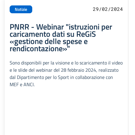
29/02/2024
Notizie
PNRR - Webinar "istruzioni per
caricamento dati su ReGiS
«gestione delle spese e
rendicontazione»"
Sono disponibili per la visione e lo scaricamento il video
e le slide del webinar del 28 febbraio 2024, realizzato
dal Dipartimento per lo Sport in collaborazione con
MEF e ANCI.