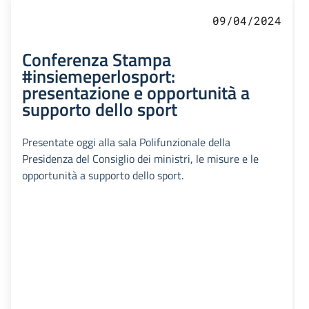
09/04/2024
Conferenza Stampa
#insiemeperlosport:
presentazione e opportunità a
supporto dello sport
Presentate oggi alla sala Polifunzionale della
Presidenza del Consiglio dei ministri, le misure e le
opportunità a supporto dello sport.