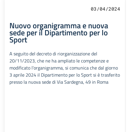
03/04/2024
Nuovo organigramma e nuova
sede per il Dipartimento per lo
Sport
A seguito del decreto di riorganizzazione del
20/11/2023, che ne ha ampliato le competenze e
modificato l’organigramma, si comunica che dal giorno
3 aprile 2024 il Dipartimento per lo Sport si è trasferito
presso la nuova sede di Via Sardegna, 49 in Roma