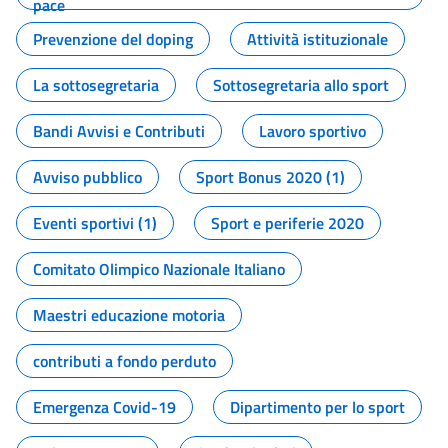
pace
Prevenzione del doping
Attività istituzionale
La sottosegretaria
Sottosegretaria allo sport
Bandi Avvisi e Contributi
Lavoro sportivo
Avviso pubblico
Sport Bonus 2020 (1)
Eventi sportivi (1)
Sport e periferie 2020
Comitato Olimpico Nazionale Italiano
Maestri educazione motoria
contributi a fondo perduto
Emergenza Covid-19
Dipartimento per lo sport