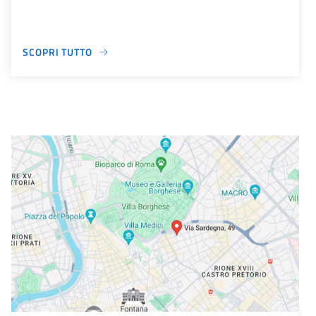
SCOPRI TUTTO