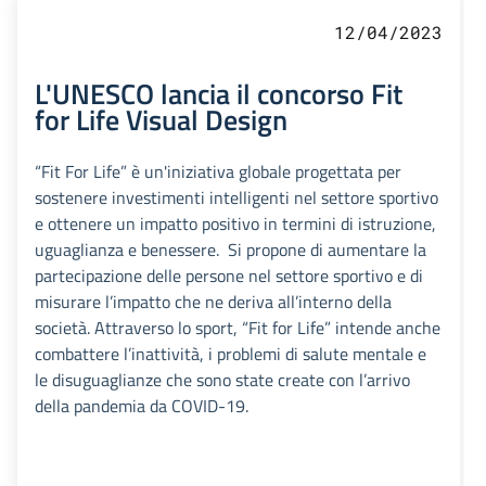
12/04/2023
L'UNESCO lancia il concorso Fit
for Life Visual Design
“Fit For Life” è un'iniziativa globale progettata per
sostenere investimenti intelligenti nel settore sportivo
e ottenere un impatto positivo in termini di istruzione,
uguaglianza e benessere. Si propone di aumentare la
partecipazione delle persone nel settore sportivo e di
misurare l’impatto che ne deriva all’interno della
società. Attraverso lo sport, “Fit for Life” intende anche
combattere l’inattività, i problemi di salute mentale e
le disuguaglianze che sono state create con l’arrivo
della pandemia da COVID-19.