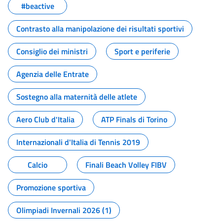
#beactive
Contrasto alla manipolazione dei risultati sportivi
Consiglio dei ministri
Sport e periferie
Agenzia delle Entrate
Sostegno alla maternità delle atlete
Aero Club d'Italia
ATP Finals di Torino
Internazionali d'Italia di Tennis 2019
Calcio
Finali Beach Volley FIBV
Promozione sportiva
Olimpiadi Invernali 2026 (1)