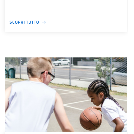
SCOPRI TUTTO