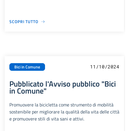
SCOPRI TUTTO
11/10/2024
Bici in Comune
Pubblicato l'Avviso pubblico "Bici
in Comune"
Promuovere la bicicletta come strumento di mobilità
sostenibile per migliorare la qualità della vita delle città
e promuovere stili di vita sani e attivi.