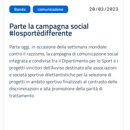
20/03/2023
Bando
comunicazione
Parte la campagna social
#losportèdifferente
Parte oggi, in occasione della settimana mondiale
contro il razzismo, la campagna di comunicazione social
integrata e condivisa tra il Dipartimento per lo Sport e i
progetti vincitori dell’Avviso destinato alle associazioni
e società sportive dilettantistiche per la selezione di
progetti in ambito sportivo finalizzati al contrasto delle
discriminazioni e alla promozione della parità di
trattamento.