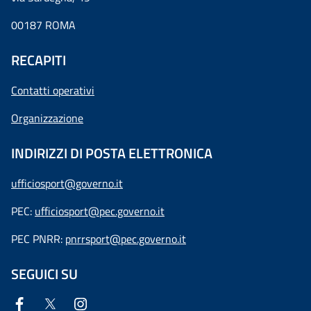
00187 ROMA
RECAPITI
Contatti operativi
Organizzazione
INDIRIZZI DI POSTA ELETTRONICA
ufficiosport@governo.it
PEC:
ufficiosport@pec.governo.it
PEC PNRR:
pnrrsport@pec.governo.it
SEGUICI SU