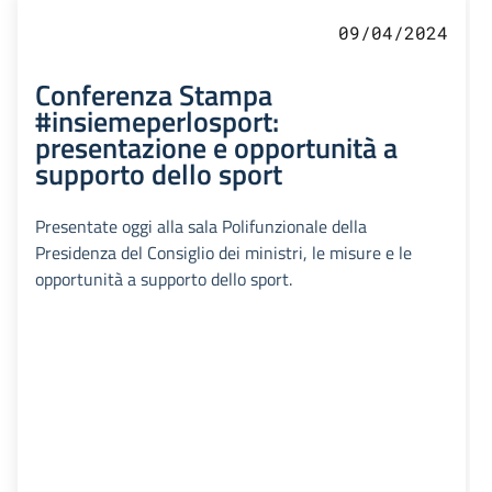
09/04/2024
Conferenza Stampa
#insiemeperlosport:
presentazione e opportunità a
supporto dello sport
Presentate oggi alla sala Polifunzionale della
Presidenza del Consiglio dei ministri, le misure e le
opportunità a supporto dello sport.