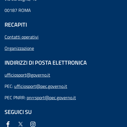
00187 ROMA
RECAPITI
Contatti operativi
Organizzazione
INDIRIZZI DI POSTA ELETTRONICA
ufficiosport@governo.it
PEC:
ufficiosport@pec.governo.it
PEC PNRR:
pnrrsport@pec.governo.it
SEGUICI SU