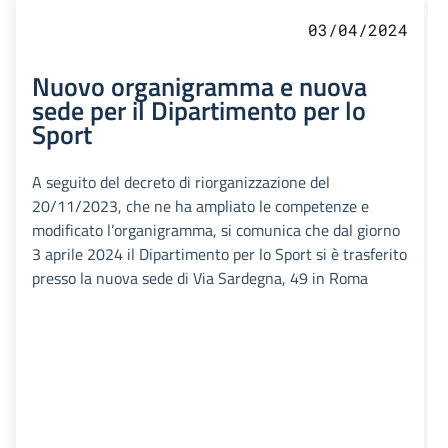
03/04/2024
Nuovo organigramma e nuova
sede per il Dipartimento per lo
Sport
A seguito del decreto di riorganizzazione del
20/11/2023, che ne ha ampliato le competenze e
modificato l’organigramma, si comunica che dal giorno
3 aprile 2024 il Dipartimento per lo Sport si è trasferito
presso la nuova sede di Via Sardegna, 49 in Roma