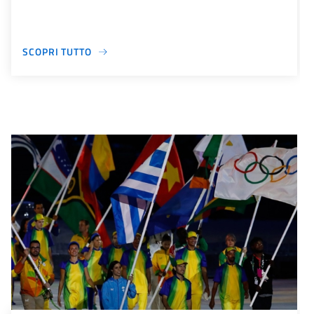
SCOPRI TUTTO