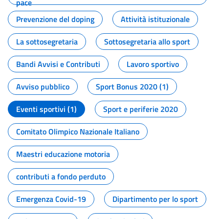
pace
Prevenzione del doping
Attività istituzionale
La sottosegretaria
Sottosegretaria allo sport
Bandi Avvisi e Contributi
Lavoro sportivo
Avviso pubblico
Sport Bonus 2020 (1)
Eventi sportivi (1)
Sport e periferie 2020
Comitato Olimpico Nazionale Italiano
Maestri educazione motoria
contributi a fondo perduto
Emergenza Covid-19
Dipartimento per lo sport