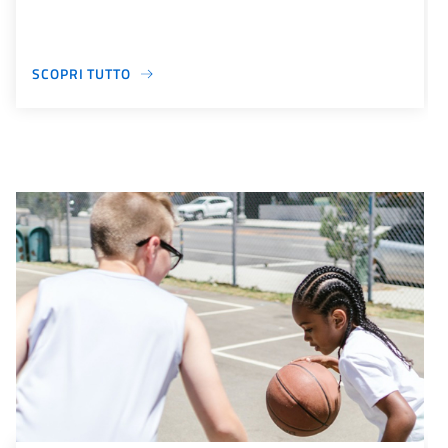
SCOPRI TUTTO