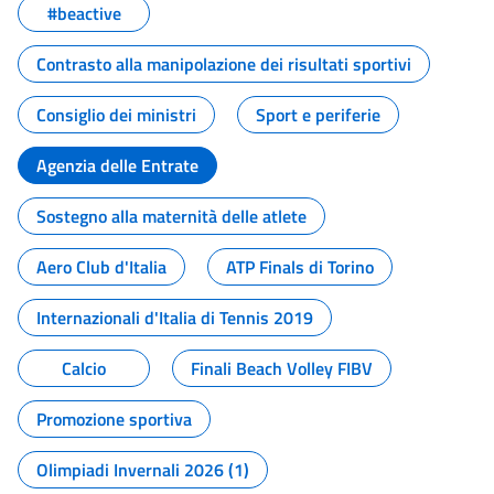
#beactive
Contrasto alla manipolazione dei risultati sportivi
Consiglio dei ministri
Sport e periferie
Agenzia delle Entrate
Sostegno alla maternità delle atlete
Aero Club d'Italia
ATP Finals di Torino
Internazionali d'Italia di Tennis 2019
Calcio
Finali Beach Volley FIBV
Promozione sportiva
Olimpiadi Invernali 2026 (1)