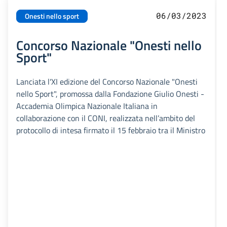
06/03/2023
Onesti nello sport
Concorso Nazionale "Onesti nello
Sport"
Lanciata l'XI edizione del Concorso Nazionale "Onesti
nello Sport", promossa dalla Fondazione Giulio Onesti -
Accademia Olimpica Nazionale Italiana in
collaborazione con il CONI, realizzata nell’ambito del
protocollo di intesa firmato il 15 febbraio tra il Ministro