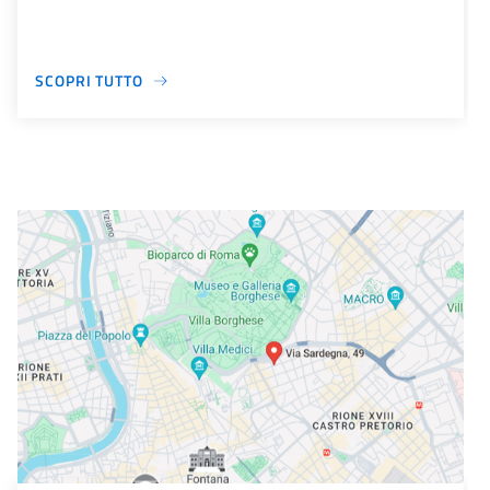
SCOPRI TUTTO