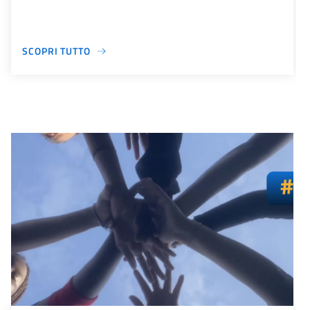
SCOPRI TUTTO