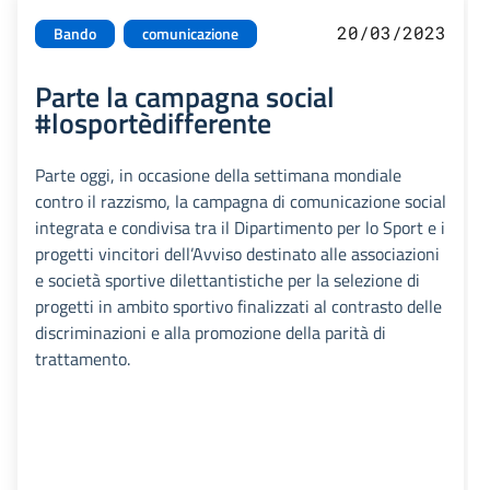
20/03/2023
Bando
comunicazione
Parte la campagna social
#losportèdifferente
Parte oggi, in occasione della settimana mondiale
contro il razzismo, la campagna di comunicazione social
integrata e condivisa tra il Dipartimento per lo Sport e i
progetti vincitori dell’Avviso destinato alle associazioni
e società sportive dilettantistiche per la selezione di
progetti in ambito sportivo finalizzati al contrasto delle
discriminazioni e alla promozione della parità di
trattamento.