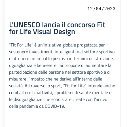
12/04/2023
L'UNESCO lancia il concorso Fit
for Life Visual Design
“Fit For Life” è un'iniziativa globale progettata per
sostenere investimenti intelligenti nel settore sportivo
e ottenere un impatto positivo in termini di istruzione,
uguaglianza e benessere. Si propone di aumentare la
partecipazione delle persone nel settore sportivo e di
misurare l’impatto che ne deriva all’interno della
società. Attraverso lo sport, “Fit for Life” intende anche
combattere l’inattività, i problemi di salute mentale e
le disuguaglianze che sono state create con l’arrivo
della pandemia da COVID-19.