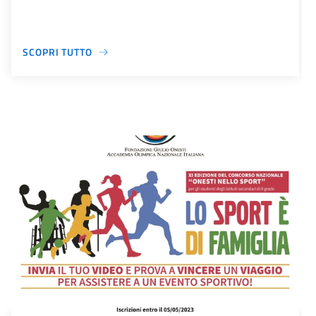
SCOPRI TUTTO