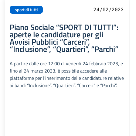
24/02/2023
sport di tutti
Piano Sociale “SPORT DI TUTTI”:
aperte le candidature per gli
Avvisi Pubblici “Carceri”,
“Inclusione”, “Quartieri”, “Parchi”
A partire dalle ore 12:00 di venerdì 24 febbraio 2023, e
fino al 24 marzo 2023, è possibile accedere alle
piattaforme per l’inserimento delle candidature relative
ai bandi “Inclusione”, “Quartieri”, “Carceri” e “Parchi”.