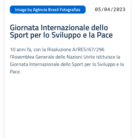
05/04/2023
Image by Agência Brasil Fotografias
Giornata Internazionale dello
Sport per lo Sviluppo e la Pace
10 anni fa, con la Risoluzione A/RES/67/296
l’Assemblea Generale delle Nazioni Unite istituisce la
Giornata Internazionale dello Sport per lo Sviluppo e la
Pace.