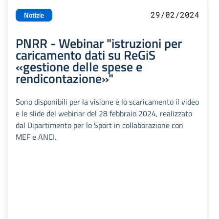
29/02/2024
Notizie
PNRR - Webinar "istruzioni per
caricamento dati su ReGiS
«gestione delle spese e
rendicontazione»"
Sono disponibili per la visione e lo scaricamento il video
e le slide del webinar del 28 febbraio 2024, realizzato
dal Dipartimento per lo Sport in collaborazione con
MEF e ANCI.