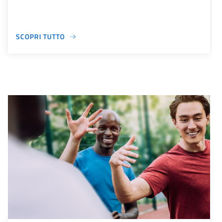
SCOPRI TUTTO