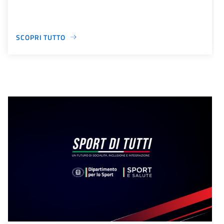
SCOPRI TUTTO