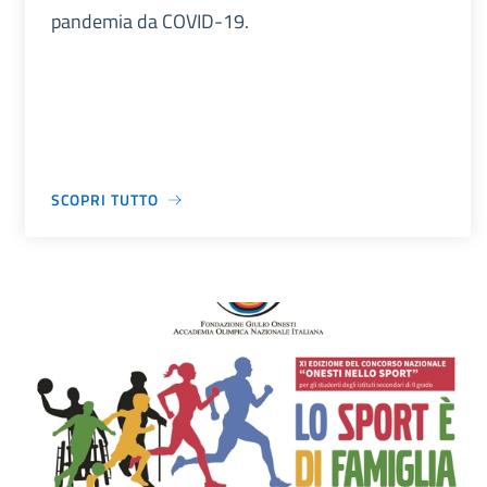
pandemia da COVID-19.
SCOPRI TUTTO