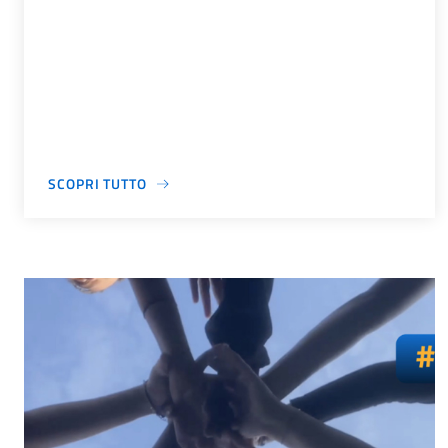
SCOPRI TUTTO