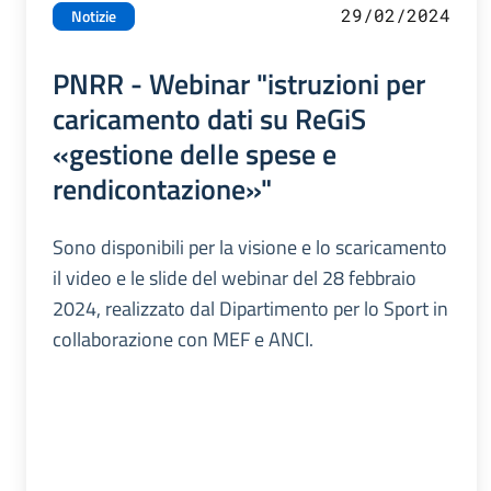
29/02/2024
Notizie
PNRR - Webinar "istruzioni per
caricamento dati su ReGiS
«gestione delle spese e
rendicontazione»"
Sono disponibili per la visione e lo scaricamento
il video e le slide del webinar del 28 febbraio
2024, realizzato dal Dipartimento per lo Sport in
collaborazione con MEF e ANCI.