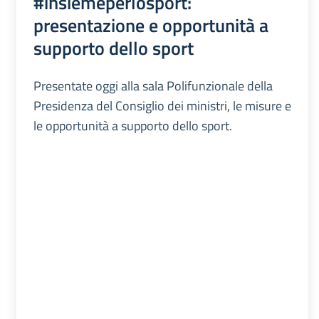
#insiemeperlosport:
presentazione e opportunità a
supporto dello sport
Presentate oggi alla sala Polifunzionale della
Presidenza del Consiglio dei ministri, le misure e
le opportunità a supporto dello sport.