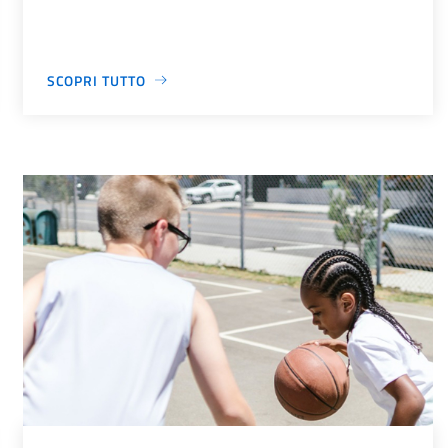
SCOPRI TUTTO