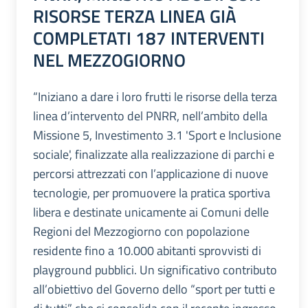
RISORSE TERZA LINEA GIÀ
COMPLETATI 187 INTERVENTI
NEL MEZZOGIORNO
“Iniziano a dare i loro frutti le risorse della terza
linea d’intervento del PNRR, nell’ambito della
Missione 5, Investimento 3.1 'Sport e Inclusione
sociale', finalizzate alla realizzazione di parchi e
percorsi attrezzati con l’applicazione di nuove
tecnologie, per promuovere la pratica sportiva
libera e destinate unicamente ai Comuni delle
Regioni del Mezzogiorno con popolazione
residente fino a 10.000 abitanti sprovvisti di
playground pubblici. Un significativo contributo
all’obiettivo del Governo dello “sport per tutti e