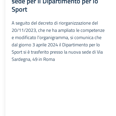
sede per il Dipartimento per lo
Sport
A seguito del decreto di riorganizzazione del
20/11/2023, che ne ha ampliato le competenze
e modificato l’organigramma, si comunica che
dal giorno 3 aprile 2024 il Dipartimento per lo
Sport si è trasferito presso la nuova sede di Via
Sardegna, 49 in Roma