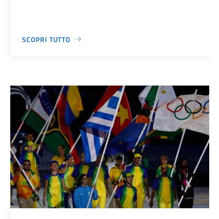
SCOPRI TUTTO