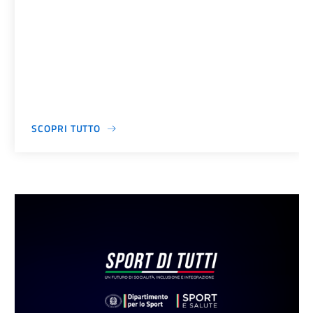
SCOPRI TUTTO