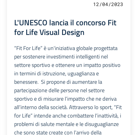
12/04/2023
L'UNESCO lancia il concorso Fit
for Life Visual Design
“Fit For Life” è un'iniziativa globale progettata
per sostenere investimenti intelligenti nel
settore sportivo e ottenere un impatto positivo
in termini di istruzione, uguaglianza e
benessere. Si propone di aumentare la
partecipazione delle persone nel settore
sportivo e di misurare l’impatto che ne deriva
all’interno della società. Attraverso lo sport, “Fit
for Life” intende anche combattere l’inattività, i
problemi di salute mentale e le disuguaglianze
che sono state create con l’arrivo della