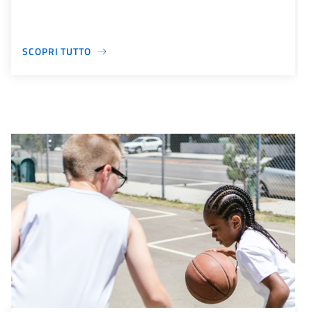
SCOPRI TUTTO