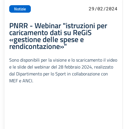
29/02/2024
Notizie
PNRR - Webinar "istruzioni per
caricamento dati su ReGiS
«gestione delle spese e
rendicontazione»"
Sono disponibili per la visione e lo scaricamento il video
e le slide del webinar del 28 febbraio 2024, realizzato
dal Dipartimento per lo Sport in collaborazione con
MEF e ANCI.