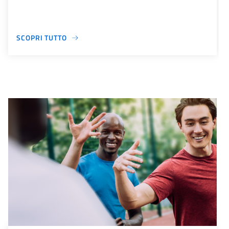
SCOPRI TUTTO