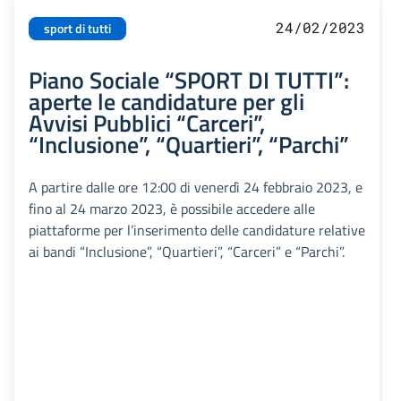
24/02/2023
sport di tutti
Piano Sociale “SPORT DI TUTTI”:
aperte le candidature per gli
Avvisi Pubblici “Carceri”,
“Inclusione”, “Quartieri”, “Parchi”
A partire dalle ore 12:00 di venerdì 24 febbraio 2023, e
fino al 24 marzo 2023, è possibile accedere alle
piattaforme per l’inserimento delle candidature relative
ai bandi “Inclusione”, “Quartieri”, “Carceri” e “Parchi”.