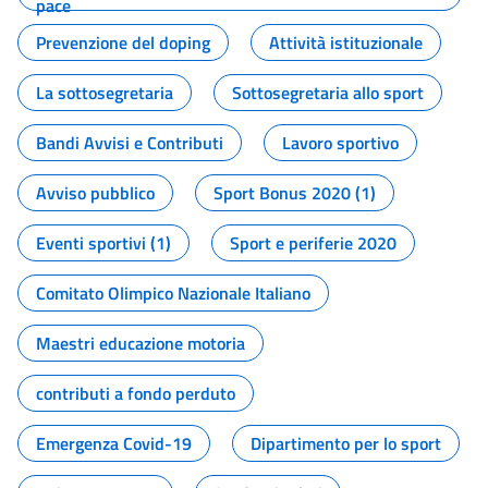
pace
Prevenzione del doping
Attività istituzionale
La sottosegretaria
Sottosegretaria allo sport
Bandi Avvisi e Contributi
Lavoro sportivo
Avviso pubblico
Sport Bonus 2020 (1)
Eventi sportivi (1)
Sport e periferie 2020
Comitato Olimpico Nazionale Italiano
Maestri educazione motoria
contributi a fondo perduto
Emergenza Covid-19
Dipartimento per lo sport