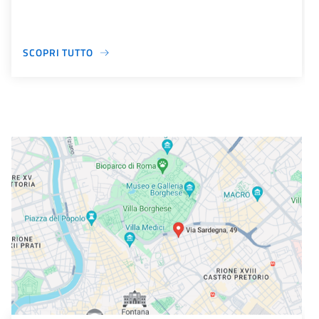
SCOPRI TUTTO