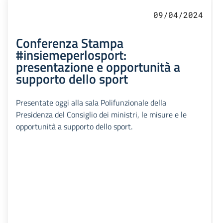
09/04/2024
Conferenza Stampa
#insiemeperlosport:
presentazione e opportunità a
supporto dello sport
Presentate oggi alla sala Polifunzionale della
Presidenza del Consiglio dei ministri, le misure e le
opportunità a supporto dello sport.