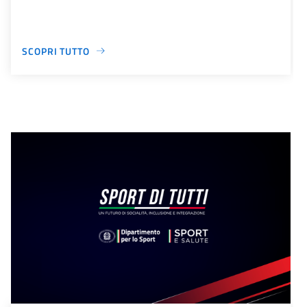
SCOPRI TUTTO