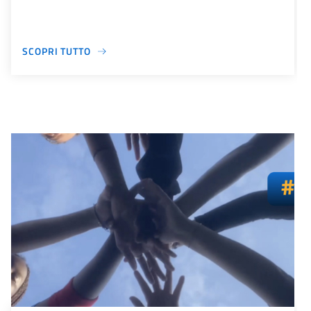
SCOPRI TUTTO