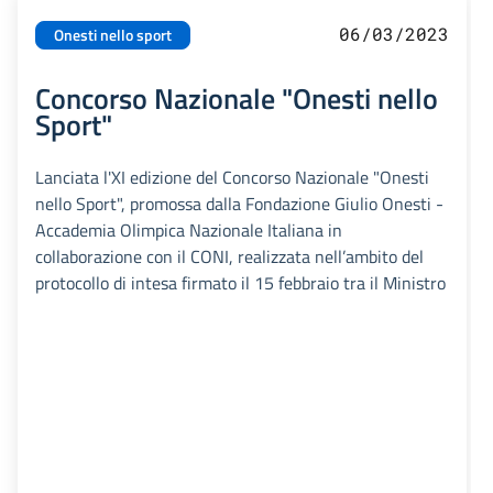
06/03/2023
Onesti nello sport
Concorso Nazionale "Onesti nello
Sport"
Lanciata l'XI edizione del Concorso Nazionale "Onesti
nello Sport", promossa dalla Fondazione Giulio Onesti -
Accademia Olimpica Nazionale Italiana in
collaborazione con il CONI, realizzata nell’ambito del
protocollo di intesa firmato il 15 febbraio tra il Ministro