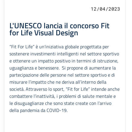
12/04/2023
L'UNESCO lancia il concorso Fit
for Life Visual Design
“Fit For Life” è un'iniziativa globale progettata per
sostenere investimenti intelligenti nel settore sportivo
e ottenere un impatto positivo in termini di istruzione,
uguaglianza e benessere. Si propone di aumentare la
partecipazione delle persone nel settore sportivo e di
misurare l’impatto che ne deriva all’interno della
società. Attraverso lo sport, “Fit for Life” intende anche
combattere l’inattività, i problemi di salute mentale e
le disuguaglianze che sono state create con l’arrivo
della pandemia da COVID-19.