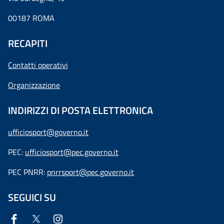
00187 ROMA
RECAPITI
Contatti operativi
Organizzazione
INDIRIZZI DI POSTA ELETTRONICA
ufficiosport@governo.it
PEC:
ufficiosport@pec.governo.it
PEC PNRR:
pnrrsport@pec.governo.it
SEGUICI SU