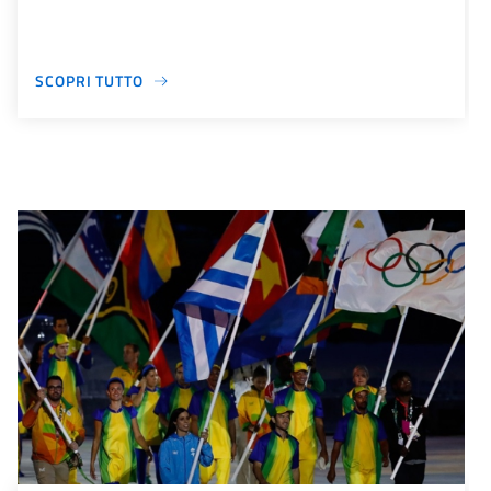
SCOPRI TUTTO