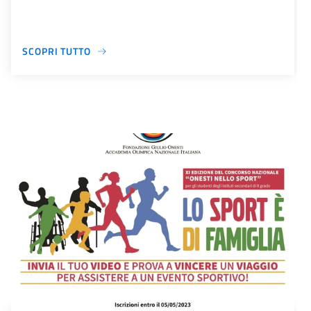
SCOPRI TUTTO