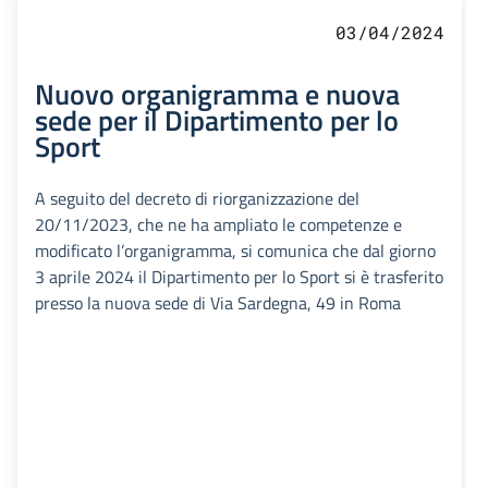
03/04/2024
Nuovo organigramma e nuova
sede per il Dipartimento per lo
Sport
A seguito del decreto di riorganizzazione del
20/11/2023, che ne ha ampliato le competenze e
modificato l’organigramma, si comunica che dal giorno
3 aprile 2024 il Dipartimento per lo Sport si è trasferito
presso la nuova sede di Via Sardegna, 49 in Roma