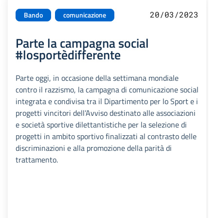
20/03/2023
Bando
comunicazione
Parte la campagna social
#losportèdifferente
Parte oggi, in occasione della settimana mondiale
contro il razzismo, la campagna di comunicazione social
integrata e condivisa tra il Dipartimento per lo Sport e i
progetti vincitori dell’Avviso destinato alle associazioni
e società sportive dilettantistiche per la selezione di
progetti in ambito sportivo finalizzati al contrasto delle
discriminazioni e alla promozione della parità di
trattamento.