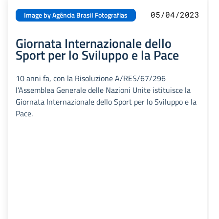
05/04/2023
Image by Agência Brasil Fotografias
Giornata Internazionale dello
Sport per lo Sviluppo e la Pace
10 anni fa, con la Risoluzione A/RES/67/296
l’Assemblea Generale delle Nazioni Unite istituisce la
Giornata Internazionale dello Sport per lo Sviluppo e la
Pace.