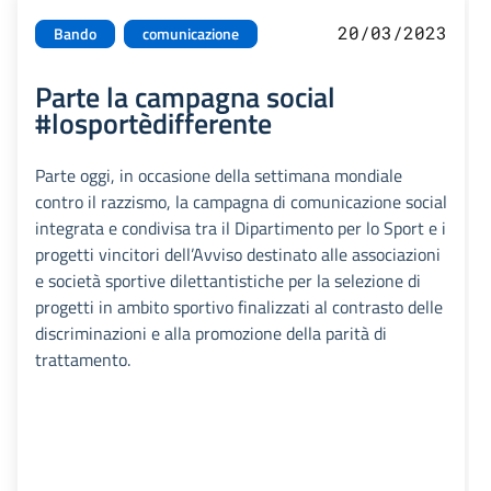
20/03/2023
Bando
comunicazione
Parte la campagna social
#losportèdifferente
Parte oggi, in occasione della settimana mondiale
contro il razzismo, la campagna di comunicazione social
integrata e condivisa tra il Dipartimento per lo Sport e i
progetti vincitori dell’Avviso destinato alle associazioni
e società sportive dilettantistiche per la selezione di
progetti in ambito sportivo finalizzati al contrasto delle
discriminazioni e alla promozione della parità di
trattamento.