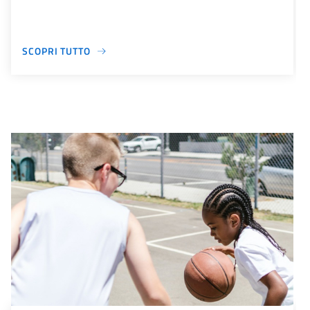
SCOPRI TUTTO