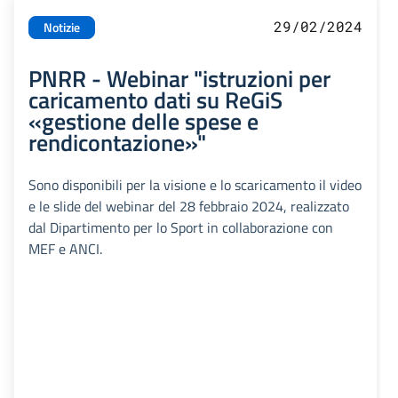
29/02/2024
Notizie
PNRR - Webinar "istruzioni per
caricamento dati su ReGiS
«gestione delle spese e
rendicontazione»"
Sono disponibili per la visione e lo scaricamento il video
e le slide del webinar del 28 febbraio 2024, realizzato
dal Dipartimento per lo Sport in collaborazione con
MEF e ANCI.