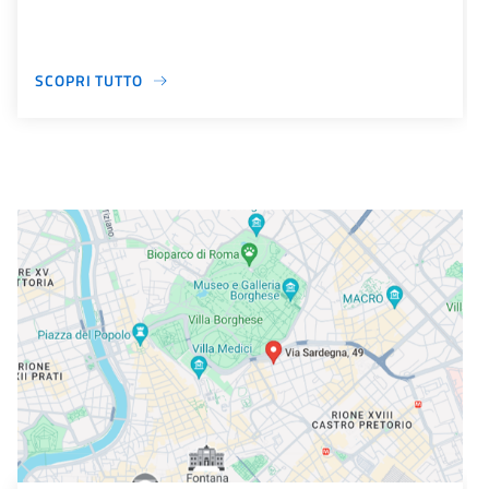
SCOPRI TUTTO