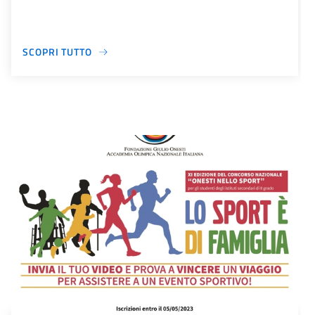
SCOPRI TUTTO