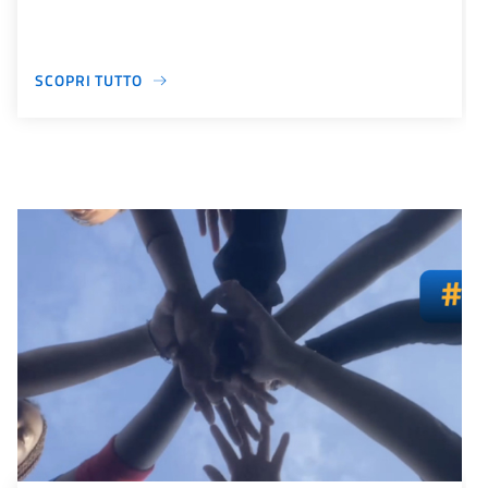
SCOPRI TUTTO