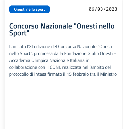
06/03/2023
Onesti nello sport
Concorso Nazionale "Onesti nello
Sport"
Lanciata l'XI edizione del Concorso Nazionale "Onesti
nello Sport", promossa dalla Fondazione Giulio Onesti -
Accademia Olimpica Nazionale Italiana in
collaborazione con il CONI, realizzata nell’ambito del
protocollo di intesa firmato il 15 febbraio tra il Ministro