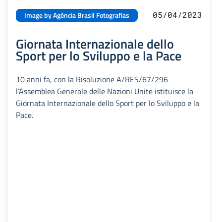
05/04/2023
Image by Agência Brasil Fotografias
Giornata Internazionale dello
Sport per lo Sviluppo e la Pace
10 anni fa, con la Risoluzione A/RES/67/296
l’Assemblea Generale delle Nazioni Unite istituisce la
Giornata Internazionale dello Sport per lo Sviluppo e la
Pace.