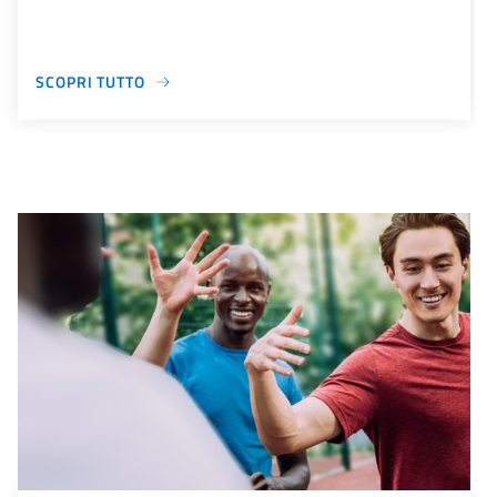
SCOPRI TUTTO