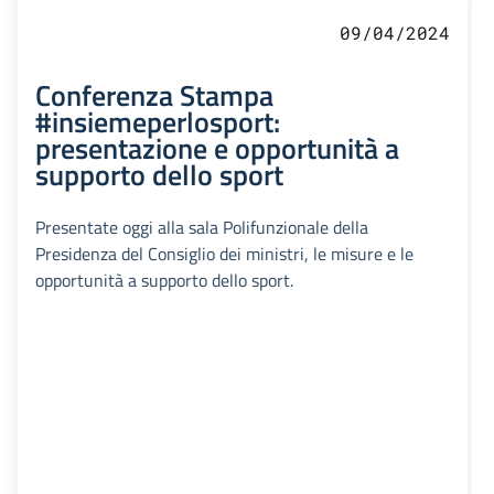
09/04/2024
Conferenza Stampa
#insiemeperlosport:
presentazione e opportunità a
supporto dello sport
Presentate oggi alla sala Polifunzionale della
Presidenza del Consiglio dei ministri, le misure e le
opportunità a supporto dello sport.