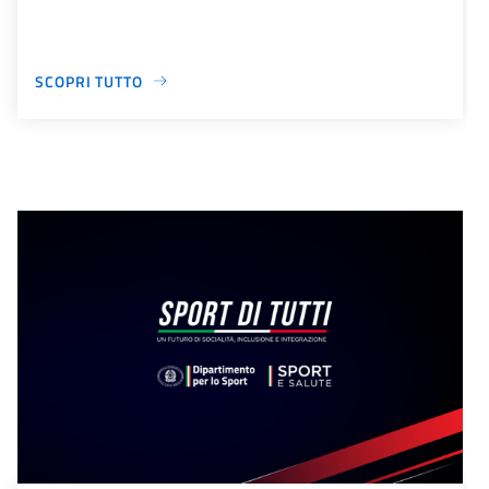
SCOPRI TUTTO