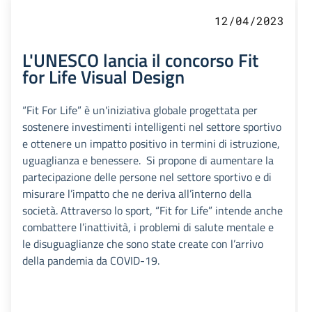
12/04/2023
L'UNESCO lancia il concorso Fit
for Life Visual Design
“Fit For Life” è un'iniziativa globale progettata per
sostenere investimenti intelligenti nel settore sportivo
e ottenere un impatto positivo in termini di istruzione,
uguaglianza e benessere. Si propone di aumentare la
partecipazione delle persone nel settore sportivo e di
misurare l’impatto che ne deriva all’interno della
società. Attraverso lo sport, “Fit for Life” intende anche
combattere l’inattività, i problemi di salute mentale e
le disuguaglianze che sono state create con l’arrivo
della pandemia da COVID-19.