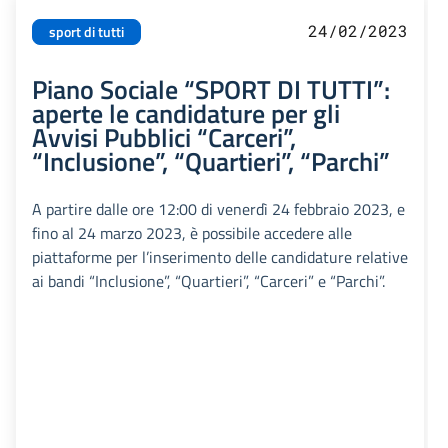
24/02/2023
sport di tutti
Piano Sociale “SPORT DI TUTTI”:
aperte le candidature per gli
Avvisi Pubblici “Carceri”,
“Inclusione”, “Quartieri”, “Parchi”
A partire dalle ore 12:00 di venerdì 24 febbraio 2023, e
fino al 24 marzo 2023, è possibile accedere alle
piattaforme per l’inserimento delle candidature relative
ai bandi “Inclusione”, “Quartieri”, “Carceri” e “Parchi”.