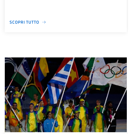
SCOPRI TUTTO