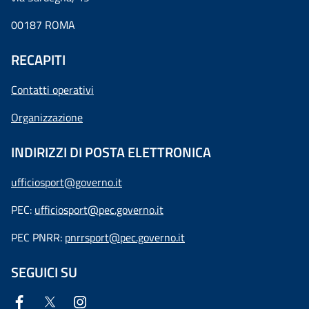
00187 ROMA
RECAPITI
Contatti operativi
Organizzazione
INDIRIZZI DI POSTA ELETTRONICA
ufficiosport@governo.it
PEC:
ufficiosport@pec.governo.it
PEC PNRR:
pnrrsport@pec.governo.it
SEGUICI SU