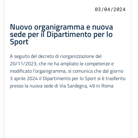
03/04/2024
Nuovo organigramma e nuova
sede per il Dipartimento per lo
Sport
A seguito del decreto di riorganizzazione del
20/11/2023, che ne ha ampliato le competenze e
modificato l’organigramma, si comunica che dal giorno
3 aprile 2024 il Dipartimento per lo Sport si è trasferito
presso la nuova sede di Via Sardegna, 49 in Roma