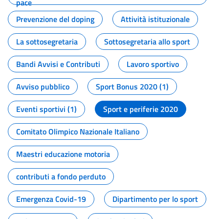
pace
Prevenzione del doping
Attività istituzionale
La sottosegretaria
Sottosegretaria allo sport
Bandi Avvisi e Contributi
Lavoro sportivo
Avviso pubblico
Sport Bonus 2020 (1)
Eventi sportivi (1)
Sport e periferie 2020
Comitato Olimpico Nazionale Italiano
Maestri educazione motoria
contributi a fondo perduto
Emergenza Covid-19
Dipartimento per lo sport