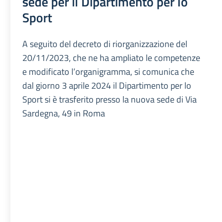
sede per il Dipartimento per lo
Sport
A seguito del decreto di riorganizzazione del
20/11/2023, che ne ha ampliato le competenze
e modificato l’organigramma, si comunica che
dal giorno 3 aprile 2024 il Dipartimento per lo
Sport si è trasferito presso la nuova sede di Via
Sardegna, 49 in Roma