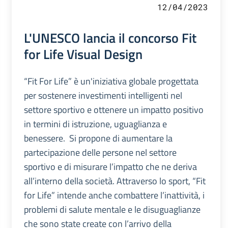
12/04/2023
L'UNESCO lancia il concorso Fit
for Life Visual Design
“Fit For Life” è un'iniziativa globale progettata
per sostenere investimenti intelligenti nel
settore sportivo e ottenere un impatto positivo
in termini di istruzione, uguaglianza e
benessere. Si propone di aumentare la
partecipazione delle persone nel settore
sportivo e di misurare l’impatto che ne deriva
all’interno della società. Attraverso lo sport, “Fit
for Life” intende anche combattere l’inattività, i
problemi di salute mentale e le disuguaglianze
che sono state create con l’arrivo della