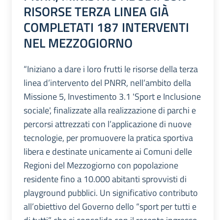
RISORSE TERZA LINEA GIÀ
COMPLETATI 187 INTERVENTI
NEL MEZZOGIORNO
“Iniziano a dare i loro frutti le risorse della terza
linea d’intervento del PNRR, nell’ambito della
Missione 5, Investimento 3.1 'Sport e Inclusione
sociale', finalizzate alla realizzazione di parchi e
percorsi attrezzati con l’applicazione di nuove
tecnologie, per promuovere la pratica sportiva
libera e destinate unicamente ai Comuni delle
Regioni del Mezzogiorno con popolazione
residente fino a 10.000 abitanti sprovvisti di
playground pubblici. Un significativo contributo
all’obiettivo del Governo dello “sport per tutti e