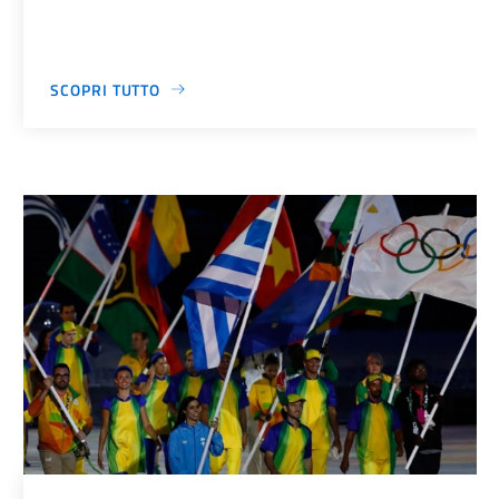
SCOPRI TUTTO