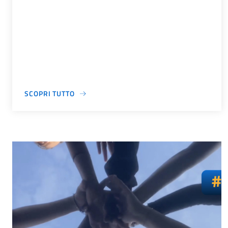
SCOPRI TUTTO