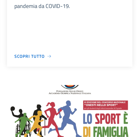
pandemia da COVID-19.
SCOPRI TUTTO