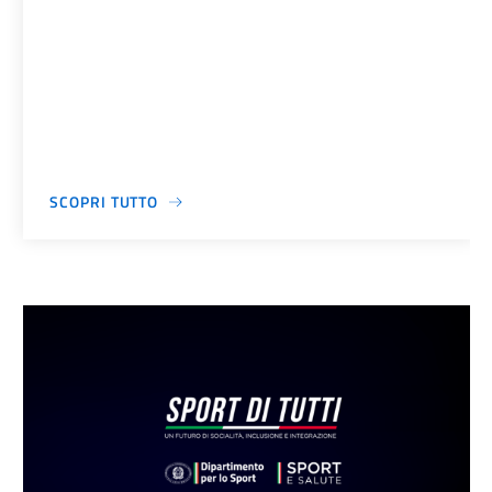
SCOPRI TUTTO