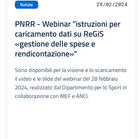
29/02/2024
Notizie
PNRR - Webinar "istruzioni per
caricamento dati su ReGiS
«gestione delle spese e
rendicontazione»"
Sono disponibili per la visione e lo scaricamento
il video e le slide del webinar del 28 febbraio
2024, realizzato dal Dipartimento per lo Sport in
collaborazione con MEF e ANCI.