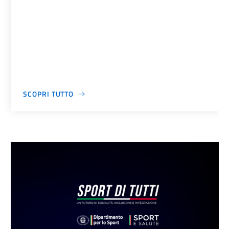
SCOPRI TUTTO