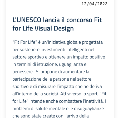
12/04/2023
L'UNESCO lancia il concorso Fit
for Life Visual Design
“Fit For Life” è un'iniziativa globale progettata
per sostenere investimenti intelligenti nel
settore sportivo e ottenere un impatto positivo
in termini di istruzione, uguaglianza e
benessere. Si propone di aumentare la
partecipazione delle persone nel settore
sportivo e di misurare l’impatto che ne deriva
all’interno della società. Attraverso lo sport, “Fit
for Life” intende anche combattere l’inattività, i
problemi di salute mentale e le disuguaglianze
che sono state create con l’arrivo della