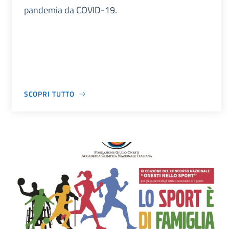
pandemia da COVID-19.
SCOPRI TUTTO