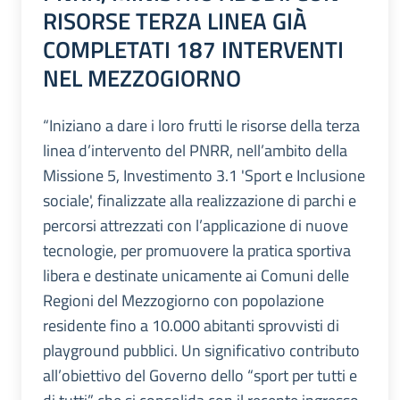
RISORSE TERZA LINEA GIÀ
COMPLETATI 187 INTERVENTI
NEL MEZZOGIORNO
“Iniziano a dare i loro frutti le risorse della terza
linea d’intervento del PNRR, nell’ambito della
Missione 5, Investimento 3.1 'Sport e Inclusione
sociale', finalizzate alla realizzazione di parchi e
percorsi attrezzati con l’applicazione di nuove
tecnologie, per promuovere la pratica sportiva
libera e destinate unicamente ai Comuni delle
Regioni del Mezzogiorno con popolazione
residente fino a 10.000 abitanti sprovvisti di
playground pubblici. Un significativo contributo
all’obiettivo del Governo dello “sport per tutti e