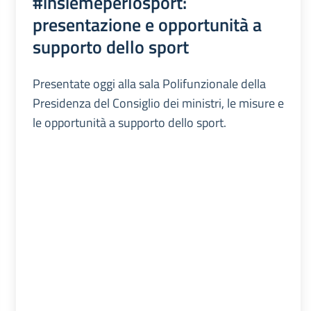
#insiemeperlosport:
presentazione e opportunità a
supporto dello sport
Presentate oggi alla sala Polifunzionale della
Presidenza del Consiglio dei ministri, le misure e
le opportunità a supporto dello sport.