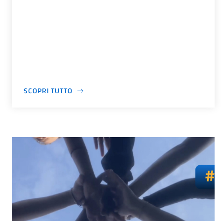
SCOPRI TUTTO