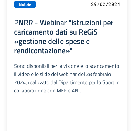
29/02/2024
Notizie
PNRR - Webinar "istruzioni per
caricamento dati su ReGiS
«gestione delle spese e
rendicontazione»"
Sono disponibili per la visione e lo scaricamento
il video e le slide del webinar del 28 febbraio
2024, realizzato dal Dipartimento per lo Sport in
collaborazione con MEF e ANCI.