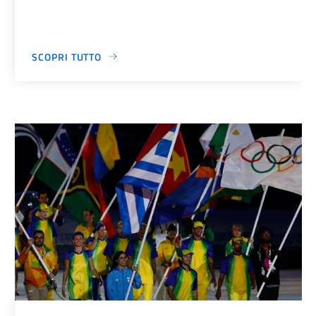
SCOPRI TUTTO