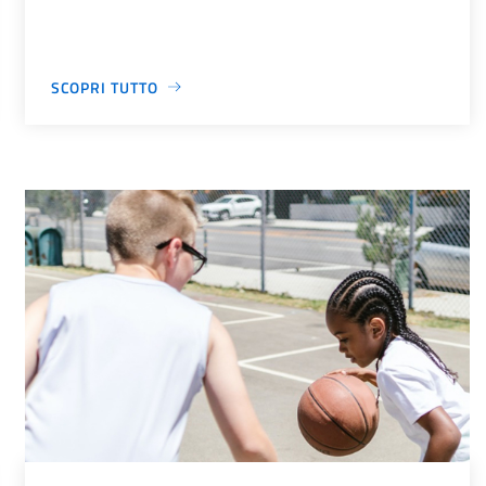
SCOPRI TUTTO