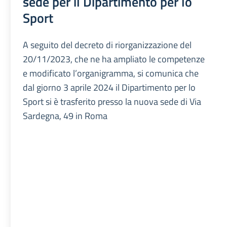
sede per il Dipartimento per lo
Sport
A seguito del decreto di riorganizzazione del
20/11/2023, che ne ha ampliato le competenze
e modificato l’organigramma, si comunica che
dal giorno 3 aprile 2024 il Dipartimento per lo
Sport si è trasferito presso la nuova sede di Via
Sardegna, 49 in Roma