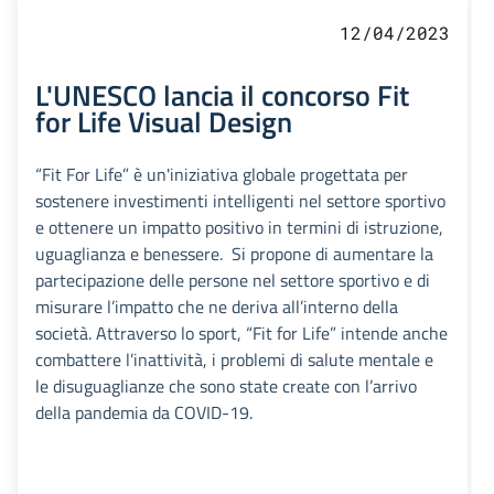
12/04/2023
L'UNESCO lancia il concorso Fit
for Life Visual Design
“Fit For Life” è un'iniziativa globale progettata per
sostenere investimenti intelligenti nel settore sportivo
e ottenere un impatto positivo in termini di istruzione,
uguaglianza e benessere. Si propone di aumentare la
partecipazione delle persone nel settore sportivo e di
misurare l’impatto che ne deriva all’interno della
società. Attraverso lo sport, “Fit for Life” intende anche
combattere l’inattività, i problemi di salute mentale e
le disuguaglianze che sono state create con l’arrivo
della pandemia da COVID-19.