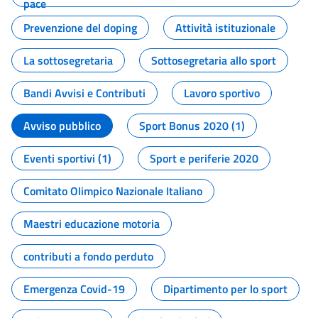
pace
Prevenzione del doping
Attività istituzionale
La sottosegretaria
Sottosegretaria allo sport
Bandi Avvisi e Contributi
Lavoro sportivo
Avviso pubblico
Sport Bonus 2020 (1)
Eventi sportivi (1)
Sport e periferie 2020
Comitato Olimpico Nazionale Italiano
Maestri educazione motoria
contributi a fondo perduto
Emergenza Covid-19
Dipartimento per lo sport