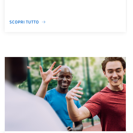
SCOPRI TUTTO