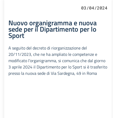
03/04/2024
Nuovo organigramma e nuova
sede per il Dipartimento per lo
Sport
A seguito del decreto di riorganizzazione del
20/11/2023, che ne ha ampliato le competenze e
modificato l’organigramma, si comunica che dal giorno
3 aprile 2024 il Dipartimento per lo Sport si è trasferito
presso la nuova sede di Via Sardegna, 49 in Roma