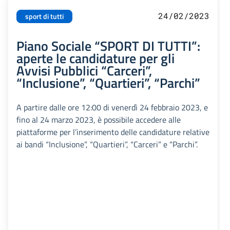
24/02/2023
sport di tutti
Piano Sociale “SPORT DI TUTTI”:
aperte le candidature per gli
Avvisi Pubblici “Carceri”,
“Inclusione”, “Quartieri”, “Parchi”
A partire dalle ore 12:00 di venerdì 24 febbraio 2023, e
fino al 24 marzo 2023, è possibile accedere alle
piattaforme per l’inserimento delle candidature relative
ai bandi “Inclusione”, “Quartieri”, “Carceri” e “Parchi”.