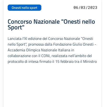
06/03/2023
Onesti nello sport
Concorso Nazionale "Onesti nello
Sport"
Lanciata l'XI edizione del Concorso Nazionale "Onesti
nello Sport", promossa dalla Fondazione Giulio Onesti -
Accademia Olimpica Nazionale Italiana in
collaborazione con il CONI, realizzata nell’ambito del
protocollo di intesa firmato il 15 febbraio tra il Ministro