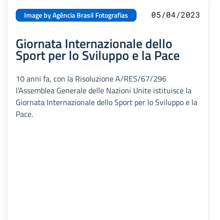
05/04/2023
Image by Agência Brasil Fotografias
Giornata Internazionale dello
Sport per lo Sviluppo e la Pace
10 anni fa, con la Risoluzione A/RES/67/296
l’Assemblea Generale delle Nazioni Unite istituisce la
Giornata Internazionale dello Sport per lo Sviluppo e la
Pace.