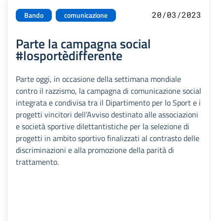
20/03/2023
Bando
comunicazione
Parte la campagna social
#losportèdifferente
Parte oggi, in occasione della settimana mondiale
contro il razzismo, la campagna di comunicazione social
integrata e condivisa tra il Dipartimento per lo Sport e i
progetti vincitori dell’Avviso destinato alle associazioni
e società sportive dilettantistiche per la selezione di
progetti in ambito sportivo finalizzati al contrasto delle
discriminazioni e alla promozione della parità di
trattamento.