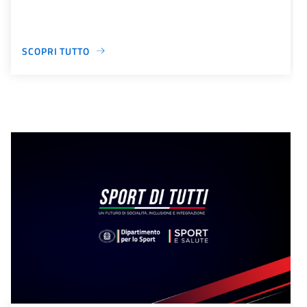
SCOPRI TUTTO