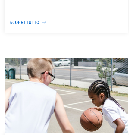
SCOPRI TUTTO