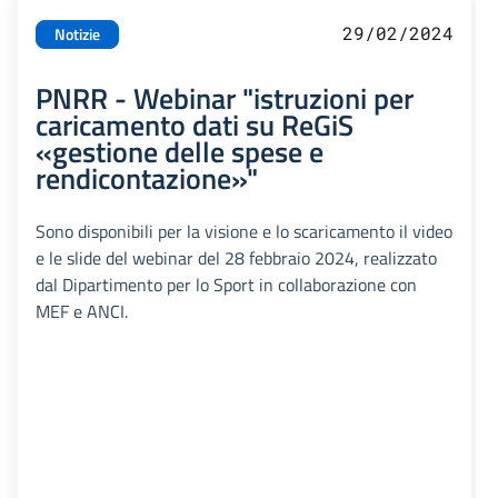
29/02/2024
Notizie
PNRR - Webinar "istruzioni per
caricamento dati su ReGiS
«gestione delle spese e
rendicontazione»"
Sono disponibili per la visione e lo scaricamento il video
e le slide del webinar del 28 febbraio 2024, realizzato
dal Dipartimento per lo Sport in collaborazione con
MEF e ANCI.