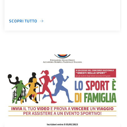
SCOPRI TUTTO