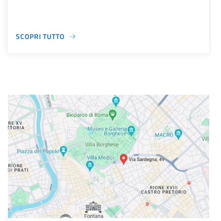
SCOPRI TUTTO