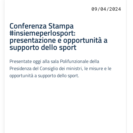
09/04/2024
Conferenza Stampa
#insiemeperlosport:
presentazione e opportunità a
supporto dello sport
Presentate oggi alla sala Polifunzionale della
Presidenza del Consiglio dei ministri, le misure e le
opportunità a supporto dello sport.