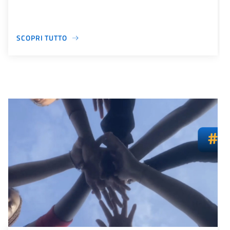
SCOPRI TUTTO