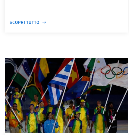
SCOPRI TUTTO