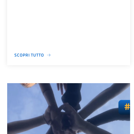
SCOPRI TUTTO