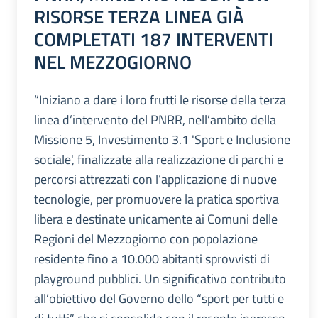
RISORSE TERZA LINEA GIÀ
COMPLETATI 187 INTERVENTI
NEL MEZZOGIORNO
“Iniziano a dare i loro frutti le risorse della terza
linea d’intervento del PNRR, nell’ambito della
Missione 5, Investimento 3.1 'Sport e Inclusione
sociale', finalizzate alla realizzazione di parchi e
percorsi attrezzati con l’applicazione di nuove
tecnologie, per promuovere la pratica sportiva
libera e destinate unicamente ai Comuni delle
Regioni del Mezzogiorno con popolazione
residente fino a 10.000 abitanti sprovvisti di
playground pubblici. Un significativo contributo
all’obiettivo del Governo dello “sport per tutti e