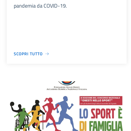
pandemia da COVID-19.
SCOPRI TUTTO