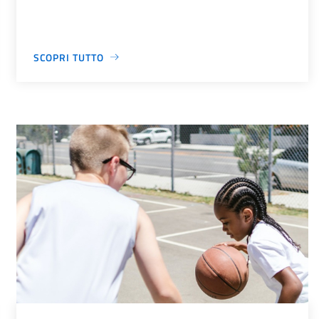
SCOPRI TUTTO