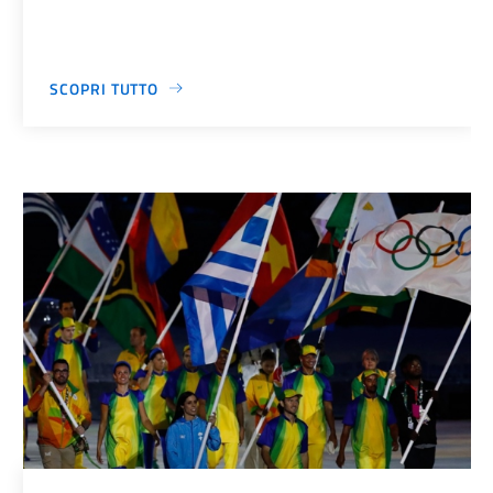
SCOPRI TUTTO