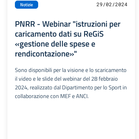
29/02/2024
Notizie
PNRR - Webinar "istruzioni per
caricamento dati su ReGiS
«gestione delle spese e
rendicontazione»"
Sono disponibili per la visione e lo scaricamento
il video e le slide del webinar del 28 febbraio
2024, realizzato dal Dipartimento per lo Sport in
collaborazione con MEF e ANCI.