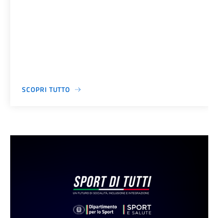
SCOPRI TUTTO