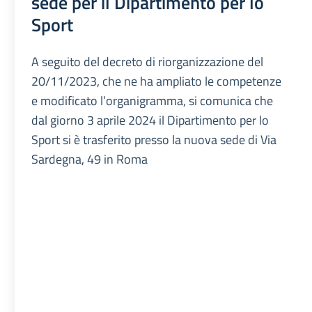
sede per il Dipartimento per lo
Sport
A seguito del decreto di riorganizzazione del
20/11/2023, che ne ha ampliato le competenze
e modificato l’organigramma, si comunica che
dal giorno 3 aprile 2024 il Dipartimento per lo
Sport si è trasferito presso la nuova sede di Via
Sardegna, 49 in Roma