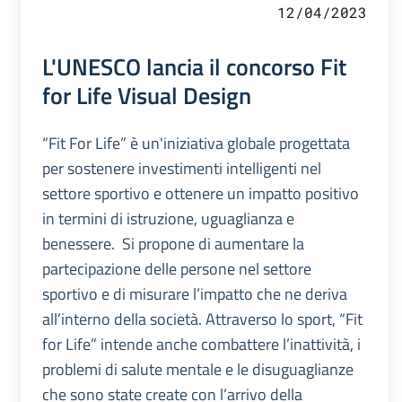
12/04/2023
L'UNESCO lancia il concorso Fit
for Life Visual Design
“Fit For Life” è un'iniziativa globale progettata
per sostenere investimenti intelligenti nel
settore sportivo e ottenere un impatto positivo
in termini di istruzione, uguaglianza e
benessere. Si propone di aumentare la
partecipazione delle persone nel settore
sportivo e di misurare l’impatto che ne deriva
all’interno della società. Attraverso lo sport, “Fit
for Life” intende anche combattere l’inattività, i
problemi di salute mentale e le disuguaglianze
che sono state create con l’arrivo della