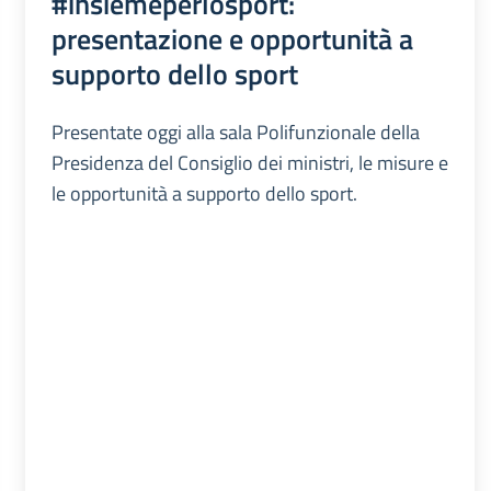
#insiemeperlosport:
presentazione e opportunità a
supporto dello sport
Presentate oggi alla sala Polifunzionale della
Presidenza del Consiglio dei ministri, le misure e
le opportunità a supporto dello sport.