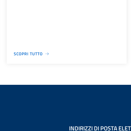
SCOPRI TUTTO
INDIRIZZI DI POSTA EL