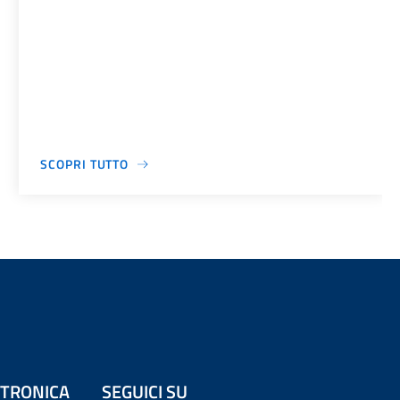
SCOPRI TUTTO
ETTRONICA
SEGUICI SU