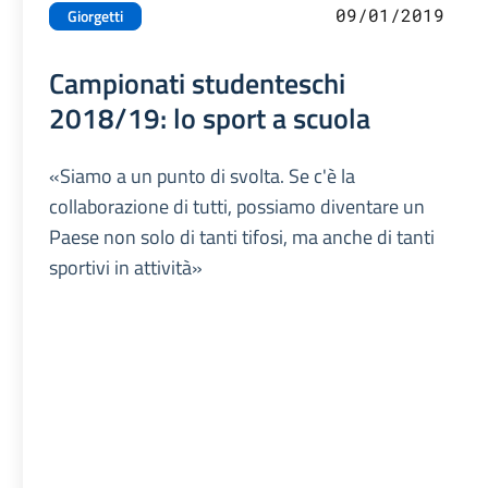
09/01/2019
Giorgetti
Campionati studenteschi
2018/19: lo sport a scuola
«Siamo a un punto di svolta. Se c'è la
collaborazione di tutti, possiamo diventare un
Paese non solo di tanti tifosi, ma anche di tanti
sportivi in attività»