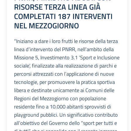
RISORSE TERZA LINEA GIÀ
COMPLETATI 187 INTERVENTI
NEL MEZZOGIORNO
“Iniziano a dare i loro frutti le risorse della terza
linea d’intervento del PNRR, nell’ambito della
Missione 5, Investimento 3.1 'Sport e Inclusione
sociale', finalizzate alla realizzazione di parchi e
percorsi attrezzati con l’applicazione di nuove
tecnologie, per promuovere la pratica sportiva
libera e destinate unicamente ai Comuni delle
Regioni del Mezzogiorno con popolazione
residente fino a 10.000 abitanti sprovvisti di
playground pubblici. Un significativo contributo
all’obiettivo del Governo dello “sport per tutti e