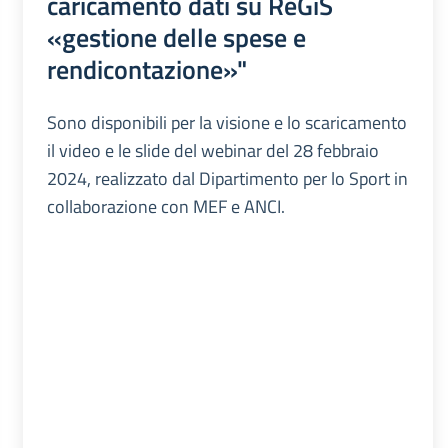
caricamento dati su ReGiS
«gestione delle spese e
rendicontazione»"
Sono disponibili per la visione e lo scaricamento
il video e le slide del webinar del 28 febbraio
2024, realizzato dal Dipartimento per lo Sport in
collaborazione con MEF e ANCI.