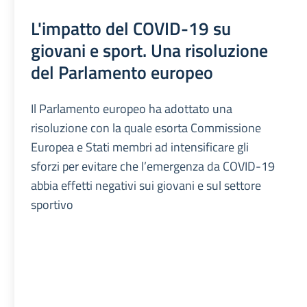
L'impatto del COVID-19 su
giovani e sport. Una risoluzione
del Parlamento europeo
Il Parlamento europeo ha adottato una
risoluzione con la quale esorta Commissione
Europea e Stati membri ad intensificare gli
sforzi per evitare che l’emergenza da COVID-19
abbia effetti negativi sui giovani e sul settore
sportivo