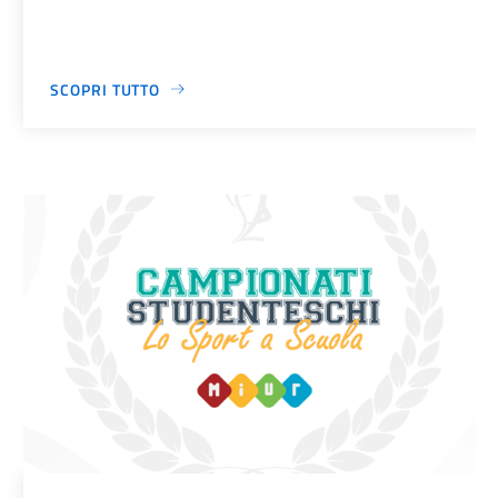
SCOPRI TUTTO