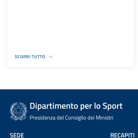
SCOPRI TUTTO
Dipartimento per lo Sport
Presidenza del Consiglio dei Ministri
SEDE
RECAPITI