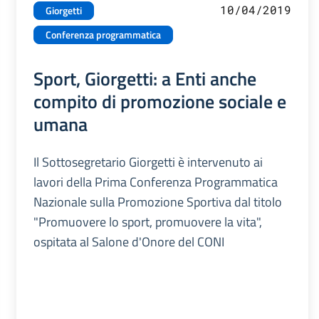
10/04/2019
Giorgetti
Conferenza programmatica
Sport, Giorgetti: a Enti anche
compito di promozione sociale e
umana
Il Sottosegretario Giorgetti è intervenuto ai
lavori della Prima Conferenza Programmatica
Nazionale sulla Promozione Sportiva dal titolo
"Promuovere lo sport, promuovere la vita",
ospitata al Salone d'Onore del CONI