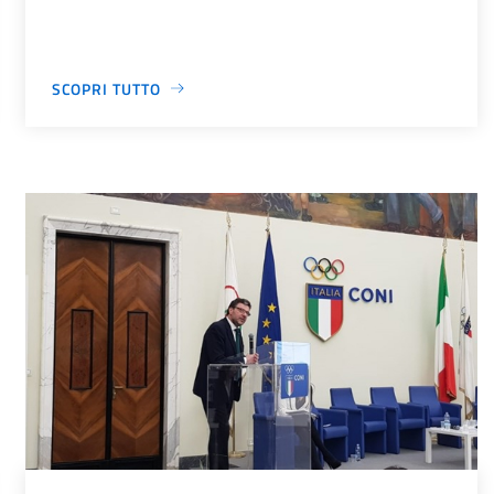
SCOPRI TUTTO