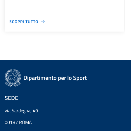
SCOPRI TUTTO
Dipartimento per lo Sport
SEDE
via Sardegna, 49
00187 ROMA