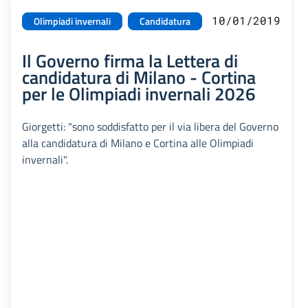
10/01/2019
Olimpiadi invernali
Candidatura
Il Governo firma la Lettera di
candidatura di Milano - Cortina
per le Olimpiadi invernali 2026
Giorgetti: "sono soddisfatto per il via libera del Governo
alla candidatura di Milano e Cortina alle Olimpiadi
invernali".