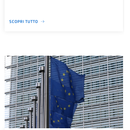
SCOPRI TUTTO