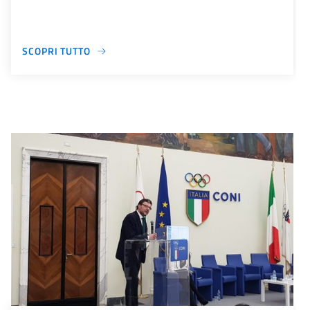
SCOPRI TUTTO