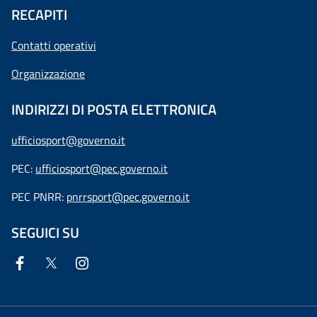
RECAPITI
Contatti operativi
Organizzazione
INDIRIZZI DI POSTA ELETTRONICA
ufficiosport@governo.it
PEC:
ufficiosport@pec.governo.it
PEC PNRR:
pnrrsport@pec.governo.it
SEGUICI SU