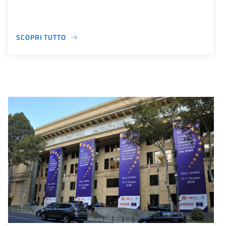
SCOPRI TUTTO