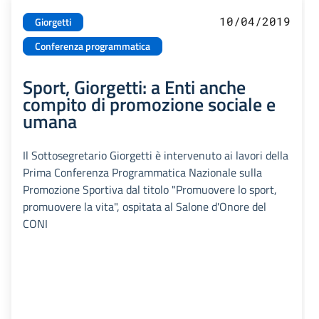
10/04/2019
Giorgetti
Conferenza programmatica
Sport, Giorgetti: a Enti anche
compito di promozione sociale e
umana
Il Sottosegretario Giorgetti è intervenuto ai lavori della
Prima Conferenza Programmatica Nazionale sulla
Promozione Sportiva dal titolo "Promuovere lo sport,
promuovere la vita", ospitata al Salone d'Onore del
CONI