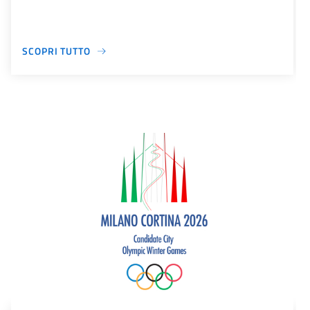
SCOPRI TUTTO