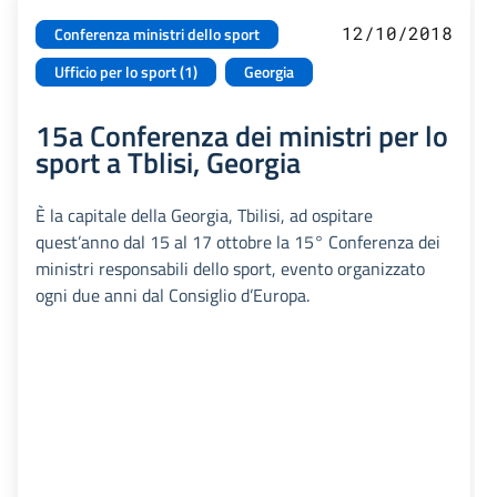
12/10/2018
Conferenza ministri dello sport
Ufficio per lo sport (1)
Georgia
15a Conferenza dei ministri per lo
sport a Tblisi, Georgia
È la capitale della Georgia, Tbilisi, ad ospitare
quest’anno dal 15 al 17 ottobre la 15° Conferenza dei
ministri responsabili dello sport, evento organizzato
ogni due anni dal Consiglio d’Europa.