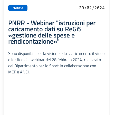
29/02/2024
Notizie
PNRR - Webinar "istruzioni per
caricamento dati su ReGiS
«gestione delle spese e
rendicontazione»"
Sono disponibili per la visione e lo scaricamento il video
e le slide del webinar del 28 febbraio 2024, realizzato
dal Dipartimento per lo Sport in collaborazione con
MEF e ANCI.