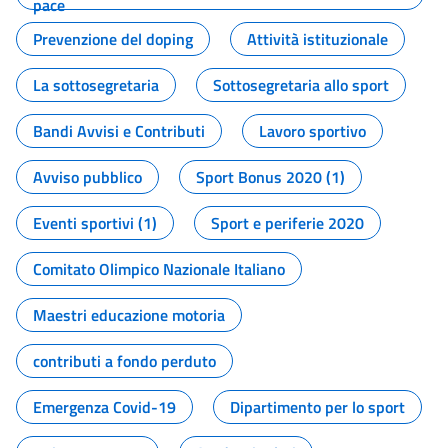
pace
Prevenzione del doping
Attività istituzionale
La sottosegretaria
Sottosegretaria allo sport
Bandi Avvisi e Contributi
Lavoro sportivo
Avviso pubblico
Sport Bonus 2020 (1)
Eventi sportivi (1)
Sport e periferie 2020
Comitato Olimpico Nazionale Italiano
Maestri educazione motoria
contributi a fondo perduto
Emergenza Covid-19
Dipartimento per lo sport