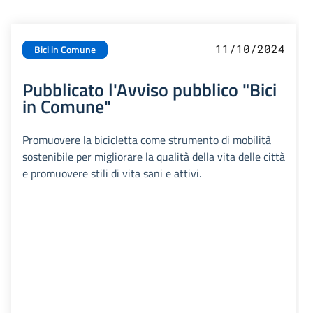
11/10/2024
Bici in Comune
Pubblicato l'Avviso pubblico "Bici
in Comune"
Promuovere la bicicletta come strumento di mobilità
sostenibile per migliorare la qualità della vita delle città
e promuovere stili di vita sani e attivi.