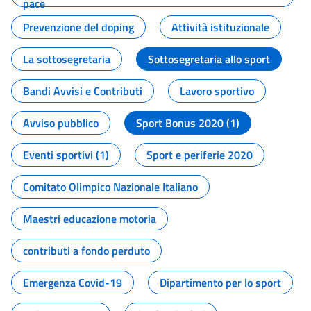
pace
Prevenzione del doping
Attività istituzionale
La sottosegretaria
Sottosegretaria allo sport
Bandi Avvisi e Contributi
Lavoro sportivo
Avviso pubblico
Sport Bonus 2020 (1)
Eventi sportivi (1)
Sport e periferie 2020
Comitato Olimpico Nazionale Italiano
Maestri educazione motoria
contributi a fondo perduto
Emergenza Covid-19
Dipartimento per lo sport