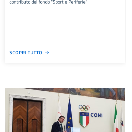
contributo del fondo "Sport e Periferie"
SCOPRI TUTTO