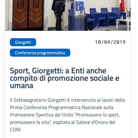
10/04/2019
Giorgetti
Conferenza programmatica
Sport, Giorgetti: a Enti anche
compito di promozione sociale e
umana
Il Sottosegretario Giorgetti è intervenuto ai lavori della
Prima Conferenza Programmatica Nazionale sulla
Promozione Sportiva dal titolo "Promuovere lo sport,
promuovere la vita", ospitata al Salone d'Onore del
CONI