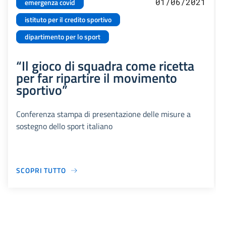
01/06/2021
emergenza covid
istituto per il credito sportivo
dipartimento per lo sport
“Il gioco di squadra come ricetta
per far ripartire il movimento
sportivo”
Conferenza stampa di presentazione delle misure a
sostegno dello sport italiano
SCOPRI TUTTO