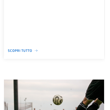
SCOPRI TUTTO