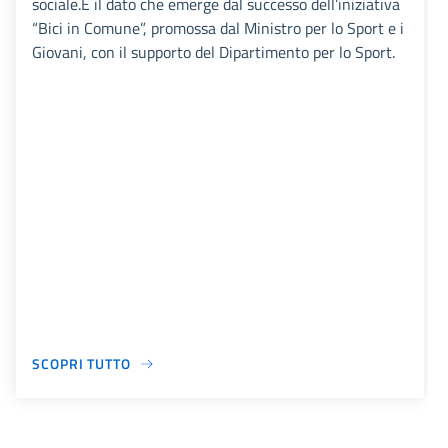
sociale.È il dato che emerge dal successo dell’iniziativa
“Bici in Comune”, promossa dal Ministro per lo Sport e i
Giovani, con il supporto del Dipartimento per lo Sport.
SCOPRI TUTTO