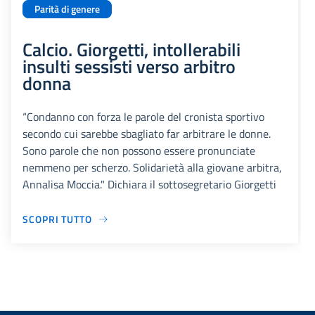
Parità di genere
Calcio. Giorgetti, intollerabili
insulti sessisti verso arbitro
donna
“Condanno con forza le parole del cronista sportivo
secondo cui sarebbe sbagliato far arbitrare le donne.
Sono parole che non possono essere pronunciate
nemmeno per scherzo. Solidarietà alla giovane arbitra,
Annalisa Moccia." Dichiara il sottosegretario Giorgetti
SCOPRI TUTTO