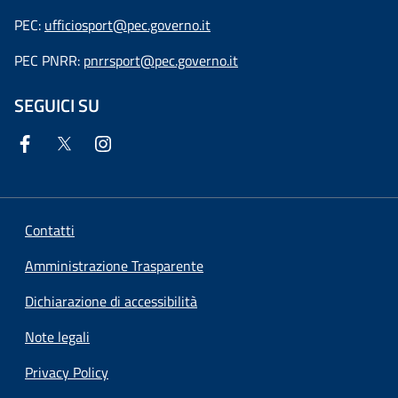
PEC:
ufficiosport@pec.governo.it
PEC PNRR:
pnrrsport@pec.governo.it
SEGUICI SU
Contatti
Amministrazione Trasparente
Dichiarazione di accessibilità
Note legali
Privacy Policy