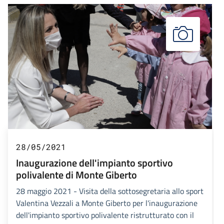
28/05/2021
Inaugurazione dell'impianto sportivo
polivalente di Monte Giberto
28 maggio 2021 - Visita della sottosegretaria allo sport
Valentina Vezzali a Monte Giberto per l'inaugurazione
dell'impianto sportivo polivalente ristrutturato con il