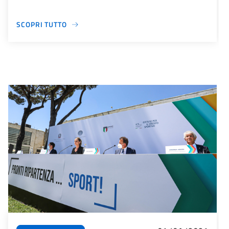
SCOPRI TUTTO