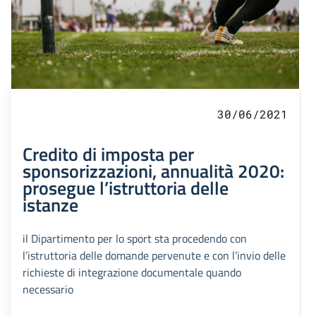
30/06/2021
Credito di imposta per
sponsorizzazioni, annualità 2020:
prosegue l’istruttoria delle
istanze
il Dipartimento per lo sport sta procedendo con
l’istruttoria delle domande pervenute e con l’invio delle
richieste di integrazione documentale quando
necessario