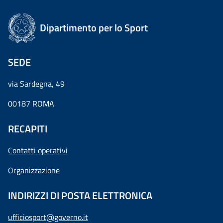
Dipartimento per lo Sport
SEDE
via Sardegna, 49
00187 ROMA
RECAPITI
Contatti operativi
Organizzazione
INDIRIZZI DI POSTA ELETTRONICA
ufficiosport@governo.it