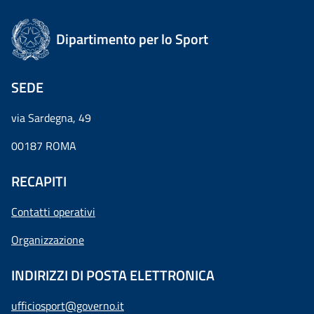
Dipartimento per lo Sport
SEDE
via Sardegna, 49
00187 ROMA
RECAPITI
Contatti operativi
Organizzazione
INDIRIZZI DI POSTA ELETTRONICA
ufficiosport@governo.it