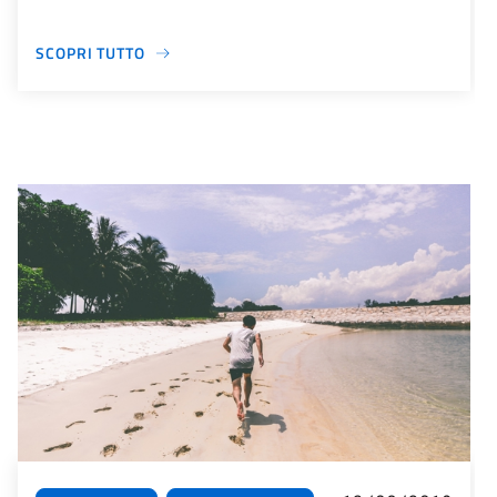
SCOPRI TUTTO