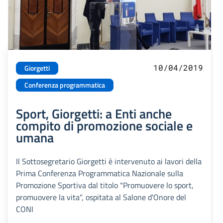
10/04/2019
Giorgetti
Conferenza programmatica
Sport, Giorgetti: a Enti anche
compito di promozione sociale e
umana
Il Sottosegretario Giorgetti è intervenuto ai lavori della
Prima Conferenza Programmatica Nazionale sulla
Promozione Sportiva dal titolo "Promuovere lo sport,
promuovere la vita", ospitata al Salone d'Onore del
CONI