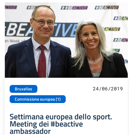
24/06/2019
Bruxelles
Commissione europea (1)
Settimana europea dello sport.
Meeting dei #beactive
ambassador