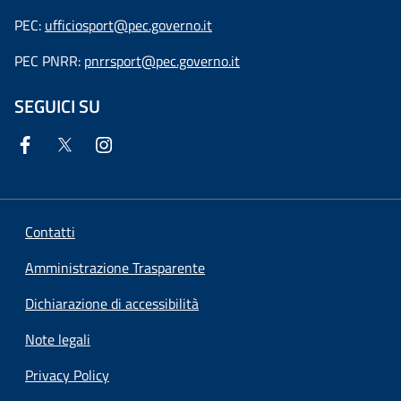
PEC:
ufficiosport@pec.governo.it
PEC PNRR:
pnrrsport@pec.governo.it
SEGUICI SU
Contatti
Amministrazione Trasparente
Dichiarazione di accessibilità
Note legali
Privacy Policy