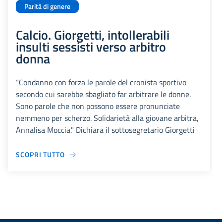
Parità di genere
Calcio. Giorgetti, intollerabili
insulti sessisti verso arbitro
donna
“Condanno con forza le parole del cronista sportivo
secondo cui sarebbe sbagliato far arbitrare le donne.
Sono parole che non possono essere pronunciate
nemmeno per scherzo. Solidarietà alla giovane arbitra,
Annalisa Moccia." Dichiara il sottosegretario Giorgetti
SCOPRI TUTTO