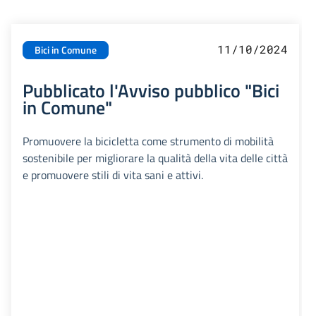
11/10/2024
Bici in Comune
Pubblicato l'Avviso pubblico "Bici
in Comune"
Promuovere la bicicletta come strumento di mobilità
sostenibile per migliorare la qualità della vita delle città
e promuovere stili di vita sani e attivi.