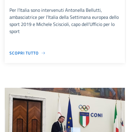
Per l’Italia sono intervenuti Antonella Bellutti,
ambasciatrice per l’Italia della Settimana europea dello
sport 2019 e Michele Sciscioli, capo dell’Ufficio per lo
sport
SCOPRI TUTTO