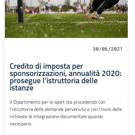
30/06/2021
Credito di imposta per
sponsorizzazioni, annualità 2020:
prosegue l’istruttoria delle
istanze
il Dipartimento per lo sport sta procedendo con
l’istruttoria delle domande pervenute e con l’invio delle
richieste di integrazione documentale quando
necessario