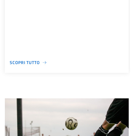
SCOPRI TUTTO