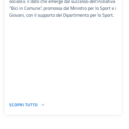
sociale.È il dato che emerge dal successo dell’iniziativa
“Bici in Comune”, promossa dal Ministro per lo Sport e i
Giovani, con il supporto del Dipartimento per lo Sport.
SCOPRI TUTTO