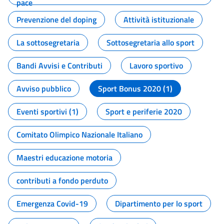
pace
Prevenzione del doping
Attività istituzionale
La sottosegretaria
Sottosegretaria allo sport
Bandi Avvisi e Contributi
Lavoro sportivo
Avviso pubblico
Sport Bonus 2020 (1)
Eventi sportivi (1)
Sport e periferie 2020
Comitato Olimpico Nazionale Italiano
Maestri educazione motoria
contributi a fondo perduto
Emergenza Covid-19
Dipartimento per lo sport