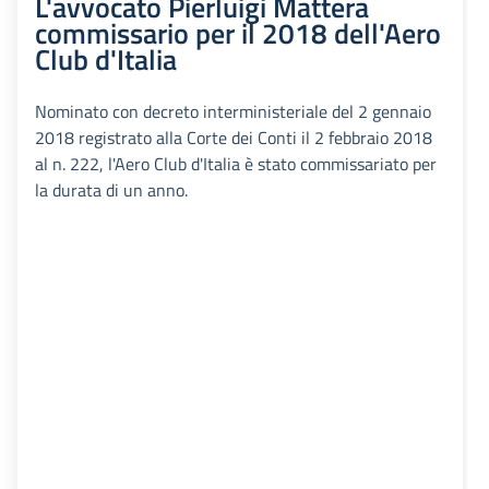
L'avvocato Pierluigi Mattera
commissario per il 2018 dell'Aero
Club d'Italia
Nominato con decreto interministeriale del 2 gennaio
2018 registrato alla Corte dei Conti il 2 febbraio 2018
al n. 222, l'Aero Club d'Italia è stato commissariato per
la durata di un anno.