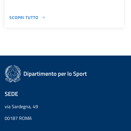
SCOPRI TUTTO
Dipartimento per lo Sport
SEDE
via Sardegna, 49
00187 ROMA