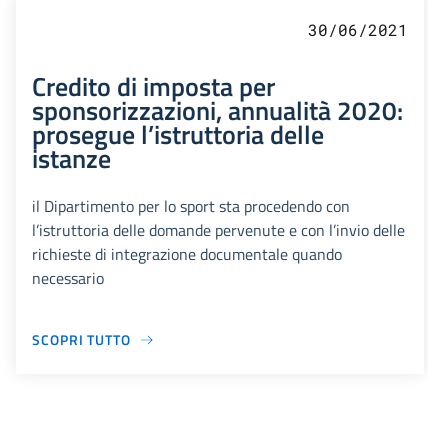
30/06/2021
Credito di imposta per
sponsorizzazioni, annualità 2020:
prosegue l’istruttoria delle
istanze
il Dipartimento per lo sport sta procedendo con
l’istruttoria delle domande pervenute e con l’invio delle
richieste di integrazione documentale quando
necessario
SCOPRI TUTTO