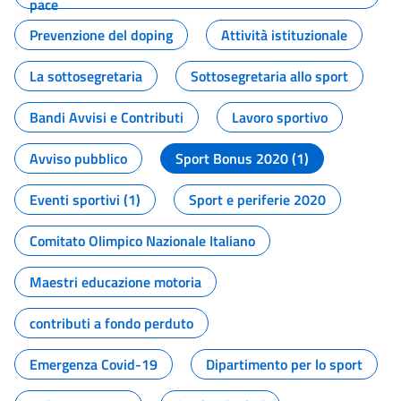
pace
Prevenzione del doping
Attività istituzionale
La sottosegretaria
Sottosegretaria allo sport
Bandi Avvisi e Contributi
Lavoro sportivo
Avviso pubblico
Sport Bonus 2020 (1)
Eventi sportivi (1)
Sport e periferie 2020
Comitato Olimpico Nazionale Italiano
Maestri educazione motoria
contributi a fondo perduto
Emergenza Covid-19
Dipartimento per lo sport