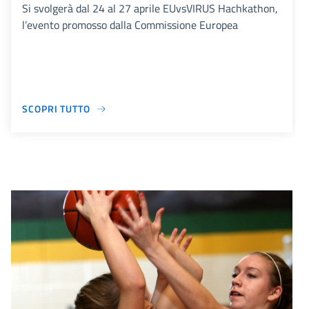
Si svolgerà dal 24 al 27 aprile EUvsVIRUS Hachkathon,
l’evento promosso dalla Commissione Europea
SCOPRI TUTTO