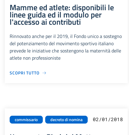
Mamme ed atlete: disponibili le
linee guida ed il modulo per
l'accesso ai contributi
Rinnovato anche per il 2019, il Fondo unico a sostegno
del potenziamento del movimento sportivo italiano
prevede le iniziative che sostengono la maternità delle
atlete non professioniste
SCOPRI TUTTO
02/01/2018
commissario
decreto di nomina