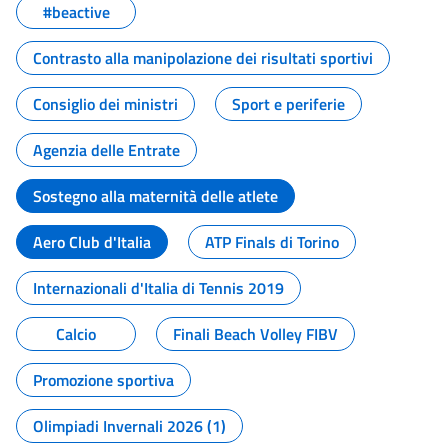
#beactive
Contrasto alla manipolazione dei risultati sportivi
Consiglio dei ministri
Sport e periferie
Agenzia delle Entrate
Sostegno alla maternità delle atlete
Aero Club d'Italia
ATP Finals di Torino
Internazionali d'Italia di Tennis 2019
Calcio
Finali Beach Volley FIBV
Promozione sportiva
Olimpiadi Invernali 2026 (1)