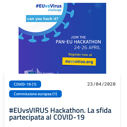
23/04/2020
COVID-19 (1)
Commissione europea (1)
#EUvsVIRUS Hackathon. La sfida
partecipata al COVID-19