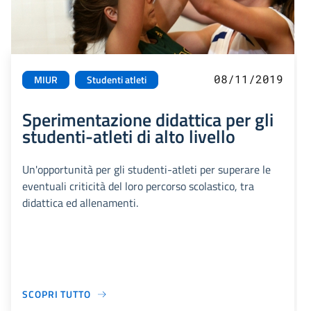
08/11/2019
MIUR
Studenti atleti
Sperimentazione didattica per gli
studenti-atleti di alto livello
Un'opportunità per gli studenti-atleti per superare le
eventuali criticità del loro percorso scolastico, tra
didattica ed allenamenti.
SCOPRI TUTTO