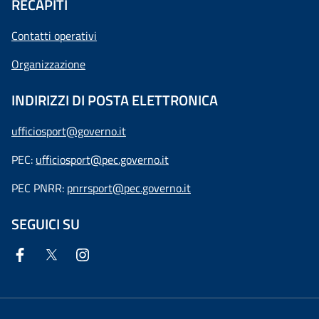
RECAPITI
Contatti operativi
Organizzazione
INDIRIZZI DI POSTA ELETTRONICA
ufficiosport@governo.it
PEC:
ufficiosport@pec.governo.it
PEC PNRR:
pnrrsport@pec.governo.it
SEGUICI SU