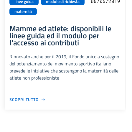
06/05/2019
linee guida
modulo di richiesta
maternità
Mamme ed atlete: disponibili le
linee guida ed il modulo per
l'accesso ai contributi
Rinnovato anche per il 2019, il Fondo unico a sostegno
del potenziamento del movimento sportivo italiano
prevede le iniziative che sostengono la maternità delle
atlete non professioniste
SCOPRI TUTTO