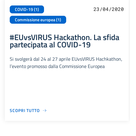
23/04/2020
COVID-19 (1)
Commissione europea (1)
#EUvsVIRUS Hackathon. La sfida
partecipata al COVID-19
Si svolgerà dal 24 al 27 aprile EUvsVIRUS Hachkathon,
l’evento promosso dalla Commissione Europea
SCOPRI TUTTO