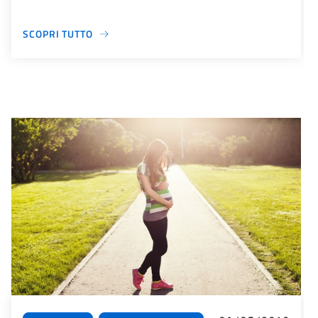
SCOPRI TUTTO