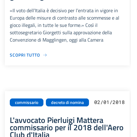
«Il voto dell’Italia è decisivo per l’entrata in vigore in
Europa delle misure di contrasto alle scommesse e al
gioco illegali, in tutte le sue forme.» Così il
sottosegretario Giorgetti sulla approvazione della
Convenzione di Magglingen, oggi alla Camera
SCOPRI TUTTO
02/01/2018
commissario
decreto di nomina
L'avvocato Pierluigi Mattera
commissario per il 2018 dell'Aero
Club d'Italia