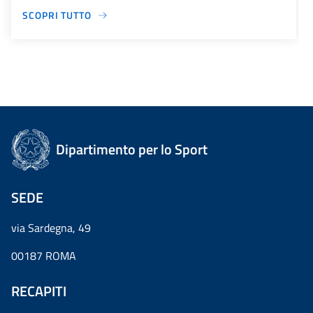
SCOPRI TUTTO
Dipartimento per lo Sport
SEDE
via Sardegna, 49
00187 ROMA
RECAPITI