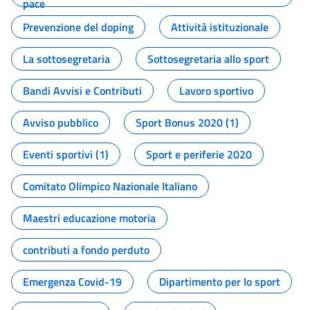
pace
Prevenzione del doping
Attività istituzionale
La sottosegretaria
Sottosegretaria allo sport
Bandi Avvisi e Contributi
Lavoro sportivo
Avviso pubblico
Sport Bonus 2020 (1)
Eventi sportivi (1)
Sport e periferie 2020
Comitato Olimpico Nazionale Italiano
Maestri educazione motoria
contributi a fondo perduto
Emergenza Covid-19
Dipartimento per lo sport