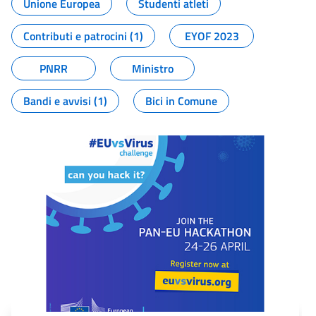
Unione Europea
Studenti atleti
Contributi e patrocini (1)
EYOF 2023
PNRR
Ministro
Bandi e avvisi (1)
Bici in Comune