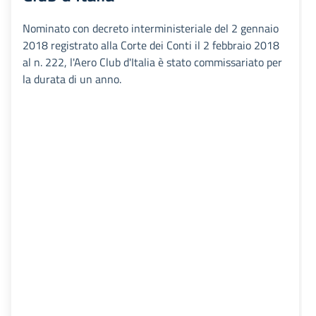
Nominato con decreto interministeriale del 2 gennaio
2018 registrato alla Corte dei Conti il 2 febbraio 2018
al n. 222, l'Aero Club d'Italia è stato commissariato per
la durata di un anno.