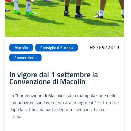
02/09/2019
Macolin
Consiglio d'Europa
Convenzione
In vigore dal 1 settembre la
Convenzione di Macolin
La “Convenzione di Macolin” sulla manipolazione delle
competizioni sportive è entrata in vigore il 1 settembre
dopo la ratifica da parte dei primi sei paesi tra cui
l'Italia