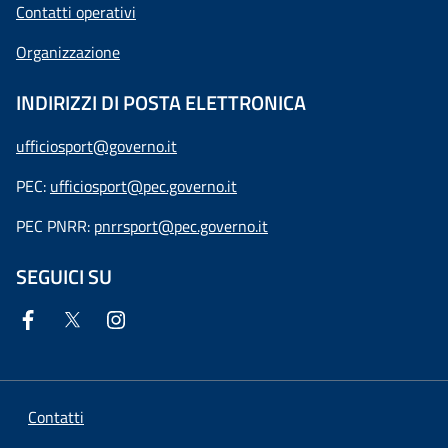
Contatti operativi
Organizzazione
INDIRIZZI DI POSTA ELETTRONICA
ufficiosport@governo.it
PEC:
ufficiosport@pec.governo.it
PEC PNRR:
pnrrsport@pec.governo.it
SEGUICI SU
Contatti