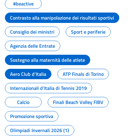
#beactive
Contrasto alla manipolazione dei risultati sportivi
Consiglio dei ministri
Sport e periferie
Agenzia delle Entrate
Sostegno alla maternità delle atlete
Aero Club d'Italia
ATP Finals di Torino
Internazionali d'Italia di Tennis 2019
Calcio
Finali Beach Volley FIBV
Promozione sportiva
Olimpiadi Invernali 2026 (1)