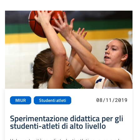
08/11/2019
MIUR
Studenti atleti
Sperimentazione didattica per gli
studenti-atleti di alto livello