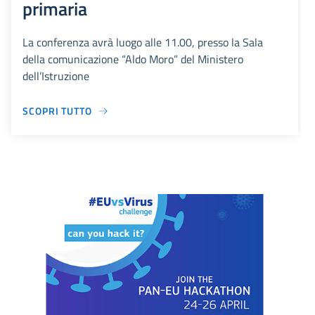
primaria
La conferenza avrà luogo alle 11.00, presso la Sala
della comunicazione “Aldo Moro” del Ministero
dell’Istruzione
SCOPRI TUTTO