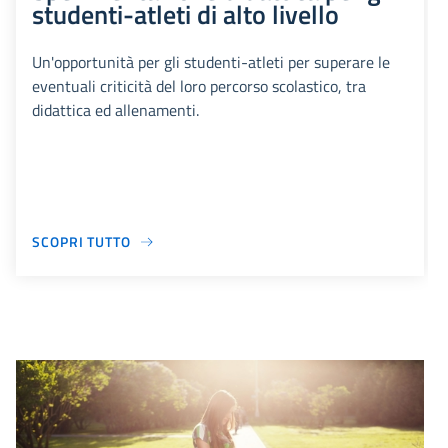
studenti-atleti di alto livello
Un'opportunità per gli studenti-atleti per superare le
eventuali criticità del loro percorso scolastico, tra
didattica ed allenamenti.
SCOPRI TUTTO