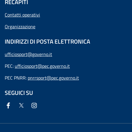
RECAPITI
Contatti operativi
Organizzazione
INDIRIZZI DI POSTA ELETTRONICA
ufficiosport@governo.it
PEC:
ufficiosport@pec.governo.it
PEC PNRR:
pnrrsport@pec.governo.it
SEGUICI SU