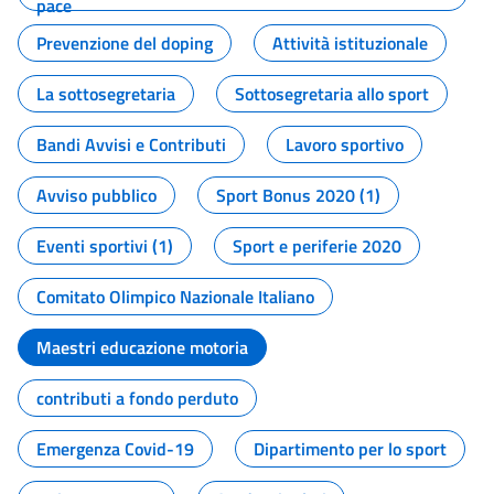
pace
Prevenzione del doping
Attività istituzionale
La sottosegretaria
Sottosegretaria allo sport
Bandi Avvisi e Contributi
Lavoro sportivo
Avviso pubblico
Sport Bonus 2020 (1)
Eventi sportivi (1)
Sport e periferie 2020
Comitato Olimpico Nazionale Italiano
Maestri educazione motoria
contributi a fondo perduto
Emergenza Covid-19
Dipartimento per lo sport