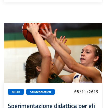
08/11/2019
MIUR
Studenti atleti
Sperimentazione didattica per gli