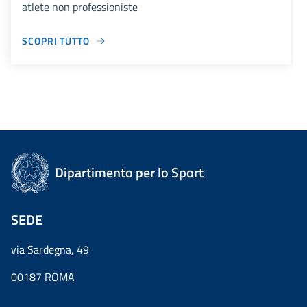
atlete non professioniste
SCOPRI TUTTO
Dipartimento per lo Sport
SEDE
via Sardegna, 49
00187 ROMA