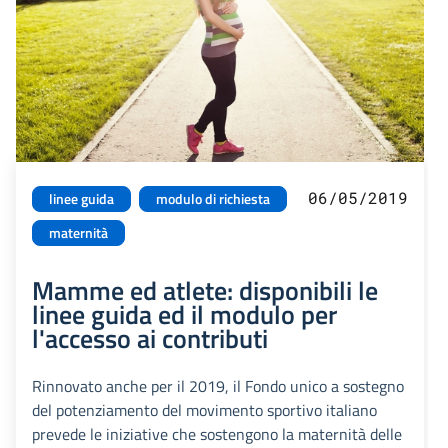
06/05/2019
linee guida
modulo di richiesta
maternità
Mamme ed atlete: disponibili le
linee guida ed il modulo per
l'accesso ai contributi
Rinnovato anche per il 2019, il Fondo unico a sostegno
del potenziamento del movimento sportivo italiano
prevede le iniziative che sostengono la maternità delle