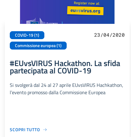
23/04/2020
COVID-19 (1)
Commissione europea (1)
#EUvsVIRUS Hackathon. La sfida
partecipata al COVID-19
Si svolgerà dal 24 al 27 aprile EUvsVIRUS Hachkathon,
l’evento promosso dalla Commissione Europea
SCOPRI TUTTO