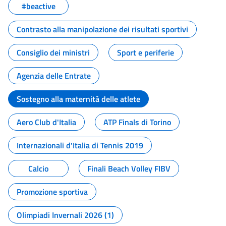
#beactive
Contrasto alla manipolazione dei risultati sportivi
Consiglio dei ministri
Sport e periferie
Agenzia delle Entrate
Sostegno alla maternità delle atlete
Aero Club d'Italia
ATP Finals di Torino
Internazionali d'Italia di Tennis 2019
Calcio
Finali Beach Volley FIBV
Promozione sportiva
Olimpiadi Invernali 2026 (1)