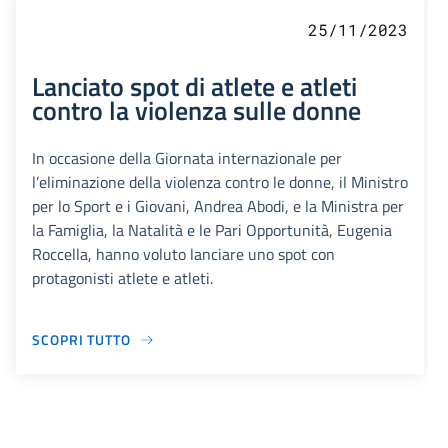
25/11/2023
Lanciato spot di atlete e atleti
contro la violenza sulle donne
In occasione della Giornata internazionale per
l’eliminazione della violenza contro le donne, il Ministro
per lo Sport e i Giovani, Andrea Abodi, e la Ministra per
la Famiglia, la Natalità e le Pari Opportunità, Eugenia
Roccella, hanno voluto lanciare uno spot con
protagonisti atlete e atleti.
SCOPRI TUTTO