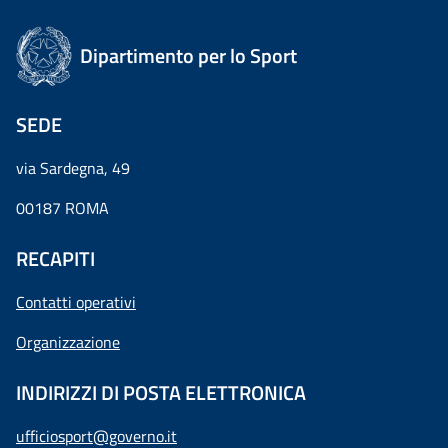
Dipartimento per lo Sport
SEDE
via Sardegna, 49
00187 ROMA
RECAPITI
Contatti operativi
Organizzazione
INDIRIZZI DI POSTA ELETTRONICA
ufficiosport@governo.it