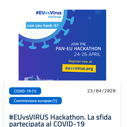
23/04/2020
COVID-19 (1)
Commissione europea (1)
#EUvsVIRUS Hackathon. La sfida
partecipata al COVID-19