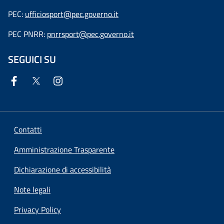
PEC:
ufficiosport@pec.governo.it
PEC PNRR:
pnrrsport@pec.governo.it
SEGUICI SU
Contatti
Amministrazione Trasparente
Dichiarazione di accessibilità
Note legali
Privacy Policy