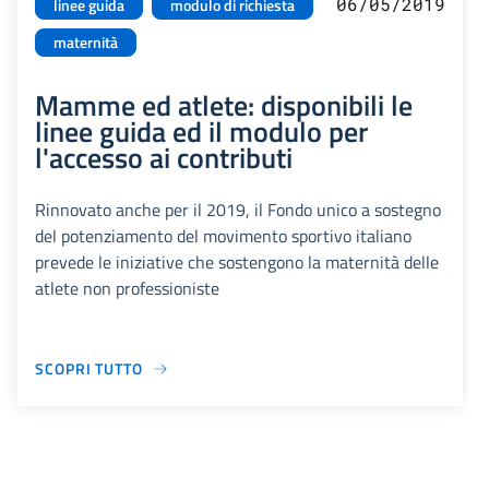
06/05/2019
linee guida
modulo di richiesta
maternità
Mamme ed atlete: disponibili le
linee guida ed il modulo per
l'accesso ai contributi
Rinnovato anche per il 2019, il Fondo unico a sostegno
del potenziamento del movimento sportivo italiano
prevede le iniziative che sostengono la maternità delle
atlete non professioniste
SCOPRI TUTTO