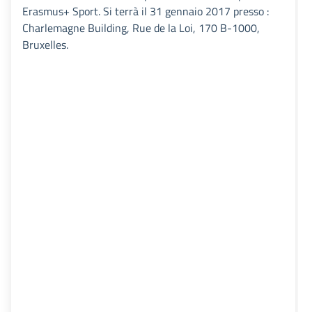
Erasmus+ Sport. Si terrà il 31 gennaio 2017 presso :
Charlemagne Building, Rue de la Loi, 170 B-1000,
Bruxelles.