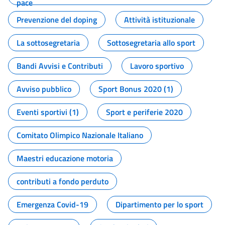
pace
Prevenzione del doping
Attività istituzionale
La sottosegretaria
Sottosegretaria allo sport
Bandi Avvisi e Contributi
Lavoro sportivo
Avviso pubblico
Sport Bonus 2020 (1)
Eventi sportivi (1)
Sport e periferie 2020
Comitato Olimpico Nazionale Italiano
Maestri educazione motoria
contributi a fondo perduto
Emergenza Covid-19
Dipartimento per lo sport