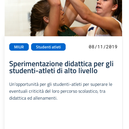
08/11/2019
MIUR
Studenti atleti
Sperimentazione didattica per gli
studenti-atleti di alto livello
Un'opportunità per gli studenti-atleti per superare le
eventuali criticità del loro percorso scolastico, tra
didattica ed allenamenti.