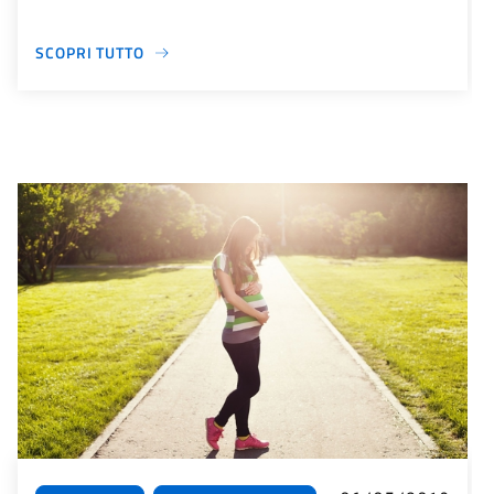
SCOPRI TUTTO