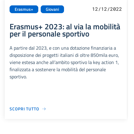
12/12/2022
Erasmus+
Giovani
Erasmus+ 2023: al via la mobilità
per il personale sportivo
A partire dal 2023, e con una dotazione finanziaria a
disposizione dei progetti italiani di oltre 850mila euro,
viene estesa anche all’ambito sportivo la key action 1,
finalizzata a sostenere la mobilità del personale
sportivo.
SCOPRI TUTTO