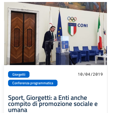
10/04/2019
Giorgetti
Conferenza programmatica
Sport, Giorgetti: a Enti anche
compito di promozione sociale e
umana