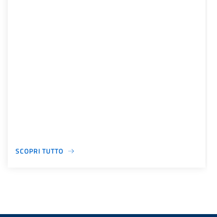
SCOPRI TUTTO