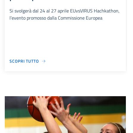
Si svolgerà dal 24 al 27 aprile EUvsVIRUS Hachkathon,
l’evento promosso dalla Commissione Europea
SCOPRI TUTTO