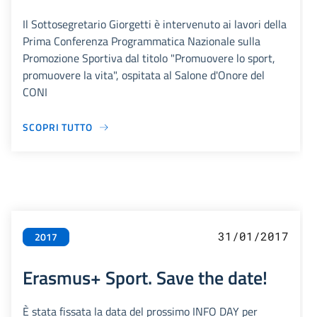
Il Sottosegretario Giorgetti è intervenuto ai lavori della
Prima Conferenza Programmatica Nazionale sulla
Promozione Sportiva dal titolo "Promuovere lo sport,
promuovere la vita", ospitata al Salone d'Onore del
CONI
SCOPRI TUTTO
31/01/2017
2017
Erasmus+ Sport. Save the date!
È stata fissata la data del prossimo INFO DAY per