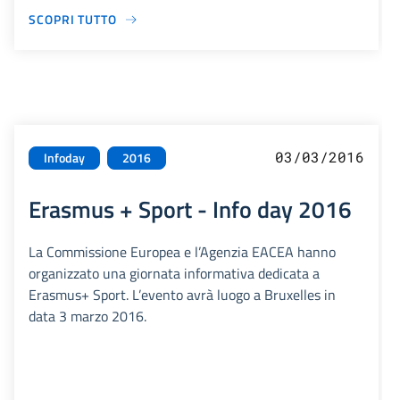
SCOPRI TUTTO
03/03/2016
Infoday
2016
Erasmus + Sport - Info day 2016
La Commissione Europea e l’Agenzia EACEA hanno
organizzato una giornata informativa dedicata a
Erasmus+ Sport. L’evento avrà luogo a Bruxelles in
data 3 marzo 2016.