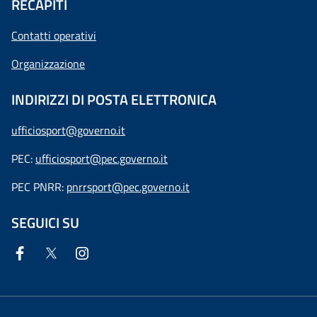
RECAPITI
Contatti operativi
Organizzazione
INDIRIZZI DI POSTA ELETTRONICA
ufficiosport@governo.it
PEC:
ufficiosport@pec.governo.it
PEC PNRR:
pnrrsport@pec.governo.it
SEGUICI SU