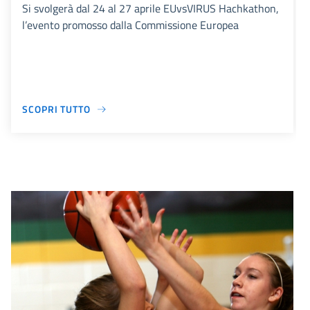
Si svolgerà dal 24 al 27 aprile EUvsVIRUS Hachkathon,
l’evento promosso dalla Commissione Europea
SCOPRI TUTTO