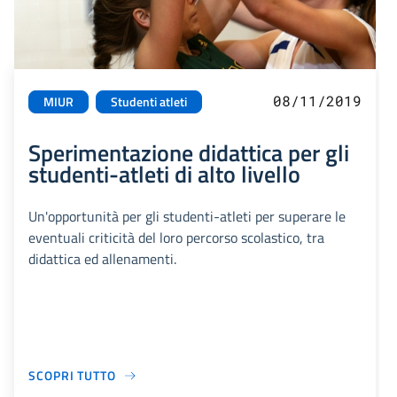
08/11/2019
MIUR
Studenti atleti
Sperimentazione didattica per gli
studenti-atleti di alto livello
Un'opportunità per gli studenti-atleti per superare le
eventuali criticità del loro percorso scolastico, tra
didattica ed allenamenti.
SCOPRI TUTTO