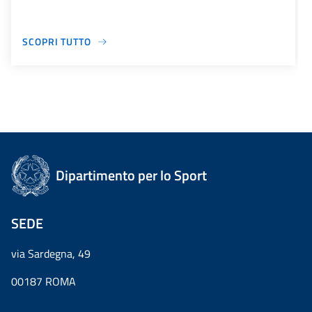
SCOPRI TUTTO
Dipartimento per lo Sport
SEDE
via Sardegna, 49
00187 ROMA