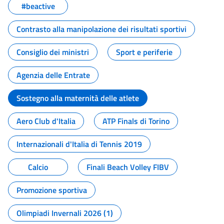
#beactive
Contrasto alla manipolazione dei risultati sportivi
Consiglio dei ministri
Sport e periferie
Agenzia delle Entrate
Sostegno alla maternità delle atlete
Aero Club d'Italia
ATP Finals di Torino
Internazionali d'Italia di Tennis 2019
Calcio
Finali Beach Volley FIBV
Promozione sportiva
Olimpiadi Invernali 2026 (1)