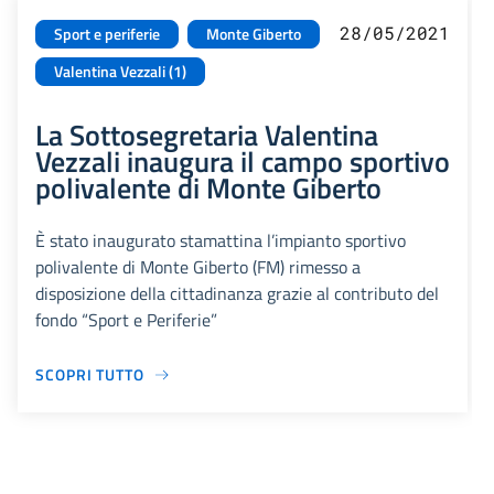
28/05/2021
Sport e periferie
Monte Giberto
Valentina Vezzali (1)
La Sottosegretaria Valentina
Vezzali inaugura il campo sportivo
polivalente di Monte Giberto
È stato inaugurato stamattina l’impianto sportivo
polivalente di Monte Giberto (FM) rimesso a
disposizione della cittadinanza grazie al contributo del
fondo “Sport e Periferie”
SCOPRI TUTTO