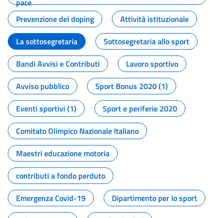
pace
Prevenzione del doping
Attività istituzionale
La sottosegretaria
Sottosegretaria allo sport
Bandi Avvisi e Contributi
Lavoro sportivo
Avviso pubblico
Sport Bonus 2020 (1)
Eventi sportivi (1)
Sport e periferie 2020
Comitato Olimpico Nazionale Italiano
Maestri educazione motoria
contributi a fondo perduto
Emergenza Covid-19
Dipartimento per lo sport