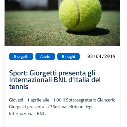
08/04/2019
Giorgetti
Abete
Binaghi
Sport: Giorgetti presenta gli
Internazionali BNL d'Italia del
tennis
Giovedì 11 aprile alle 11:00 il Sottosegretario Giancarlo
Giorgetti presenta la 76esima edizione degli
Internazionali BNL.