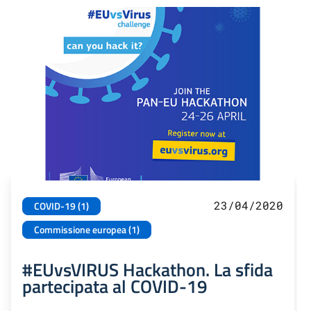
23/04/2020
COVID-19 (1)
Commissione europea (1)
#EUvsVIRUS Hackathon. La sfida
partecipata al COVID-19