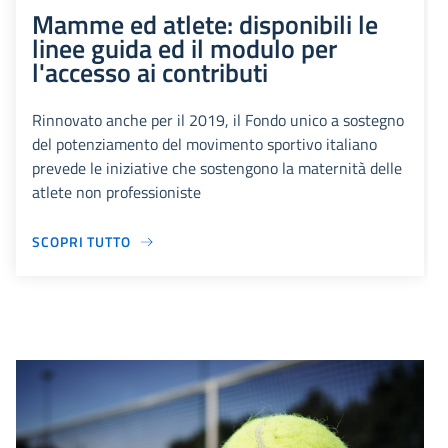
Mamme ed atlete: disponibili le
linee guida ed il modulo per
l'accesso ai contributi
Rinnovato anche per il 2019, il Fondo unico a sostegno
del potenziamento del movimento sportivo italiano
prevede le iniziative che sostengono la maternità delle
atlete non professioniste
SCOPRI TUTTO